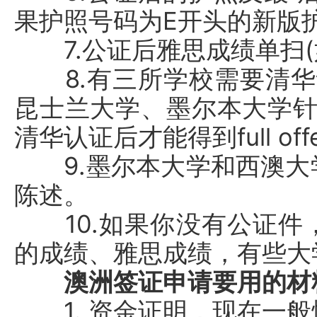
果护照号码为E开头的新版
7.公证后雅思成绩单扫(
8.有三所学校需要清华认
昆士兰大学、墨尔本大学针
清华认证后才能得到full off
9.墨尔本大学和西澳大
陈述。
10.如果你没有公证件
的成绩、雅思成绩，有些大
澳洲签证申请要用的材
1. 资金证明，现在一般