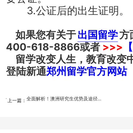
3.公证后的出生证明。
如果您有关于
出国留学
方
400-618-8866
或者
>>>
【
留学改变人生，教育改变
登陆新通
郑州留学官方网站
全面解析！澳洲研究生优势及途径...
上一篇：