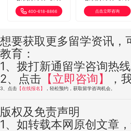
点击立即咨询
400-618-8866
想要获取更多留学资讯，
教育：
1、拨打新通留学咨询热线：4
2、点击
【立即咨询】
，
3、点击
【在线报名】
，轻松预约，获取留学咨询机会。
版权及免责声明
1、如转载本网原创文章