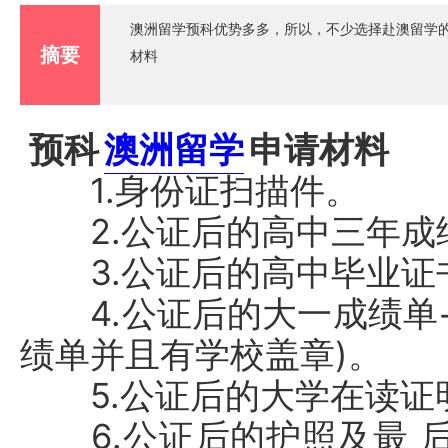
澳洲留学预科优势多多，所以，不少选择赴澳留学的
摘要
材料
预科
澳洲留学
申请材料
1.身份证扫描件。
2.公证后的高中三年成
3.公证后的高中毕业证
4.公证后的大一成绩单+
绩单并且有学校盖章)。
5.公证后的大学在读证
6.公证后的护照及最 后