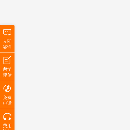
立即
咨询
留学
评估
免费
电话
费用