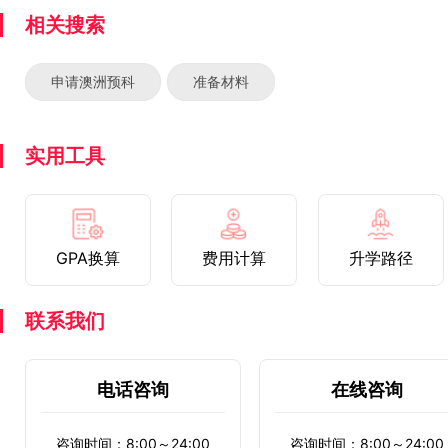
相关搜索
申请澳洲预科
准备材料
实用工具
GPA换算
费用计算
升学路径
联系我们
电话咨询
在线咨询
咨询时间：8:00～24:00
咨询时间：8:00～24:00