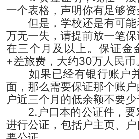
一个表格，声明你有足够资
但是，学校还是有可能看
万无一失，请提前放一笔保
在三个月及以上。保证金金
+差旅费，大约30万人民币
如果已经有银行账户并
面，那么需要保证那个账户
户近三个月的低余额不要少
2.户口本的公证件，要
进行公证，包括户主页、户
要公证。