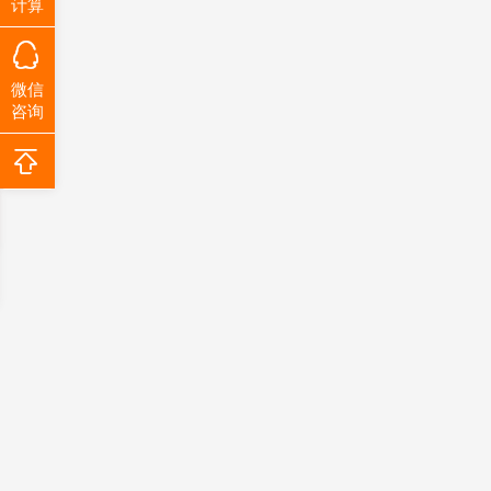
计算
微信
咨询