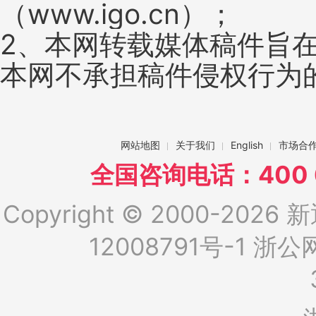
（www.igo.cn）；
2、本网转载媒体稿件旨
本网不承担稿件侵权行为
网站地图
关于我们
English
市场合
全国咨询电话：400 6
Copyright © 2000-2026 新
12008791号-1
浙公网