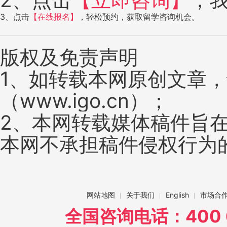
3、点击
【在线报名】
，轻松预约，获取留学咨询机会。
版权及免责声明
1、如转载本网原创文章
（www.igo.cn）；
2、本网转载媒体稿件旨
本网不承担稿件侵权行为
网站地图
关于我们
English
市场合
全国咨询电话：400 6