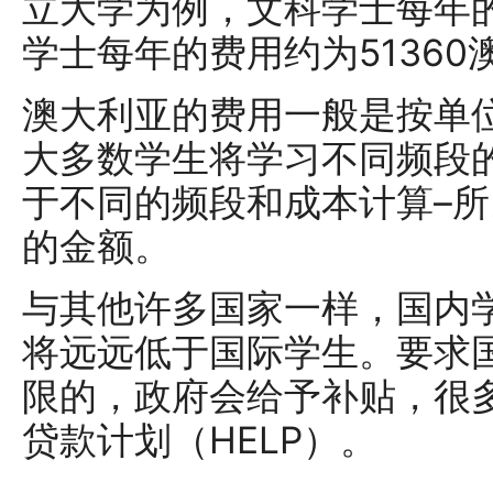
立大学为例，文科学士每年的
学士每年的费用约为51360
澳大利亚的费用一般是按单
大多数学生将学习不同频段
于不同的频段和成本计算–
的金额。
与其他许多国家一样，国内
将远远低于国际学生。要求
限的，政府会给予补贴，很
贷款计划（HELP）。