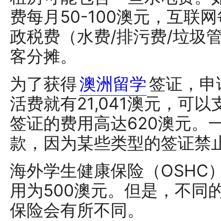
费每月50-100澳元，互联网
政税费（水费/排污费/垃圾
客分摊。
为了获得
澳洲留学
签证，申
活费就有21,041澳元，可
签证的费用高达620澳元。
款，因为某些类型的签证禁
海外学生健康保险（OSHC
用为500澳元。但是，不同
保险会有所不同。