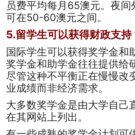
员费平均每月65澳元。夜间
可在50-60澳元之间。
5.留学生可以获得财政支持
国际学生可以获得奖学金和
奖学金和助学金往往提供给研
尽管这种不平衡正在慢慢改
业成绩而非经济需求。
大多数奖学金是由大学自己
在其网站上列出。
有一些成熟的奖学金计划可