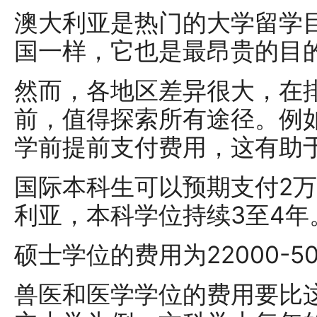
澳大利亚是热门的大学留学
国一样，它也是最昂贵的目
然而，各地区差异很大，在
前，值得探索所有途径。例
学前提前支付费用，这有助
国际本科生可以预期支付2万
利亚，本科学位持续3至4年
硕士学位的费用为22000-5
兽医和医学学位的费用要比