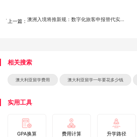
澳洲入境将推新规：数字化旅客申报替代实体入境卡和新冠...
上一篇：
相关搜索
澳大利亚留学费用
澳大利亚留学一年要花多少钱
实用工具
GPA换算
费用计算
升学路径