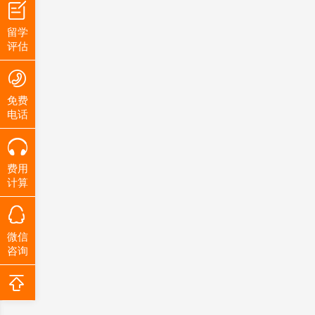
留学
评估
免费
电话
费用
计算
微信
咨询