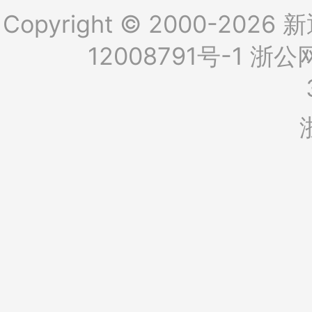
Copyright © 2000-2026 新
12008791号-1
浙公网