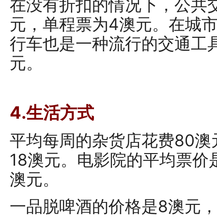
在没有折扣的情况下，公共交
元，单程票为4澳元。在城
行车也是一种流行的交通工具
元。
4.生活方式
平均每周的杂货店花费80
18澳元。电影院的平均票价是
澳元。
一品脱啤酒的价格是8澳元