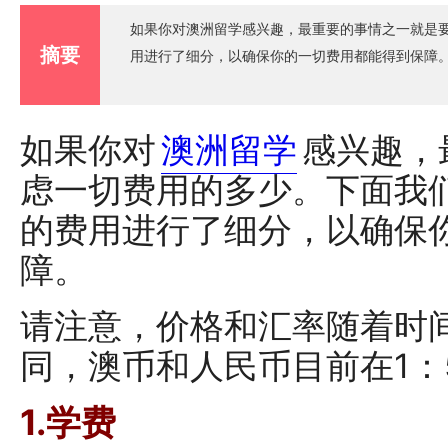
如果你对澳洲留学感兴趣，最重要的事情之一就是
摘要
用进行了细分，以确保你的一切费用都能得到保障
如果你对
澳洲留学
感兴趣，
虑一切费用的多少。下面我
的费用进行了细分，以确保
障。
请注意，价格和汇率随着时
同，澳币和人民币目前在1：
1.学费