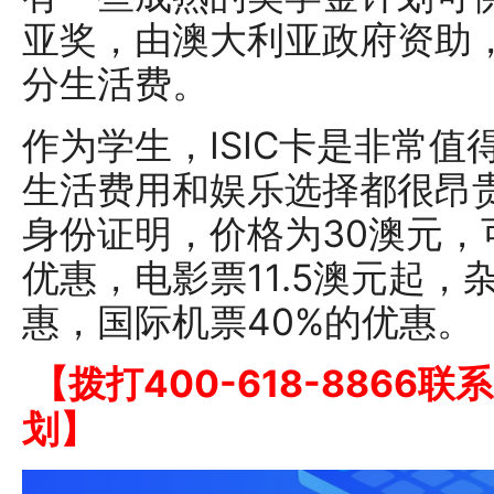
亚奖，由澳大利亚政府资助
分生活费。
作为学生，ISIC卡是非常
生活费用和娱乐选择都很昂
身份证明，价格为30澳元，
优惠，电影票11.5澳元起，
惠，国际机票40%的优惠。
【拨打400-618-8866
划】