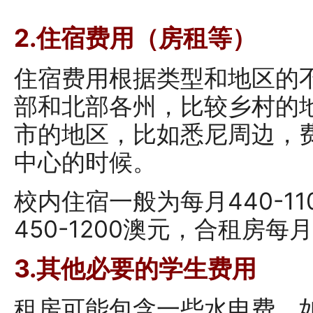
2.住宿费用（房租等）
住宿费用根据类型和地区的
部和北部各州，比较乡村的
市的地区，比如悉尼周边，
中心的时候。
校内住宿一般为每月440-1
450-1200澳元，合租房每月
3.其他必要的学生费用
租房可能包含一些水电费。