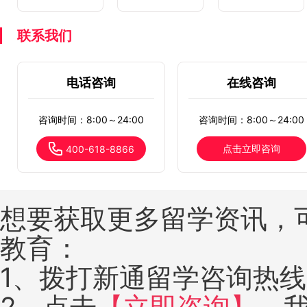
联系我们
电话咨询
在线咨询
咨询时间：8:00～24:00
咨询时间：8:00～24:00
点击立即咨询
400-618-8866
想要获取更多留学资讯，
教育：
1、拨打新通留学咨询热线：4
2、点击
【立即咨询】
，