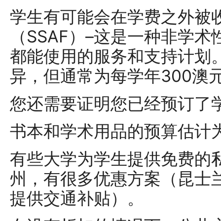
学生有可能会在学费之外被
（SSAF）–这是一种非学
都能使用的服务和支持计划
异，但通常为每学年300澳
您还需要证明您已经预订了
书本和学术用品的预算估计为每
有些大学为学生提供免费的
州，有很多优惠方案（昆士
提供交通补贴）。