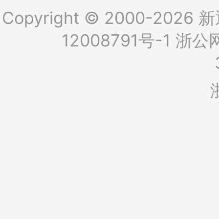
Copyright © 2000-2026 新
12008791号-1
浙公网