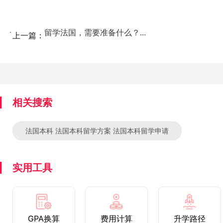
留学法国，需要准备什么？...
上一篇：
相关搜索
法国本科 法国本科留学方案 法国本科留学申请
实用工具
GPA换算
费用计算
升学路径