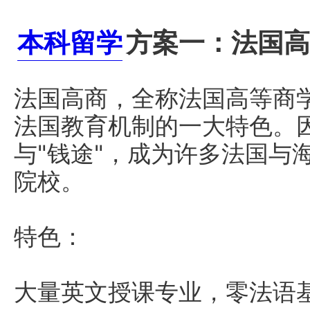
本科留学
方案一：法国高
法国高商，全称法国高等商学
法国教育机制的一大特色。
与"钱途"，成为许多法国与
院校。
特色：
大量英文授课专业，零法语