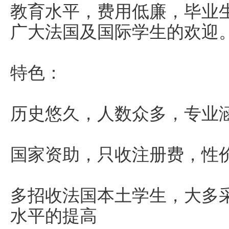
教育水平，费用低廉，毕业
广大法国及国际学生的欢迎
特色：
历史悠久，人数众多，专业
国家资助，只收注册费，性
多招收法国本土学生，大多
水平的提高