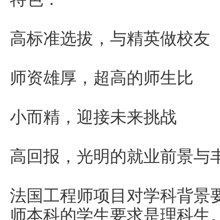
高标准选拔，与精英做校友
师资雄厚，超高的师生比
小而精，迎接未来挑战
高回报，光明的就业前景与
法国工程师项目对学科背景
师本科的学生要求是理科生