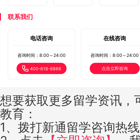
联系我们
电话咨询
在线咨询
咨询时间：8:00～24:00
咨询时间：8:00～24:00
点击立即咨询
400-618-8866
想要获取更多留学资讯，
教育：
1、拨打新通留学咨询热线：4