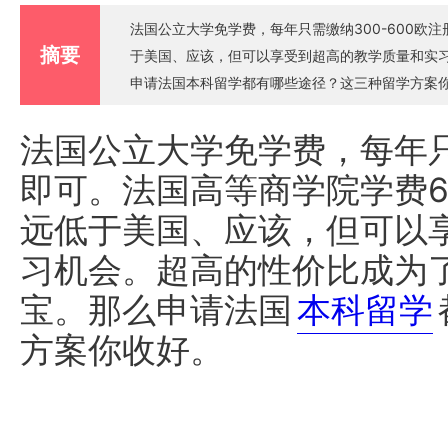
法国公立大学免学费，每年只需缴纳300-600欧注
摘要
于美国、应该，但可以享受到超高的教学质量和实
申请法国本科留学都有哪些途径？这三种留学方案
法国公立大学免学费，每年只需
即可。法国高等商学院学费600
远低于美国、应该，但可以
习机会。超高的性价比成为
宝。那么申请法国
本科留学
方案你收好。