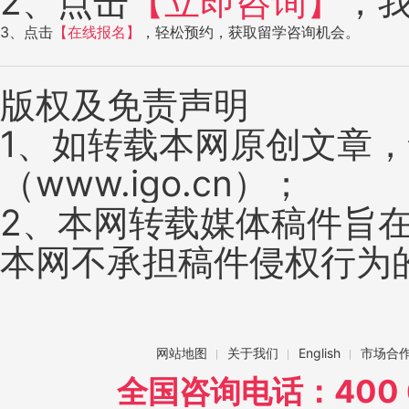
2、点击
【立即咨询】
，
3、点击
【在线报名】
，轻松预约，获取留学咨询机会。
版权及免责声明
1、如转载本网原创文章
（www.igo.cn）；
2、本网转载媒体稿件旨
本网不承担稿件侵权行为
网站地图
关于我们
English
市场合
全国咨询电话：400 6