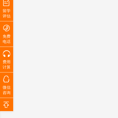
留学
评估
免费
电话
费用
计算
微信
咨询