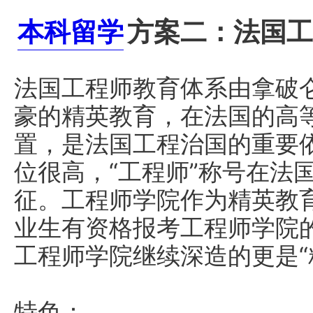
本科留学
方案二：法国工
法国工程师教育体系由拿破
豪的精英教育，在法国的高
置，是法国工程治国的重要
位很高，“工程师”称号在法
征。工程师学院作为精英教
业生有资格报考工程师学院
工程师学院继续深造的更是“
特色：