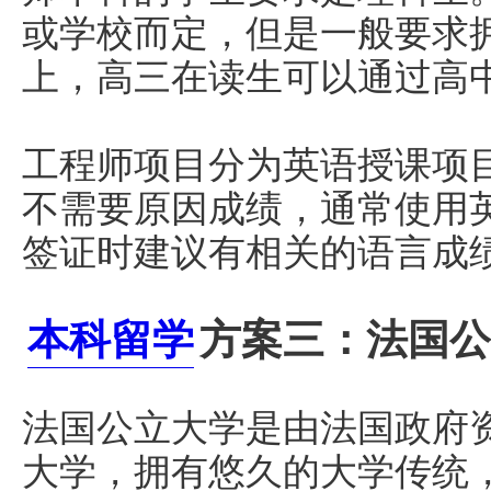
或学校而定，但是一般要求
上，高三在读生可以通过高
工程师项目分为英语授课项
不需要原因成绩，通常使用
签证时建议有相关的语言成
本科留学
方案三：法国公
法国公立大学是由法国政府
大学，拥有悠久的大学传统