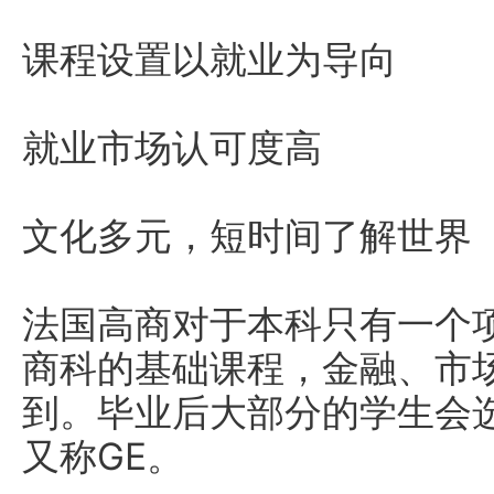
课程设置以就业为导向
就业市场认可度高
文化多元，短时间了解世界
法国高商对于本科只有一个项
商科的基础课程，金融、市
到。毕业后大部分的学生会
又称GE。