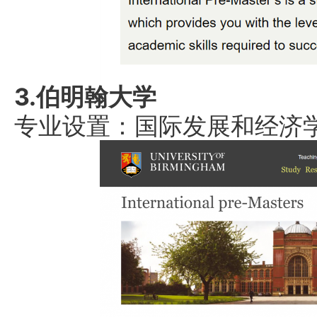
3.伯明翰大学
专业设置：国际发展和经济