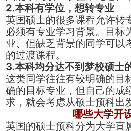
2.本科有学位，想转专业
英国硕士的很多课程允许转
必须有专业学习背景。目标
业、但缺乏背景的同学可以
的过渡课程。
3.本科均分达不到梦校硕士
这类同学往往有较明确的目标
确的目标专业，但自己的成
求，就会考虑从硕士预科出
哪些大学开
英国的硕士预科分为大学直