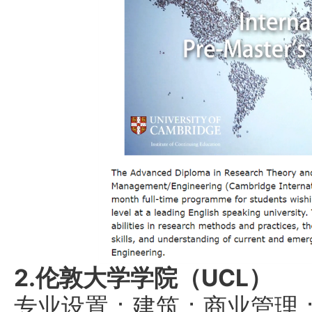
2.伦敦大学学院（UCL）
专业设置：建筑；商业管理