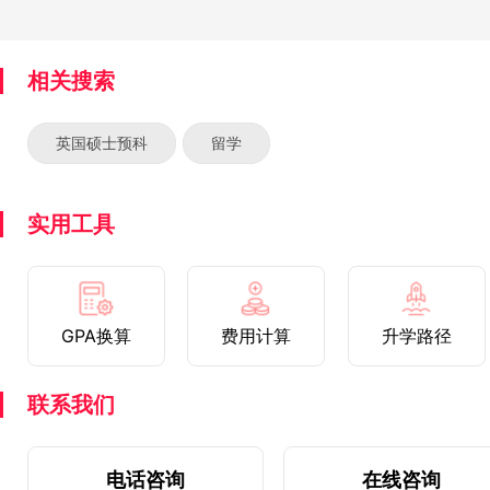
相关搜索
英国硕士预科
留学
实用工具
GPA换算
费用计算
升学路径
联系我们
电话咨询
在线咨询