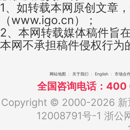
1、如转载本网原创文章
（www.igo.cn）；
2、本网转载媒体稿件旨
本网不承担稿件侵权行为
网站地图
关于我们
English
市场合
全国咨询电话：400 6
Copyright © 2000-2026 新
12008791号-1
浙公网