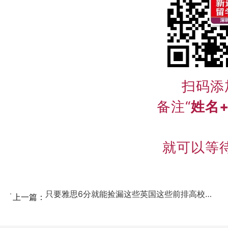
扫码添
备注“
姓名
就可以等
只要雅思6分就能捡漏这些英国这些前排高校！ ...
上一篇：