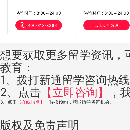
咨询时间：8:00～24:00
咨询时间：8:00～24:00
点击立即咨询
400-618-8866
想要获取更多留学资讯，
教育：
1、拨打新通留学咨询热线：4
2、点击
【立即咨询】
，
3、点击
【在线报名】
，轻松预约，获取留学咨询机会。
版权及免责声明