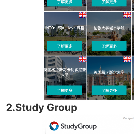
2.Study Group