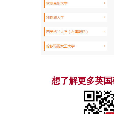
想了解更多英国