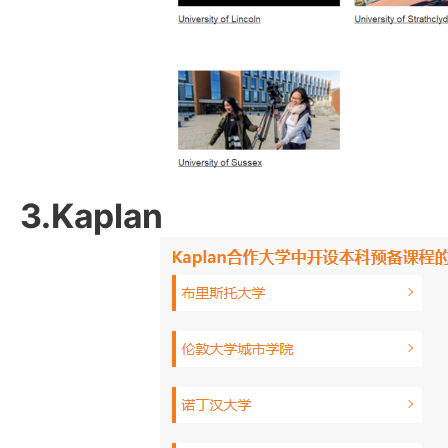
3.Kaplan