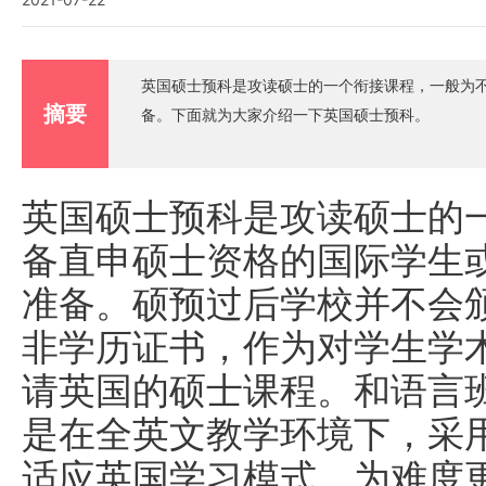
英国硕士预科是攻读硕士的一个衔接课程，一般为
摘要
备。下面就为大家介绍一下英国硕士预科。
英国硕士预科是攻读硕士的
备直申硕士资格的国际学生
准备。硕预过后学校并不会
非学历证书，作为对学生学
请英国的硕士课程。和语言
是在全英文教学环境下，采
适应英国学习模式，为难度