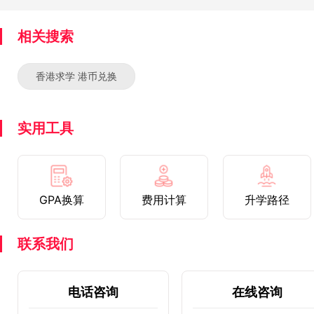
相关搜索
香港求学 港币兑换
实用工具
GPA换算
费用计算
升学路径
联系我们
电话咨询
在线咨询