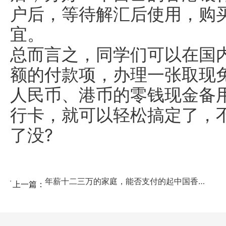
户后，等待解汇后使用，购
宜。
总而言之，同学们可以在国
额的付款项，办理一张取现
人民币、港币的零钱现金备
行卡，就可以轻松搞定了，
了没?
年薪十二三万的家庭，能否支付的起中国香港求学？...
上一篇：