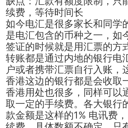
缺点：汇款有额度限制，只
续费，等待时间长
如今电汇是很多家长和同学
是电汇包含的币种之一，如今有
签证的时候就是用汇票的方
转账都是通过内地的银行电
户或者携带汇票自行入账，
香港这边的银行都是会收取
香港用处也很多，同样可以
取一定的手续费。各大银行
款金额是这样的1% 电讯费
续费，具体数额不确定，只