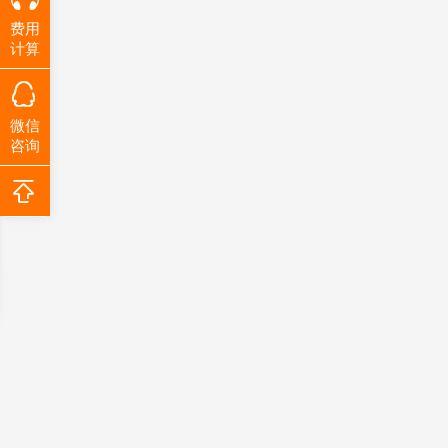
费用
计算
微信
咨询