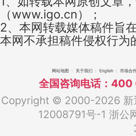
1、如转载本网原创文章
（www.igo.cn）；
2、本网转载媒体稿件旨
本网不承担稿件侵权行为
网站地图
关于我们
English
市场合
全国咨询电话：400 6
Copyright © 2000-2026 新
12008791号-1
浙公网