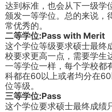
达到标准，也会从下一级学
颁发一等学位。总的来说，
常优秀的。
二等学位:Pass with Merit
这个学位等级要求硕士最终成
校要求更高一点，需要学生达
一等学位一样，每个学校都
科都在60以上或者均分在6
位等级。
三等学位:Pass
这个学位要求硕士最终成绩只