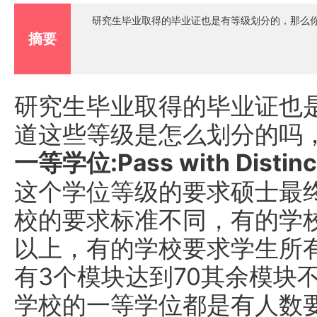
研究生毕业取得的毕业证也是有等级划分的，那么
摘要
研究生毕业取得的毕业证也
道这些等级是怎么划分的吗
一等学位:Pass with Distinc
这个学位等级的要求硕士最终
校的要求标准不同，有的学校
以上，有的学校要求学生所有
有3个模块达到70其余模块
学校的一等学位都是有人数