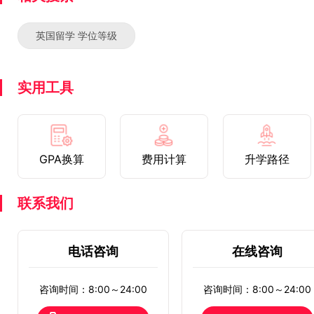
英国留学 学位等级
实用工具
GPA换算
费用计算
升学路径
联系我们
电话咨询
在线咨询
咨询时间：8:00～24:00
咨询时间：8:00～24:00