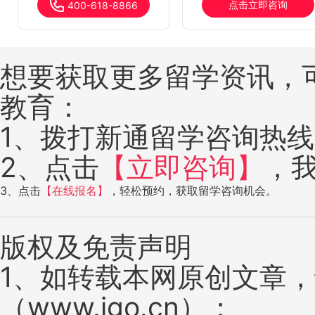
点击立即咨询
400-618-8866
想要获取更多留学资讯，
教育：
1、拨打新通留学咨询热线：4
2、点击
【立即咨询】
，
3、点击
【在线报名】
，轻松预约，获取留学咨询机会。
版权及免责声明
1、如转载本网原创文章
（www.igo.cn）；