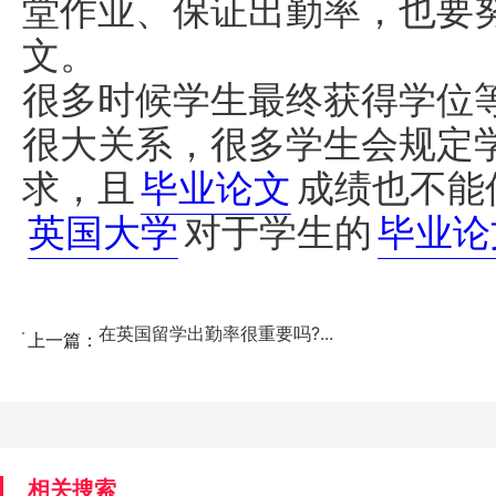
堂作业、保证出勤率，也要
文。
很多时候学生最终获得学位
很大关系，很多学生会规定
求，且
毕业论文
成绩也不能
英国大学
对于学生的
毕业论
在英国留学出勤率很重要吗?...
上一篇：
相关搜索