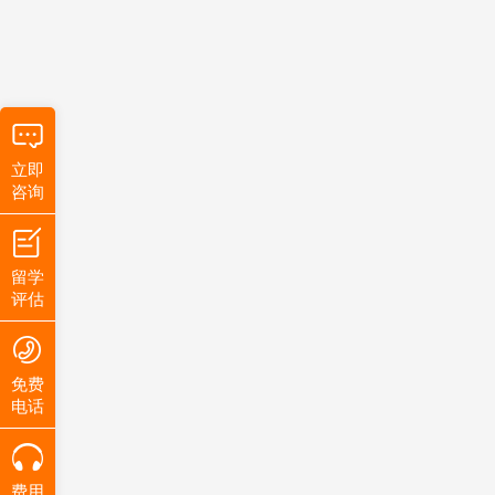
立即
咨询
留学
评估
免费
电话
费用