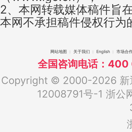
2、本网转载媒体稿件旨
本网不承担稿件侵权行为
网站地图
关于我们
English
市场合
全国咨询电话：400 6
Copyright © 2000-2026 新
12008791号-1
浙公网