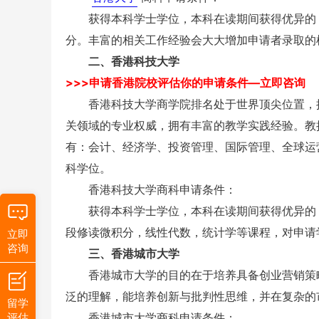
获得本科学士学位，本科在读期间获得优异的
分。丰富的相关工作经验会大大增加申请者录取的
二、香港科技大学
>>>申请香港院校评估你的申请条件—立即咨询
香港科技大学商学院排名处于世界顶尖位置，拥
关领域的专业权威，拥有丰富的教学实践经验。教
有：会计、经济学、投资管理、国际管理、全球运
科学位。
香港科技大学商科申请条件：
获得本科学士学位，本科在读期间获得优异的
段修读微积分，线性代数，统计学等课程，对申请
立即
咨询
三、香港城市大学
香港城市大学的目的在于培养具备创业营销策略
泛的理解，能培养创新与批判性思维，并在复杂的
留学
评估
香港城市大学商科申请条件：