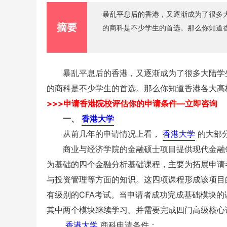
暴乱平息后的香港，又逐渐成为了很多
摘要
的商科是不少学生的首选。那么你知道
暴乱平息后的香港，又逐渐成为了很多大陆学生
的商科是不少学生的首选。那么你知道香港各大高
>>>申请香港院校评估你的申请条件—立即咨询
一、
香港大学
从前几年的申请情况上看，
香港大学
的大部
商业与经济学院的金融硕士项目提供现代金融领
为基础的四个金融分析基础课程，主要为拓展申请
与投资管理等方面的知识。这四项课程形成该项目
有级别的CFA考试。当申请者成功完成基础模块
其中两个模块继续学习。并需要完成四门高级核心
香港大学
商科申请条件：