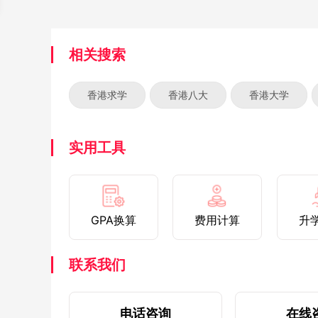
相关搜索
香港求学
香港八大
香港大学
实用工具
GPA换算
费用计算
升
联系我们
电话咨询
在线