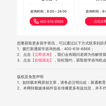
咨询时间：8:00～24:00
咨询时间：8:0
点击立
400-618-8866
想要获取更多留学资讯，可以通过以下方式联系到距
1、拨打新通留学咨询热线：400-618-8866；
2、点击
【立即咨询】
，我们会有顾问老师为你解答
3、点击
【在线报名】
，轻松预约，获取留学咨询机
版权及免责声明
1、如转载本网原创文章，请务必注明出处：新通教育网（w
2、本网转载媒体稿件旨在传播更多有益信息，并不