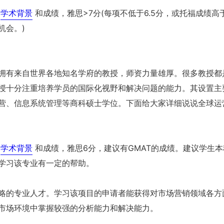
学术背景
和成绩，雅思>7分(每项不低于6.5分，或托福成绩高于
机会。)
有来自世界各地知名学府的教授，师资力量雄厚。很多教授都
授十分注重培养学员的国际化视野和解决问题的能力。其设置主
营、信息系统管理等商科硕士学位。下面给大家详细说说全球运
学术背景
和成绩，雅思6分，建议有GMAT的成绩。建议学生本
学习该专业有一定的帮助。
的专业人才。学习该项目的申请者能获得对市场营销领域各方
市场环境中掌握较强的分析能力和解决能力。