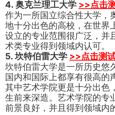
4. 奥克兰理工大学
>>点击
作为一所国立综合性大学，
地十分出色的高校，在世界
设立的专业范围很广泛，并
术类专业得到领域内认可。
5. 坎特伯雷大学
>>点击测
坎特伯雷大学是一所历史悠
国内和国际上都享有很高的
其中艺术学院更是十分出色
生前来深造。艺术学院的专
前景良好，并且得到领域内