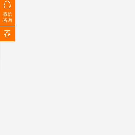
微信
咨询