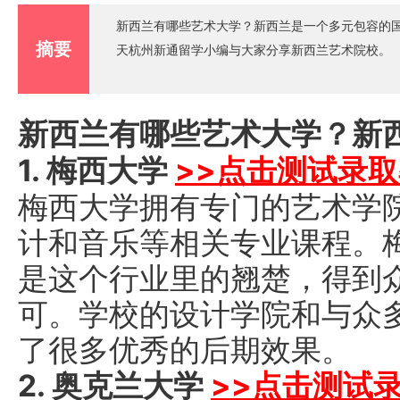
新西兰有哪些艺术大学？新西兰是一个多元包容的
摘要
天杭州新通留学小编与大家分享新西兰艺术院校。
新西兰有哪些艺术大学？新
1. 梅西大学
>>点击测试录
梅西大学拥有专门的艺术学
计和音乐等相关专业课程。
是这个行业里的翘楚，得到
可。学校的设计学院和与众
了很多优秀的后期效果。
2. 奥克兰大学
>>点击测试