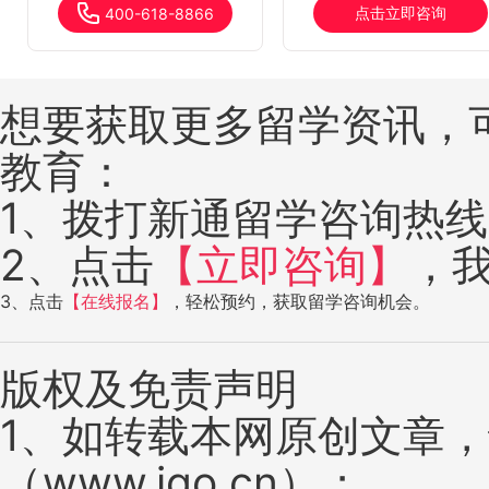
点击立即咨询
400-618-8866
想要获取更多留学资讯，
教育：
1、拨打新通留学咨询热线：4
2、点击
【立即咨询】
，
3、点击
【在线报名】
，轻松预约，获取留学咨询机会。
版权及免责声明
1、如转载本网原创文章
（www.igo.cn）；