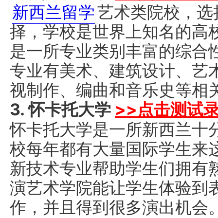
新西兰留学
艺术类院校，选
择，学校是世界上知名的高
是一所专业类别丰富的综合
专业有美术、建筑设计、艺
视制作、编曲和音乐史等相
3. 怀卡托大学
>>点击测试
怀卡托大学是一所新西兰十
校每年都有大量国际学生来
新技术专业帮助学生们拥有
演艺术学院能让学生体验到
作，并且得到很多演出机会