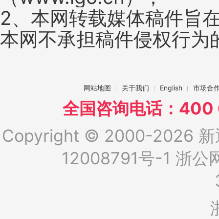
2、本网转载媒体稿件旨
本网不承担稿件侵权行为
网站地图
关于我们
English
市场合
全国咨询电话：400 6
Copyright © 2000-2026 新
12008791号-1
浙公网