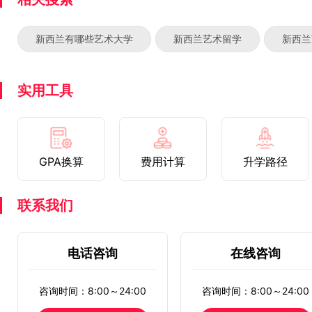
新西兰有哪些艺术大学
新西兰艺术留学
新西兰
实用工具
GPA换算
费用计算
升学路径
联系我们
电话咨询
在线咨询
咨询时间：8:00～24:00
咨询时间：8:00～24:00