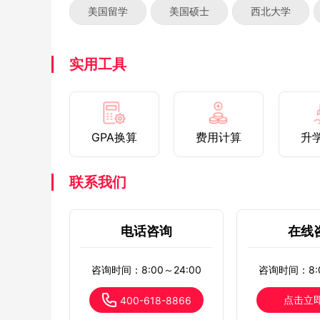
美国留学
美国硕士
西北大学
实用工具
GPA换算
费用计算
升
联系我们
电话咨询
在线
咨询时间：8:00～24:00
咨询时间：8:0
点击立
400-618-8866