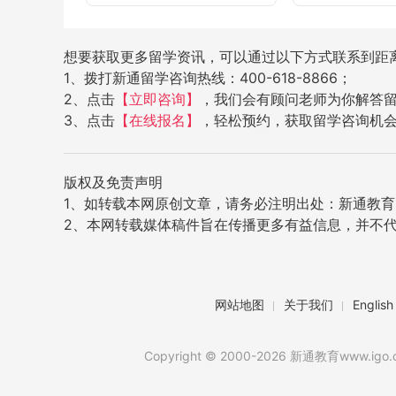
想要获取更多留学资讯，可以通过以下方式联系到距
1、拨打新通留学咨询热线：400-618-8866；
2、点击
【立即咨询】
，我们会有顾问老师为你解答
3、点击
【在线报名】
，轻松预约，获取留学咨询机
版权及免责声明
1、如转载本网原创文章，请务必注明出处：新通教育网（w
2、本网转载媒体稿件旨在传播更多有益信息，并不
网站地图
关于我们
English
Copyright © 2000-2026 新通教育www.igo.cn,