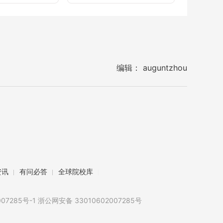
编辑： auguntzhou
资讯
有问必答
全球院校库
07285号
-1
浙公网安备 33010602007285号