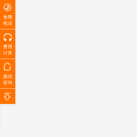
免费
电话
费用
计算
微信
咨询