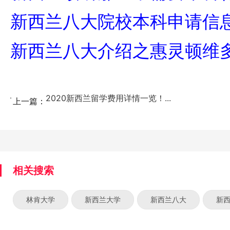
新西兰八大院校本科申请信
新西兰八大介绍之惠灵顿维
2020新西兰留学费用详情一览！...
上一篇：
相关搜索
林肯大学
新西兰大学
新西兰八大
新