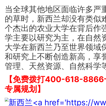
当全球其他地区面临许多严
的草时，新西兰却没有类似
个杰出的农业大学在背后作
学主要以研究为主，在自然
大学在新西兰乃至世界领域
和研究上不断创造新高，享
管理、天然资源、自然科学
【免费拨打400-618-88
专属规划】