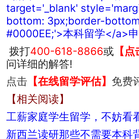
拨打
400-618-8866
或
【点
问详细的解答!
点击
【在线留学评估】
免费
【相关阅读】
工薪家庭学生留学，不妨看
新西兰读研那些不需要本科