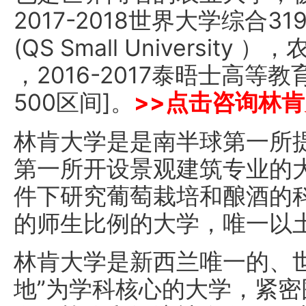
2017-2018世界大学综合
(QS Small Universi
，2016-2017泰晤士高等教育
500区间]。
>>点击咨询林
林肯大学是是南半球第一所
第一所开设景观建筑专业的
件下研究葡萄栽培和酿酒的
的师生比例的大学，唯一以
林肯大学是新西兰唯一的、
地”为学科核心的大学，紧