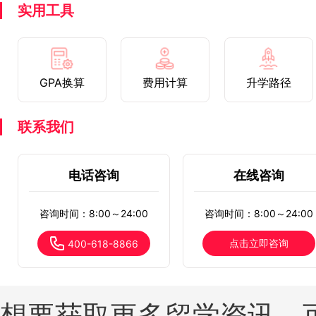
实用工具
GPA换算
费用计算
升学路径
联系我们
电话咨询
在线咨询
咨询时间：8:00～24:00
咨询时间：8:00～24:00
点击立即咨询
400-618-8866
想要获取更多留学资讯，