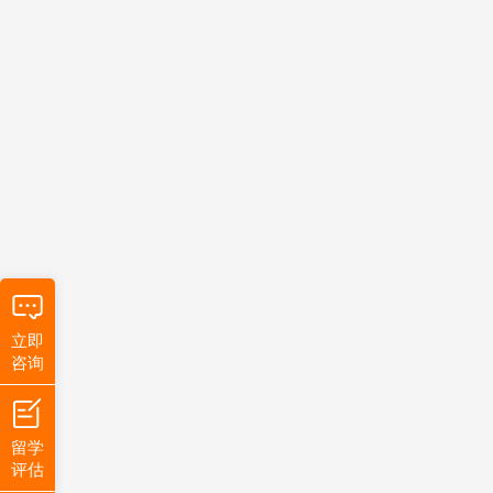
立即
咨询
留学
评估