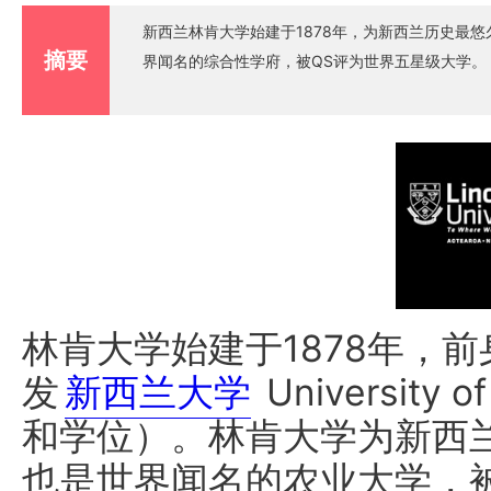
新西兰林肯大学始建于1878年，为新西兰历史最
摘要
界闻名的综合性学府，被QS评为世界五星级大学。
林肯大学始建于1878年，
发
新西兰大学
University
和学位）。林肯大学为新西
也是世界闻名的农业大学，被