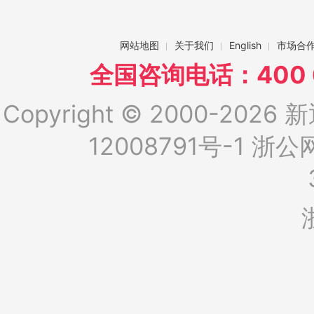
网站地图
关于我们
English
市场合
全国咨询电话：400 6
Copyright © 2000-2026 新
12008791号-1
浙公网