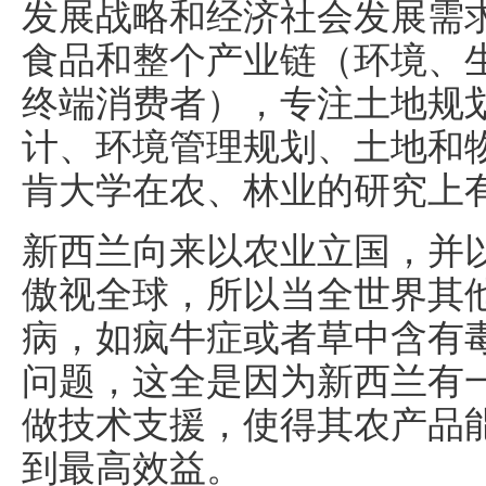
发展战略和经济社会发展需
食品和整个产业链（环境、
终端消费者），专注土地规
计、环境管理规划、土地和
肯大学在农、林业的研究上
新西兰向来以农业立国，并
傲视全球，所以当全世界其
病，如疯牛症或者草中含有
问题，这全是因为新西兰有
做技术支援，使得其农产品
到最高效益。