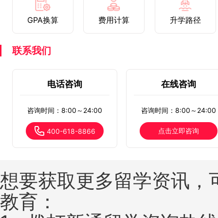
GPA换算
费用计算
升学路径
联系我们
电话咨询
在线咨询
咨询时间：8:00～24:00
咨询时间：8:00～24:00
点击立即咨询
400-618-8866
想要获取更多留学资讯，
教育：