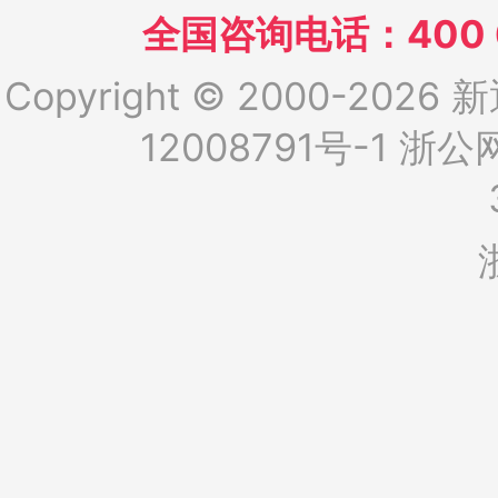
全国咨询电话：400 6
Copyright © 2000-2026 新
12008791号-1
浙公网