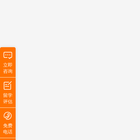
立即
咨询
留学
评估
免费
电话