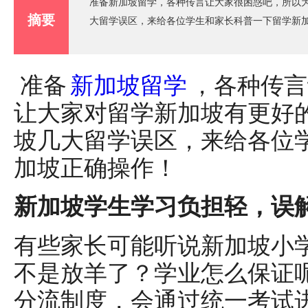
准备新加坡留学，各种传言让大家很困惑吧，所以
摘要
大留学误区，来给各位学生和家长科普一下留学新
准备
新加坡留学
，各种传言
让大家对留学新加坡有更好
坡几大留学误区，来给各位
加坡正确操作！
新加坡学生学习负担轻，误
有些家长可能听说新加坡小
不是放羊了？学业怎么保证
分流制度，会通过统一考试