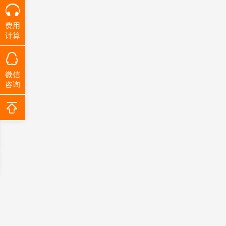
费用
计算
微信
咨询