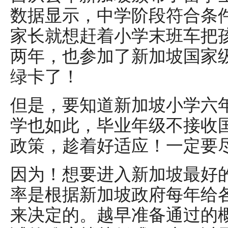
数据显示，中学阶段符合条
家长就想赶着小学末班车把
两年，也参加了新加坡国家
绿卡了！
但是，要知道新加坡小学六
学也如此，毕业年级不接收
政策，趁着好适应！一定要
因为！想要进入新加坡最好的
率是根据新加坡政府每年给
来决定的。越早准备通过的