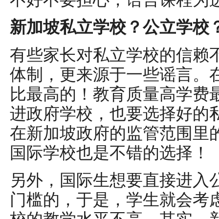
新加坡私立学校？公立学校
有些家长对私立学校的信赖
体制，更来源于一些谣言。
比最高的！教育质量高学费
进政府学校，也要选择好的
在新加坡政府的监管范围里
国际学校也是不错的选择！
另外，国际生想要直接进入
门槛的，于是，学生就会考