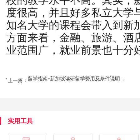
校的教学水平不高。其实，
度很高，并且好多私立大学
知名大学的课程会带入到新
方面来看，金融、旅游、酒
业范围广，就业前景也十分
留学指南-新加坡读研留学费用及条件说明...
上一篇：
实用工具