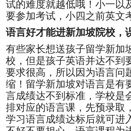
试的难度就越低哦！小一以
要参加考试，小四之前英文
语言好才能进新加坡院校，
有些家长想送孩子留学新加
校，但是孩子英语并达不到
要求很高，所以因为语言问
缩！留学新加坡对语言是有
言成绩达不到标准，学校是
排对应的语言课，先预录取
学习语言成绩达标后就可进
不好不要担心，语言课程为