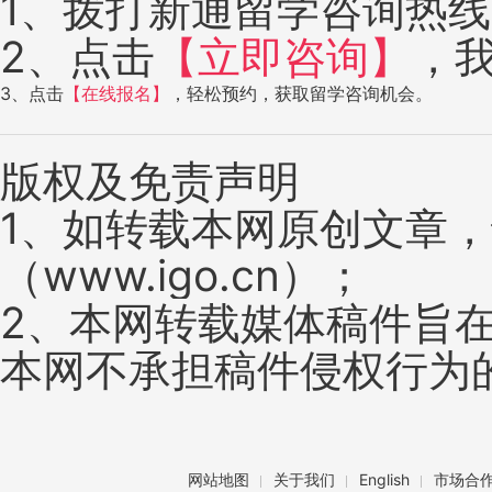
1、拨打新通留学咨询热线：4
2、点击
【立即咨询】
，
3、点击
【在线报名】
，轻松预约，获取留学咨询机会。
版权及免责声明
1、如转载本网原创文章
（www.igo.cn）；
2、本网转载媒体稿件旨
本网不承担稿件侵权行为
网站地图
关于我们
English
市场合