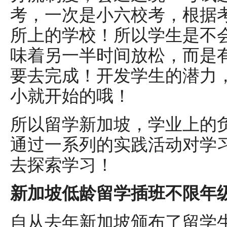
考，一次是小六校考，根据
所上的学校！所以学生是不
味着另一半时间放松，而是
要去完成！开发学生的潜力
小就开始的哦！
所以留学新加坡，学业上的
通过一系列的实践活动对学
去探索学习！
新加坡低龄留学插班不限年
自从去年新加坡颁布了留学