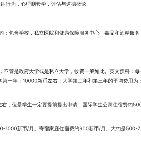
组织行为，心理测验学，评估与道德概论
的：包含学校，私立医院和健康保障服务中心，毒品和酒精服务
，不管是政府大学或是私立大学，收费一般如此。英文预科：每
大学第一年：10000新币左右；大学第二年和第三年的平均费用为
右，但是学生一定要提前提出申请。国际学生公寓住宿费约50
1000新币/月。寄宿家庭住宿费约900新币/月。大约是500-7