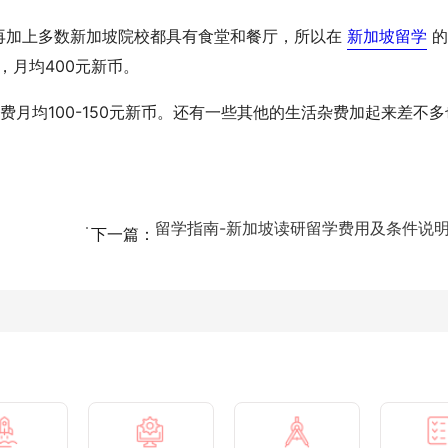
再加上多数新加坡院校都具有食堂和餐厅，所以在
新加坡留学
的
，月均400元新币。
费月均100-150元新币。还有一些其他的生活杂费加起来差不多
留学指南-新加坡读研留学费用及条件说明.
下一篇：