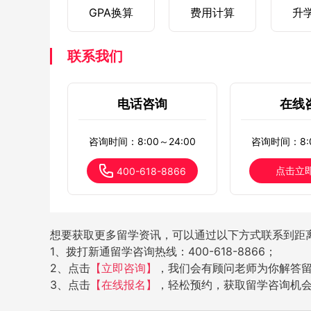
GPA换算
费用计算
升
联系我们
电话咨询
在线
咨询时间：8:00～24:00
咨询时间：8:0
点击立
400-618-8866
想要获取更多留学资讯，可以通过以下方式联系到距
1、拨打新通留学咨询热线：400-618-8866；
2、点击
【立即咨询】
，我们会有顾问老师为你解答
3、点击
【在线报名】
，轻松预约，获取留学咨询机