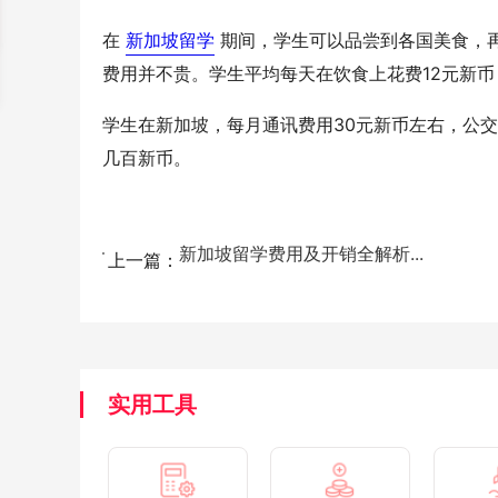
在
新加坡留学
期间，学生可以品尝到各国美食，
费用并不贵。学生平均每天在饮食上花费12元新币
学生在新加坡，每月通讯费用30元新币左右，公交
几百新币。
新加坡留学费用及开销全解析...
上一篇：
实用工具