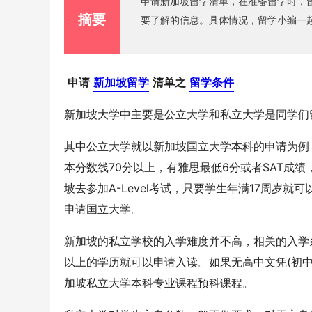
申请新加坡留学清单，在准备留学时，
摘要
要了解的信息。具体情况，留学小编一
申请
新加坡留学
清单之
留学条件
新加坡大学中主要是公立大学和私立大学是同学们
其中公立大学就以新加坡国立大学本科的申请为例
本分数线70分以上，有雅思最低6分或者SAT成
坡去参加A-Level考试，只要学生年满17周岁就
申请国立大学。
新加坡的私立学校的入学难度并不高，相关的入学
以上的学历就可以申请入读。如果无高中文凭(初
加坡私立大学本科专业课程预科课程。