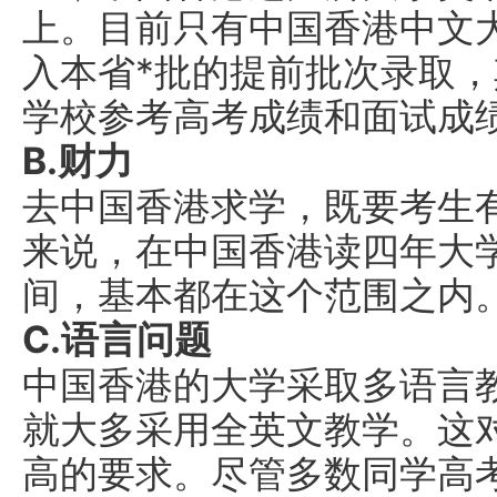
上。目前只有中国香港中文
入本省*批的提前批次录取
学校参考高考成绩和面试成
B.财力
去中国香港求学，既要考生
来说，在中国香港读四年大学
间，基本都在这个范围之内
C.语言问题
中国香港的大学采取多语言
就大多采用全英文教学。这
高的要求。尽管多数同学高