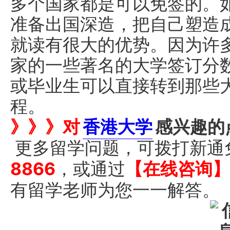
多个国家都是可以免签的。
准备出国深造，把自己塑造
就读有很大的优势。因为许
家的一些著名的大学签订分
或毕业生可以直接转到那些
程。
》》》对
香港大学
感兴趣的
更多留学问题，可拨打新通
8866
，或通过
【在线咨询】
有留学老师为您一一解答。