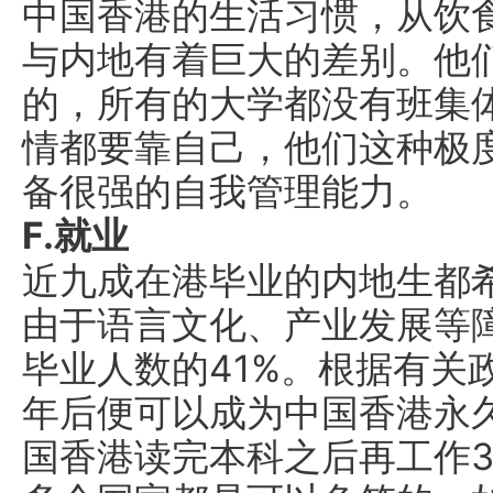
中国香港的生活习惯，从饮
与内地有着巨大的差别。他
的，所有的大学都没有班集
情都要靠自己，他们这种极
备很强的自我管理能力。
F.就业
近九成在港毕业的内地生都
由于语言文化、产业发展等
毕业人数的41%。根据有关
年后便可以成为中国香港永
国香港读完本科之后再工作3