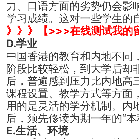
力、口语方面的劣势仍会影
学习成绩。这对一些学生的
》》》【>>>在线测试我的
D.学业
中国香港的教育和内地不同
阶段比较轻松，到大学后却
后，普遍感到压力比内地高
课程设置、教学方式等方面
用的是灵活的学分机制。内
后，须先修读为期一年的“本
E.生活、环境