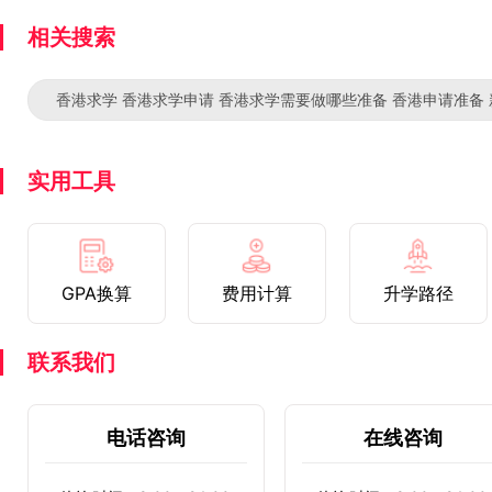
相关搜索
香港求学 香港求学申请 香港求学需要做哪些准备 香港申请准备
实用工具
GPA换算
费用计算
升学路径
联系我们
电话咨询
在线咨询