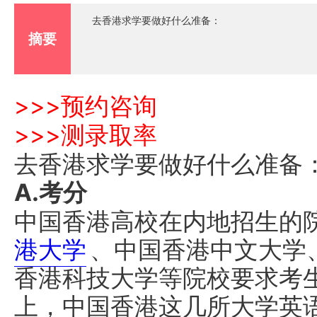
去香港求学要做好什么准备：
摘要
>>>预约咨询
>>>测录取率
去香港求学要做好什么准备
A.考分
中国香港高校在内地招生的院
港大学
、中国香港中文大学
香港科技大学等院校要求考
上，中国香港这几所大学英语