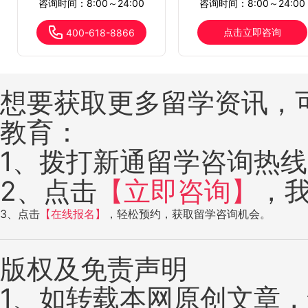
咨询时间：8:00～24:00
咨询时间：8:00～24:00
点击立即咨询
400-618-8866
想要获取更多留学资讯，
教育：
1、拨打新通留学咨询热线：4
2、点击
【立即咨询】
，
3、点击
【在线报名】
，轻松预约，获取留学咨询机会。
版权及免责声明
1、如转载本网原创文章