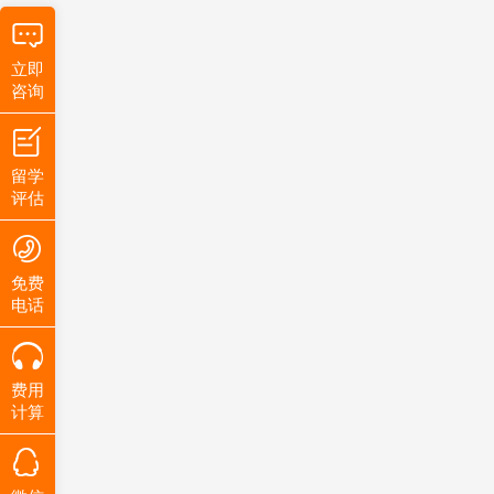
立即
咨询
留学
评估
免费
电话
费用
计算