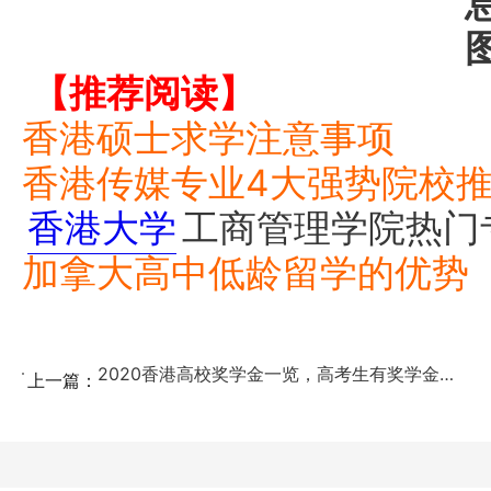
【推荐阅读】
香港硕士求学注意事项
香港传媒专业4大强势院校
香港大学
工商管理学院热门
加拿大高中低龄留学的优势
2020香港高校奖学金一览，高考生有奖学金可拿！...
上一篇：