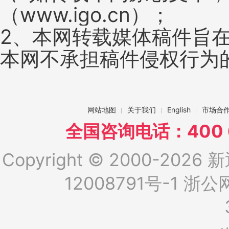
（www.igo.cn）；
2、本网转载媒体稿件旨
本网不承担稿件侵权行为
网站地图
关于我们
English
市场合
全国咨询电话：400 6
Copyright © 2000-2026 新
12008791号-1
浙公网