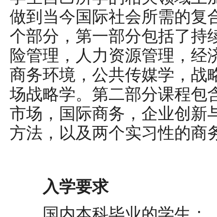
做到当今国际社会所需的复
个部分，第一部分包括了持
险管理，人力资源管理，经
商务环境，公共传媒学，战
场战略学。第二部分课程包
市场，国际商务，企业创新
方法，以及两个实习性的商务
入学要求
国内本科毕业的学生：