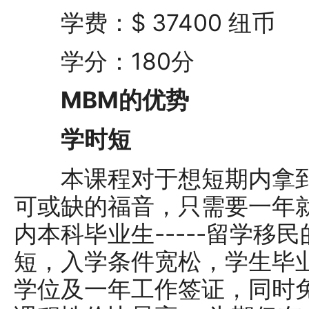
学费：$ 37400 纽币
学分：180分
MBM的优势
学时短
本课程对于想短期内拿到
可或缺的福音，只需要一年
内本科毕业生-----留学移
短，入学条件宽松，学生毕业后
学位及一年工作签证，同时免