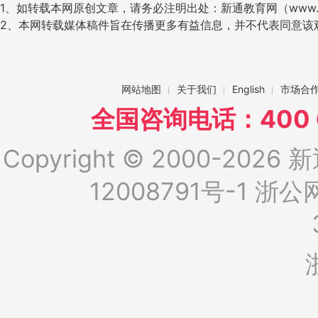
1、如转载本网原创文章，请务必注明出处：新通教育网（www.ig
2、本网转载媒体稿件旨在传播更多有益信息，并不代表同意该
网站地图
关于我们
English
市场合
全国咨询电话：400 6
Copyright © 2000-2026 新
12008791号-1
浙公网