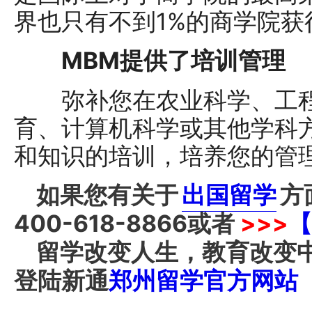
界也只有不到1%的商学院获
MBM提供了培训管理
弥补您在农业科学、工程
育、计算机科学或其他学科
和知识的培训，培养您的管
如果您有关于
出国留学
方
400-618-8866
或者
>>>
【
留学改变人生，教育改变
登陆新通
郑州留学官方网站