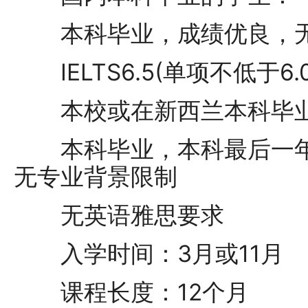
本科毕业，成绩优良，无
IELTS6.5(单项不低于6.0
本校或在新西兰本科毕业
本科毕业，本科最后一年平
无专业背景限制
无英语雅思要求
入学时间：3月或11月
课程长度：12个月