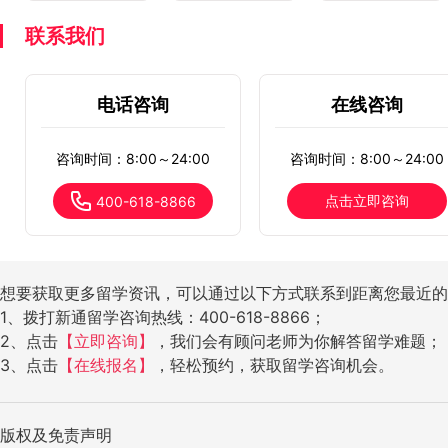
联系我们
电话咨询
在线咨询
咨询时间：8:00～24:00
咨询时间：8:00～24:00
点击立即咨询
400-618-8866
想要获取更多留学资讯，可以通过以下方式联系到距离您最近的
1、拨打新通留学咨询热线：400-618-8866；
2、点击
【立即咨询】
，我们会有顾问老师为你解答留学难题；
3、点击
【在线报名】
，轻松预约，获取留学咨询机会。
版权及免责声明