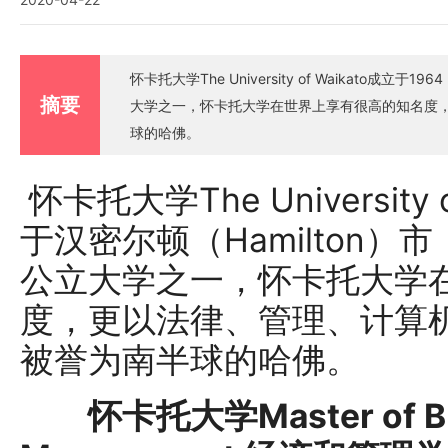
怀卡托大学The University of Waikato成
摘要
大学之一，怀卡托大学在世界上享有很高的知名度
球的哈佛。
怀卡托大学The University
于汉密尔顿（Hamilton
公立大学之一，怀卡托大学
度，更以法律、管理、计算
被誉为南半球的哈佛。
怀卡托大学Master of Bus