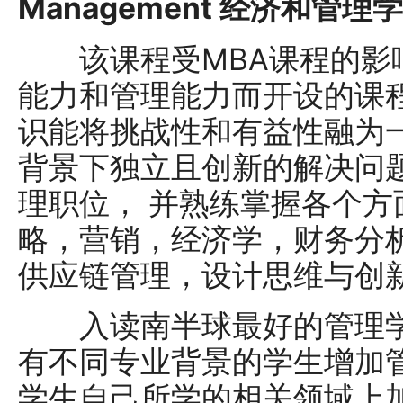
Management 经济和管理
该课程受MBA课程的影
能力和管理能力而开设的课
识能将挑战性和有益性融为
背景下独立且创新的解决问
理职位， 并熟练掌握各个
略，营销，经济学，财务分
供应链管理，设计思维与创
入读南半球最好的管理学
有不同专业背景的学生增加
学生自己所学的相关领域上