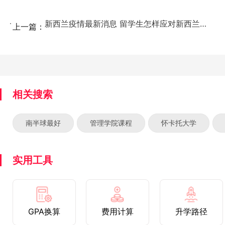
新西兰疫情最新消息 留学生怎样应对新西兰疫情...
上一篇：
相关搜索
南半球最好
管理学院课程
怀卡托大学
实用工具
GPA换算
费用计算
升学路径