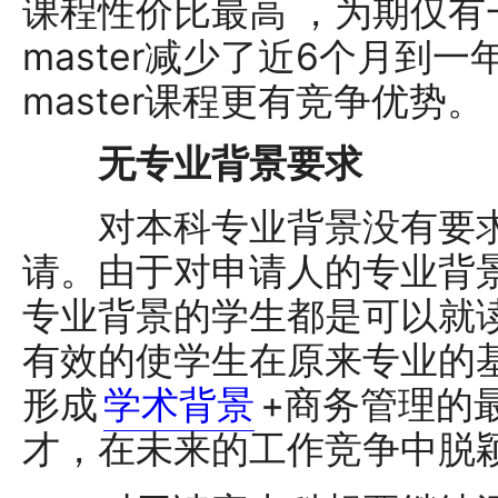
课程性价比最高 ，为期仅
master减少了近6个月到
master课程更有竞争优势。
无专业背景要求
对本科专业背景没有要求
请。由于对申请人的专业背
专业背景的学生都是可以就
有效的使学生在原来专业的
形成
学术背景
+商务管理的
才，在未来的工作竞争中脱