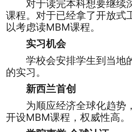
对于读完本科想要继续深
课程。对于已经拿了开放式
以考虑读MBM课程。
实习机会
学校会安排学生到当地的
的实习。
新西兰首创
为顺应经济全球化趋势，
开设MBM课程，权威性高。