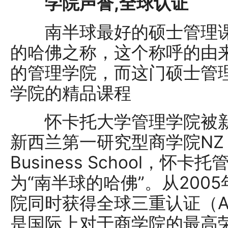
学院声誉,全球认证
南半球最好的硕士管理课程
的哈佛之称，这个称呼的由
的管理学院，而这门硕士管
学院的精品课程
怀卡托大学管理学院被新
新西兰第一研究型商学院NZ No.1
Business School，
为“南半球的哈佛”。从200
院同时获得全球三重认证（AAC
是国际上对于商学院的最高荣