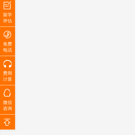
留学
评估
免费
电话
费用
计算
微信
咨询