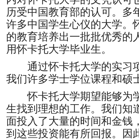
历受中国教育部的认可。多
许多中国学生心仪的大学。
的教育培养出一批批优秀的
用怀卡托大学毕业生。
通过怀卡托大学的实习项
我们许多学士学位课程和硕
怀卡托大学期望能够为学
生找到理想的工作。我们知
面投入了大量的时间和金钱
到这些投资能有所回报。因