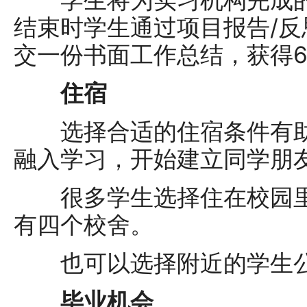
学生将为实习机构完成的
结束时学生通过项目报告/
交一份书面工作总结，获得60学
住宿
选择合适的住宿条件有助
融入学习，开始建立同学朋
很多学生选择住在校园里
有四个校舍。
也可以选择附近的学生公
毕业机会