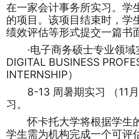
在一家会计事务所实习。学
的项目。该项目结束时，学
绩效评估等形式提交一篇书
·电子商务硕士专业领域实习
DIGITAL BUSINESS PROFE
INTERNSHIP）
8-13 周暑期实习 （11
习。
怀卡托大学将根据学生的
学生需为机构完成一个可评