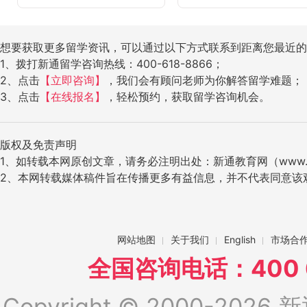
想要获取更多留学资讯，可以通过以下方式联系到距离您最近的
1、拨打新通留学咨询热线：400-618-8866；
2、点击
【立即咨询】
，我们会有顾问老师为你解答留学难题；
3、点击
【在线报名】
，轻松预约，获取留学咨询机会。
版权及免责声明
1、如转载本网原创文章，请务必注明出处：新通教育网（www.ig
2、本网转载媒体稿件旨在传播更多有益信息，并不代表同意该
网站地图
关于我们
English
市场合
全国咨询电话：400 6
Copyright © 2000-2026 新