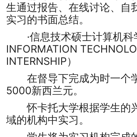
生通过报告、在线讨论、自
实习的书面总结。
·信息技术硕士计算机科学实
INFORMATION TECHNOLO
INTERNSHIP）
在督导下完成为时一个学
5000新西兰元。
怀卡托大学根据学生的兴
域的机构中实习。