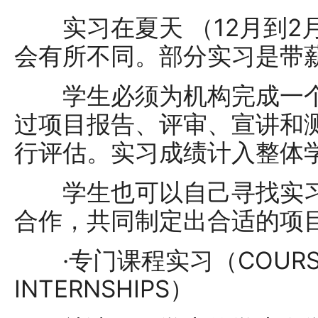
实习在夏天 （12月到2月
会有所不同。部分实习是带
学生必须为机构完成一个
过项目报告、评审、宣讲和
行评估。实习成绩计入整体
学生也可以自己寻找实习
合作，共同制定出合适的项
·专门课程实习（COURSE-S
INTERNSHIPS）