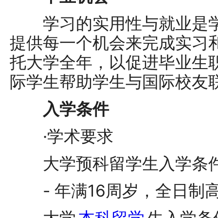
学习的实用性与就业是学
提供每一个机会来完成实习
托大学全年，以促进毕业生
际学生帮助学生与国际校友
入学条件
·学术要求
大学预科留学生入学条
- 年满16周岁，全日制