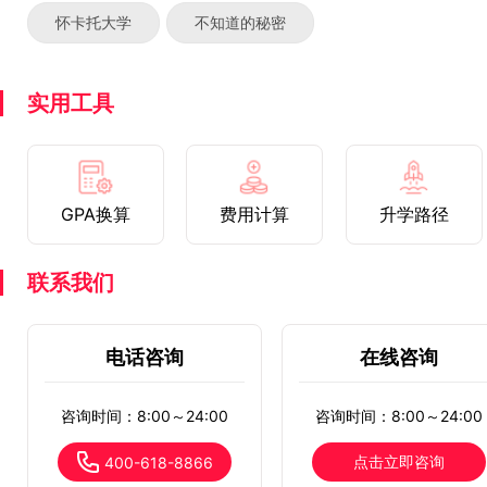
怀卡托大学
不知道的秘密
实用工具
GPA换算
费用计算
升学路径
联系我们
电话咨询
在线咨询
咨询时间：8:00～24:00
咨询时间：8:00～24:00
点击立即咨询
400-618-8866