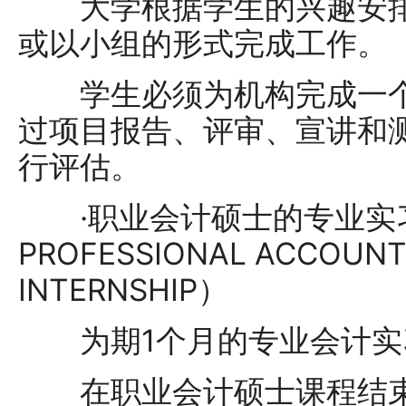
大学根据学生的兴趣安排
或以小组的形式完成工作。
学生必须为机构完成一个
过项目报告、评审、宣讲和
行评估。
·职业会计硕士的专业实习（
PROFESSIONAL ACCOUNT
INTERNSHIP）
为期1个月的专业会计实
在职业会计硕士课程结束