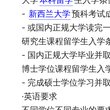
大学
本科留学
生入学条
-
新西兰大学
预科考试
- 或国内正规大学读完
研究生课程留学生入学
- 国内正规大学毕业并取
博士学位课程留学生入学
- 完成硕士学位学习并取
·英语要求