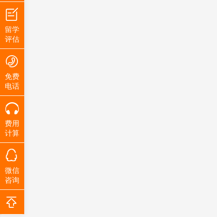
留学
评估
免费
电话
费用
计算
微信
咨询