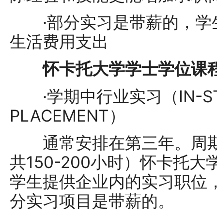
·部分实习是带薪的，学
生活费用支出
怀卡托大学学士学位课程
·学期中行业实习（IN-STUD
PLACEMENT）
通常安排在第三年。周期为1
共150-200小时）怀卡托
学生提供企业内的实习职位
分实习项目是带薪的。