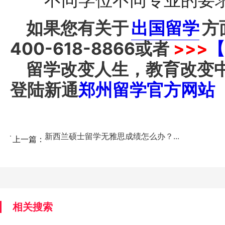
不同学位不同专业的要求
如果您有关于
出国留学
方
400-618-8866
或者
>>>
【
留学改变人生，教育改变
登陆新通
郑州留学官方网站
新西兰硕士留学无雅思成绩怎么办？...
上一篇：
相关搜索