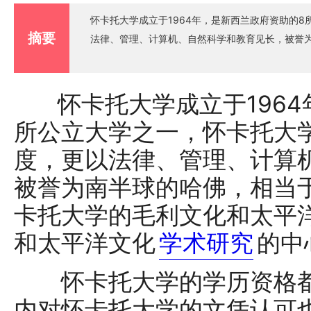
怀卡托大学成立于1964年，是新西兰政府资助的
摘要
法律、管理、计算机、自然科学和教育见长，被誉为南
怀卡托大学成立于196
所公立大学之一，怀卡托大
度，更以法律、管理、计算
被誉为南半球的哈佛，相当于
卡托大学的毛利文化和太平
和太平洋文化
学术研究
的中
怀卡托大学的学历资格都
内对怀卡托大学的文凭认可