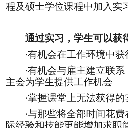
程及硕士学位课程中加入实
通过实习，学生可以获得
·有机会在工作环境中获
·有机会与雇主建立联系
主会为学生提供工作机会
·掌握课堂上无法获得的
·与那些将全部时间花费
际经验和技能更能增加求职