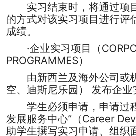
实习结束时，将通过项目
的方式对该实习项目进行评
成绩。
·企业实习项目（CORPORAT
PROGRAMMES）
由新西兰及海外公司或机
空、迪斯尼乐园） 发布企业
学生必须申请，申请过程
发展服务中心”（Career Deve
助学生撰写实习申请、组织