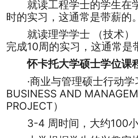
就读工程学士的学生在学位
时的实习，这通常是带薪的
就读理学学士 （技术） 
完成10周的实习，这通常是
怀卡托大学硕士学位课程
·商业与管理硕士行动学习项
BUSINESS AND MANAGEM
PROJECT）
3-4 周时间，大约100