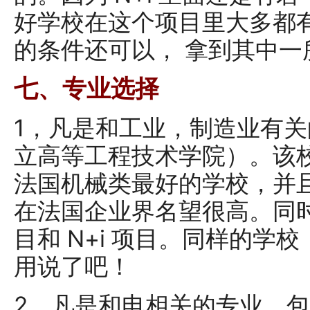
好学校在这个项目里大多都
的条件还可以， 拿到其中
七、专业选择
1，凡是和工业，制造业有关的
立高等工程技术学院）。该
法国机械类最好的学校，并
在法国企业界名望很高。同时
目和 N+i 项目。同样的学
用说了吧！
2，凡是和电相关的专业，