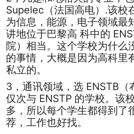
Supelec（法国高电）.该校
为信息，能源，电子领域最
讲地位于巴黎高 科中的 EN
院）相当。这个学校为什么
的事情，大概是因为高科里有 EN
私立的。
3，通讯领域，选 ENSTB
仅次与 ENSTP 的学校。
多，所以每个学生都得到了
荐，工作也好找。