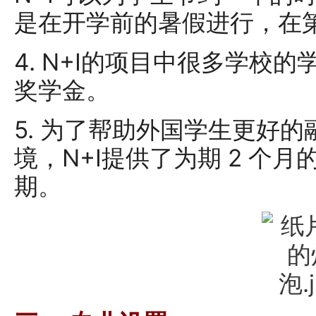
是在开学前的暑假进行，在
4. N+I的项目中很多学校
奖学金。
5. 为了帮助外国学生更好
境，N+I提供了为期 2 个
期。