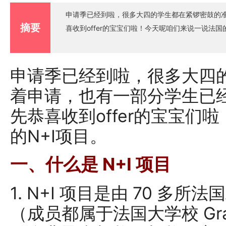
申请季已经到啦，很多大四的学生都在紧锣密鼓的准
摘要
喜收到offer的宝宝们啦！今天呢咱们来说一说法国的
申请季已经到啦，很多大四
着申请，也有一部分学生已经收
先恭喜收到offer的宝宝们
的N+I项目。
一、什么是 N+I 项目
1. N+I 项目是由 70 多
（成员都属于法国大学校 Grand