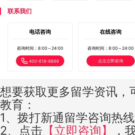
联系我们
电话咨询
在线咨询
咨询时间：8:00～24:00
咨询时间：8:00～24:00
点击立即咨询
400-618-8866
想要获取更多留学资讯，
教育：
1、拨打新通留学咨询热线：4
2、点击
【立即咨询】
，