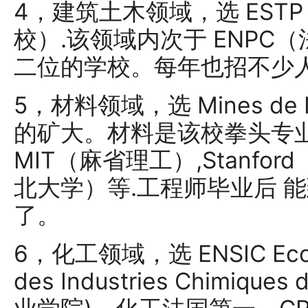
4，建筑土木领域，选 ES
校）.该领域内次于 ENPC
二位的学校。每年也招不少
5，材料领域，选 Mines d
的矿大。材料是该校拳头专业
MIT（麻省理工）,Stanford
北大学）等.工程师毕业后 
了。
6，化工领域，选 ENSIC Ecole 
des Industries Chimiq