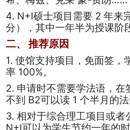
4. N+I硕士项目需要 2 年
分），其中一年半为授课阶
二、 推荐原因
1. 使馆支持项目，免面签
率 100%。
2. 申请时不需要学法语，在
不到 B2可以读 1 个半月的
3. 相对于综合理工项目或
N+I可以为学生节约一年的时