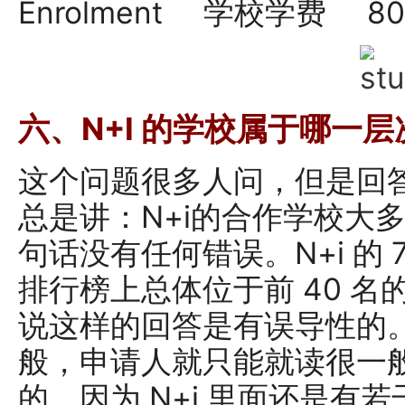
Enrolment 学校学费 80
六、N+I 的学校属于哪一层
这个问题很多人问，但是回
总是讲：N+i的合作学校大多
句话没有任何错误。N+i 的
排行榜上总体位于前 40 
说这样的回答是有误导性的。N
般，申请人就只能就读很一
的。因为 N+i 里面还是有