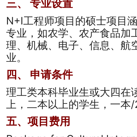
三、
专业设置
N+I工程师项目的硕士项目
专业，如农学、农产食品加
理、机械、电子、信息、航
业。
四、 申请条件
理工类本科毕业生或大四在读生
上，二本以上的学生，一本/2
五、项目费用