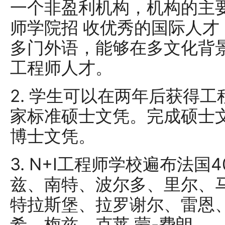
一个非盈利机构，机构的主
师学院招 收优秀的国际人
多门外语，能够在多文化背
工程师人才。
2. 学生可以在两年后获得
家标准硕士文凭。完成硕士
博士文凭。
3. N+I工程师学校遍布法
兹、南特、波尔多、里尔、
特拉斯堡、拉罗谢尔、雷恩
希、梅兹、克莱 蒙-费朗……