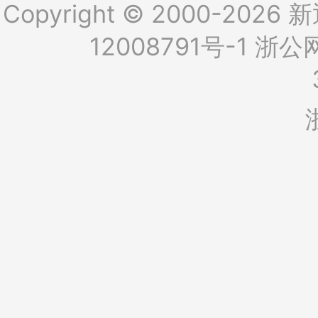
Copyright © 2000-2026 新
12008791号-1
浙公网