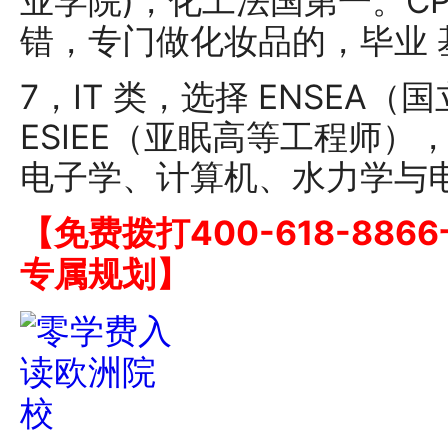
业学院)，化工法国第一。CPE
错，专门做化妆品的，毕业 
7，IT 类，选择 ENSEA
ESIEE（亚眠高等工程师）
电子学、计算机、水力学与
【免费拨打400-618-88
专属规划】