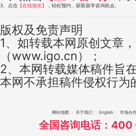
3、点击
【在线报名】
，轻松预约，获取留学咨询机会。
版权及免责声明
1、如转载本网原创文章
（www.igo.cn）；
2、本网转载媒体稿件旨
本网不承担稿件侵权行为
网站地图
关于我们
English
市场合
全国咨询电话：400 6