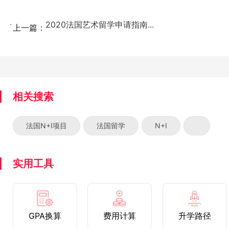
2020法国艺术留学申请指南...
上一篇：
相关搜索
法国N+I项目
法国留学
N+I
实用工具
GPA换算
费用计算
升学路径