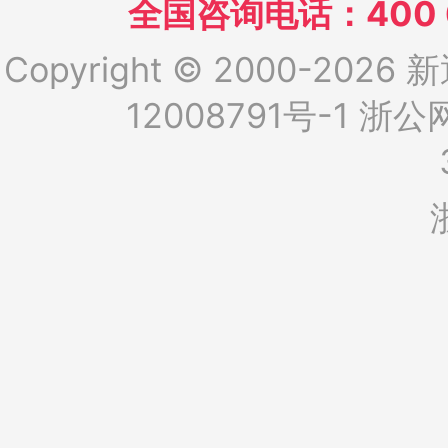
全国咨询电话：400 6
Copyright © 2000-2026 新
12008791号-1
浙公网