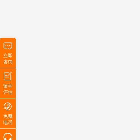
立即
咨询
留学
评估
免费
电话