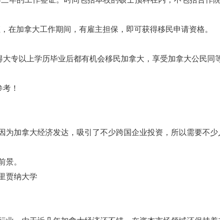
，在加拿大工作期间，有雇主担保，即可获得移民申请资格。
得大专以上学历毕业后都有机会移民加拿大，享受加拿大公民同
参考！
因为加拿大经济发达，吸引了不少跨国企业投资，所以需要不少
前景。
里贾纳大学