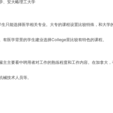
学、安大略理工大学
专业学生只能选择医学相关专业。大专的课程设置比较特殊，和大学
有医学背景的学生建业选择College里比较有特色的课程。
雇主主要看中聘用者对工作的熟练程度和工作内容。在加拿大，
机械技术人员等。