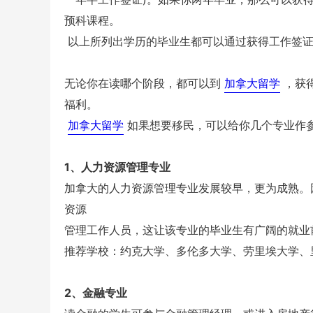
预科课程。
以上所列出学历的毕业生都可以通过获得工作签证
无论你在读哪个阶段，都可以到
加拿大留学
，获
福利。
加拿大留学
如果想要移民，可以给你几个专业作
1、人力资源管理专业
加拿大的人力资源管理专业发展较早，更为成熟。
资源
管理工作人员，这让该专业的毕业生有广阔的就业
推荐学校：约克大学、多伦多大学、劳里埃大学、
2、金融专业