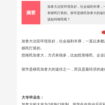
加拿大治安环境良好，社会福利丰厚，
摘要
有移民打算的。留学是移民加拿大的途
该如何移民呢？
加拿大治安环境良好，社会福利丰厚，一直以来都
移民打算的。
想移民加拿大，方式有很多，比如投资移民、企业
留学是移民加拿大的途径之一，而且是最经济的途
大专毕业生：
加拿大的大专为2年制/3年制，留学生在毕业后可