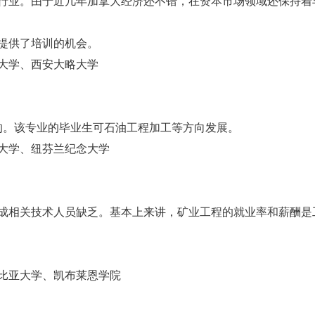
行业。由于近几年加拿大经济还不错，在资本市场领域还保持着
提供了培训的机会。
大学、西安大略大学
的。该专业的毕业生可石油工程加工等方向发展。
大学、纽芬兰纪念大学
成相关技术人员缺乏。基本上来讲，矿业工程的就业率和薪酬是
比亚大学、凯布莱恩学院