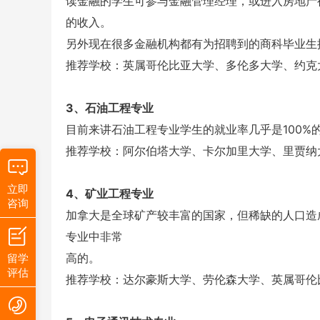
读金融的学生可参与金融管理经理，或进入房地产
的收入。
另外现在很多金融机构都有为招聘到的商科毕业生
推荐学校：英属哥伦比亚大学、多伦多大学、约克
3、石油工程专业
目前来讲石油工程专业学生的就业率几乎是100%
推荐学校：阿尔伯塔大学、卡尔加里大学、里贾纳
立即
4、矿业工程专业
咨询
加拿大是全球矿产较丰富的国家，但稀缺的人口造
专业中非常
高的。
留学
评估
推荐学校：达尔豪斯大学、劳伦森大学、英属哥伦