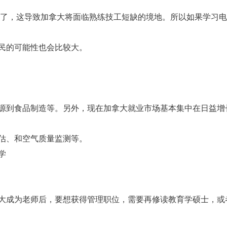
岁了，这导致加拿大将面临熟练技工短缺的境地。所以如果学习
民的可能性也会比较大。
源到食品制造等。另外，现在加拿大就业市场基本集中在日益增
估、和空气质量监测等。
学
大成为老师后，要想获得管理职位，需要再修读教育学硕士，或