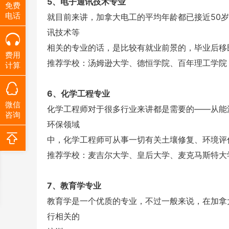
5、电子通讯技术专业
免费
电话
就目前来讲，加拿大电工的平均年龄都已接近50
讯技术等
相关的专业的话，是比较有就业前景的，毕业后移
费用
推荐学校：汤姆逊大学、德恒学院、百年理工学院
计算
6、化学工程专业
微信
化学工程师对于很多行业来讲都是需要的——从能
咨询
环保领域
中，化学工程师可从事一切有关土壤修复、环境评
推荐学校：麦吉尔大学、皇后大学、麦克马斯特大
7、教育学专业
教育学是一个优质的专业，不过一般来说，在加拿
行相关的