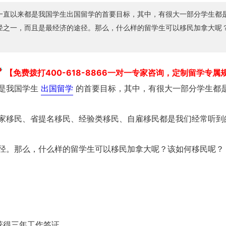
一直以来都是我国学生出国留学的首要目标，其中，有很大一部分学生都
径之一，而且是最经济的途径。那么，什么样的留学生可以移民加拿大呢
【免费拨打400-618-8866一对一专家咨询，定制留学专属
是我国学生
出国留学
的首要目标，其中，有很大一部分学生都
家移民、省提名移民、经验类移民、自雇移民都是我们经常听到
径。那么，什么样的留学生可以移民加拿大呢？该如何移民呢？
获得三年工作签证。