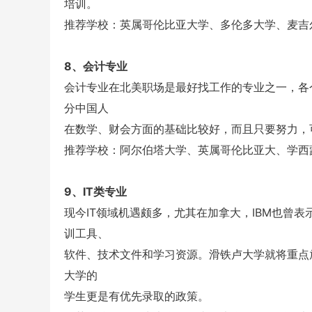
培训。
推荐学校：英属哥伦比亚大学、多伦多大学、麦吉
8、会计专业
会计专业在北美职场是最好找工作的专业之一，各
分中国人
在数学、财会方面的基础比较好，而且只要努力，
推荐学校：阿尔伯塔大学、英属哥伦比亚大、学西
9、IT类专业
现今IT领域机遇颇多，尤其在加拿大，IBM也曾表
训工具、
软件、技术文件和学习资源。滑铁卢大学就将重点放
大学的
学生更是有优先录取的政策。