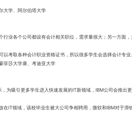
尔大学、阿尔伯塔大学
个行业各个公司都设有会计相关职位，需求量很大；另一方面，
可以考取各种会计职业资格证书，所以很多学生会选择会计专业
蒙菲莎大学康、考迪亚大学
示，为吸引更多学生进入快速发展的IT新领域，IBM公司会推出
在IT领域，该校毕业生被大公司争相聘用，微软和IBM对于滑