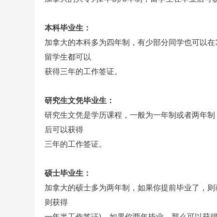
本科毕业生：
加拿大的本科多为四年制，有少部分同学也可以在
留学生都可以
获得三年的工作签证。
研究生文凭毕业生：
研究生文凭是学历课程，一般为一年制或者两年制
后可以获得
三年的工作签证。
硕士毕业生：
加拿大的硕士多为两年制，如果你提前毕业了，则
则获得
一年半工作签证)。如果你两年毕业，那么可以获