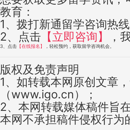
教育：
1、拨打新通留学咨询热线：4
2、点击
【立即咨询】
，
3、点击
【在线报名】
，轻松预约，获取留学咨询机会。
版权及免责声明
1、如转载本网原创文章
（www.igo.cn）；
2、本网转载媒体稿件旨
本网不承担稿件侵权行为