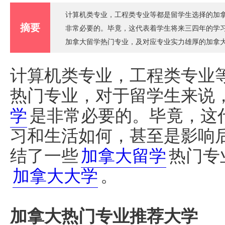
计算机类专业，工程类专业等都是留学生选择的加
摘要
非常必要的。毕竟，这代表着学生将来三四年的学
加拿大留学热门专业，及对应专业实力雄厚的加拿
计算机类专业，工程类专业
热门专业，对于留学生来说
学
是非常必要的。毕竟，这
习和生活如何，甚至是影响
结了一些
加拿大留学
热门专
加拿大大学
。
加拿大热门专业推荐大学