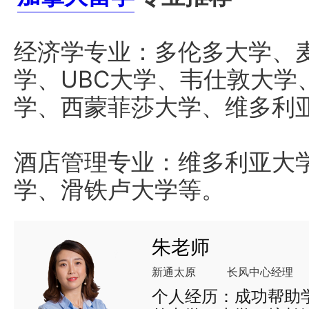
经济学专业：多伦多大学、
学、UBC大学、韦仕敦大学
学、西蒙菲莎大学、维多利
酒店管理专业：维多利亚大
学、滑铁卢大学等。
朱老师
新通太原
长风中心经理
个人经历：成功帮助