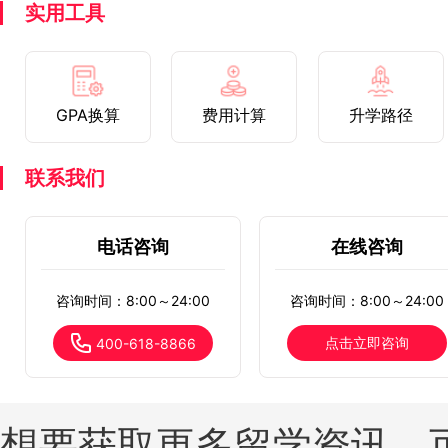
实用工具
GPA换算
费用计算
升学路径
联系我们
电话咨询
在线咨询
咨询时间：8:00～24:00
咨询时间：8:00～24:00
点击立即咨询
400-618-8866
想要获取更多留学资讯，