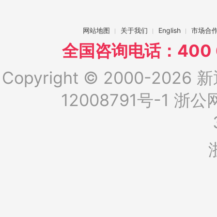
网站地图
关于我们
English
市场合
全国咨询电话：400 6
Copyright © 2000-2026 新
12008791号-1
浙公网