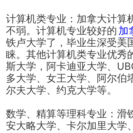
计算机类专业：加拿大计算
不弱。计算机专业较好的
加
铁卢大学了，毕业生深受美国
睐。其他计算机类专业优秀
斯大学，阿卡迪亚大学、UB
多大学、女王大学、阿尔伯
尔夫大学、约克大学等。
数学、精算等理科专业：滑
安大略大学、卡尔加里大学