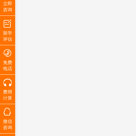
立即
咨询
留学
评估
免费
电话
费用
计算
微信
咨询