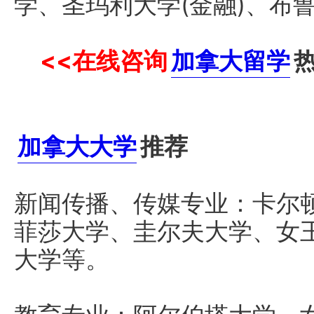
学、圣玛利大学(金融)、布鲁
<<
在线咨询
加拿大留学
加拿大大学
推荐
新闻传播、传媒专业：卡尔
菲莎大学、圭尔夫大学、女王
大学等。