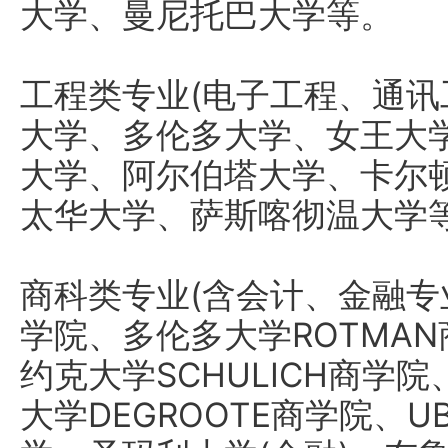
大学、曼尼托巴大学等。
工程类专业(电子工程、通讯
大学、多伦多大学、女王大
大学、阿尔伯塔大学、卡尔
太华大学、萨斯喀彻温大学
商科类专业(含会计、金融专业
学院、多伦多大学ROTMA
约克大学SCHULICH商学
大学DEGROOTE商学院、