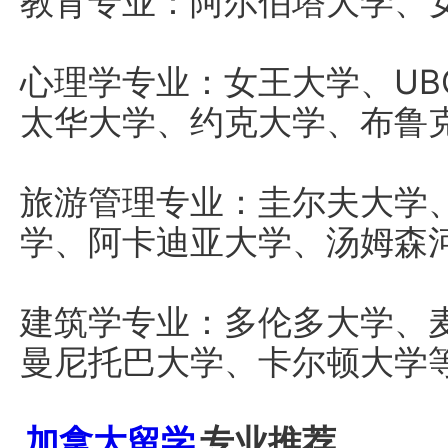
教育专业：阿尔伯塔大学、
心理学专业：女王大学、UB
太华大学、约克大学、布鲁
旅游管理专业：圭尔夫大学
学、阿卡迪亚大学、汤姆森
建筑学专业：多伦多大学、
曼尼托巴大学、卡尔顿大学
加拿大留学
专业推荐