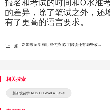
报名和考试的时间和O水准
的差异，除了笔试之外，还
有了更高的语言要求。
新加坡留学有哪些优势 除了陪读还有哪些政策...
上一篇：
相关搜索
新加坡留学 AEIS O-Level A-Level