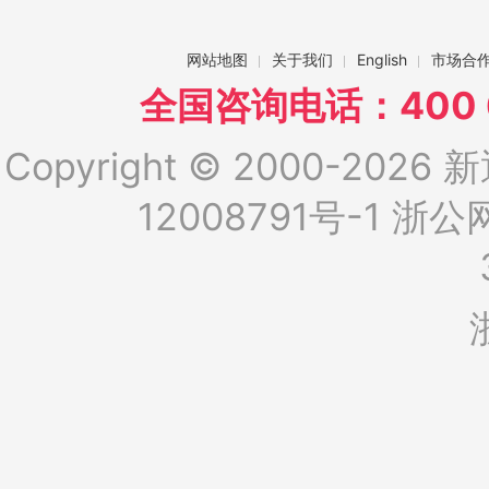
网站地图
关于我们
English
市场合
全国咨询电话：400 6
Copyright © 2000-2026 新
12008791号-1
浙公网