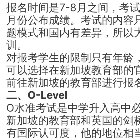
报名时间是7-8月之间，考
月份公布成绩。考试的内容
题模式和国内有差异，所以
训。
对报考学生的限制只有年龄，
可以选择在新加坡教育部的
前往新加坡的教育部进行报
二、O-Level
O水准考试是中学升入高中
新加坡的教育部和英国的剑
有国际认可度，他的地位相