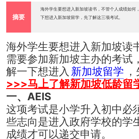
海外学生要想进入新加坡读书，不管个人成绩如何
摘要
下想进入新加坡留学，先了解这三项考试。
海外学生要想进入新加坡读
需要参加新加坡主办的考试
解一下想进入
新加坡留学
，
>>>马上了解新加坡低龄留
一、AEIS
这项考试是小学升入初中必
些志向是进入政府学校的学
成绩才可以递交申请。