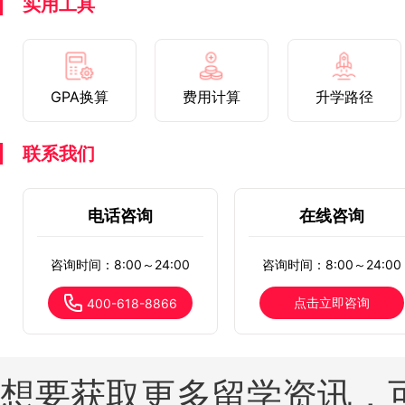
实用工具
GPA换算
费用计算
升学路径
联系我们
电话咨询
在线咨询
咨询时间：8:00～24:00
咨询时间：8:00～24:00
点击立即咨询
400-618-8866
想要获取更多留学资讯，