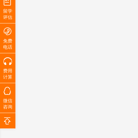
留学
评估
免费
电话
费用
计算
微信
咨询