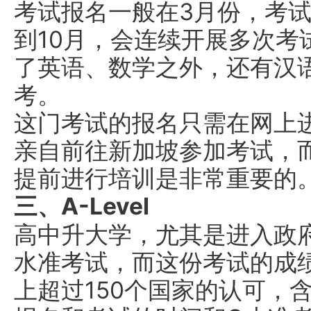
考试报名一般在3月份，考
到10月，会连续开展多次考
了英语、数学之外，还有汉
考。
这门考试的报名只需在网上
亲自前往新加坡参加考试，
提前进行培训是非常重要的
三、A-Level
高中升大学，尤其是进入政
水准考试，而这份考试的成
上超过150个国家的认可，