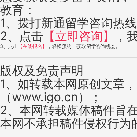
教育：
1、拨打新通留学咨询热线：4
2、点击
【立即咨询】
，
3、点击
【在线报名】
，轻松预约，获取留学咨询机会。
版权及免责声明
1、如转载本网原创文章
（www.igo.cn）；
2、本网转载媒体稿件旨
本网不承担稿件侵权行为