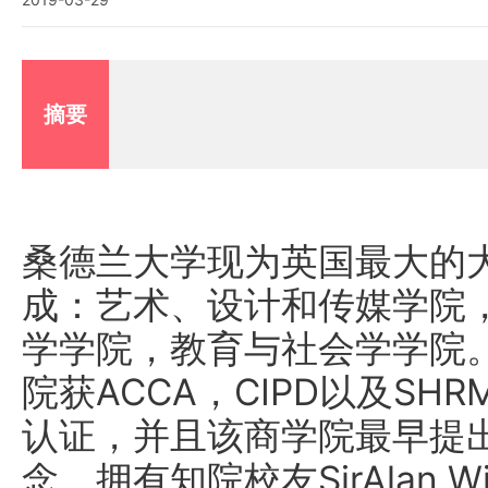
摘要
桑德兰大学现为英国最大的大
成：艺术、设计和传媒学院
学学院，教育与社会学学院
院获ACCA，CIPD以及SH
认证，并且该商学院最早提出
念。拥有知院校友SirAlan Will