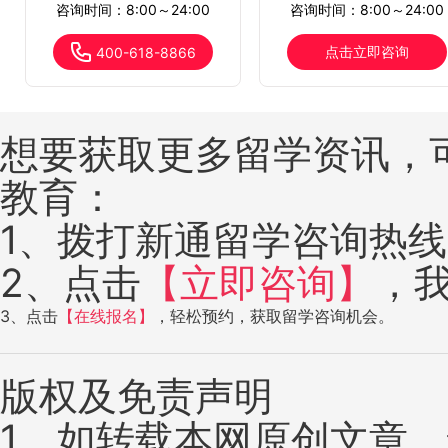
咨询时间：8:00～24:00
咨询时间：8:00～24:00
点击立即咨询
400-618-8866
想要获取更多留学资讯，
教育：
1、拨打新通留学咨询热线：4
2、点击
【立即咨询】
，
3、点击
【在线报名】
，轻松预约，获取留学咨询机会。
版权及免责声明
1、如转载本网原创文章