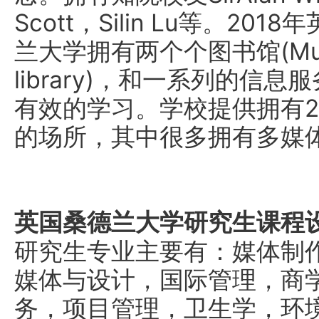
Scott，Silin Lu等。20
兰大学拥有两个个图书馆(Murry li
library)，和一系列的信
有效的学习。学校提供拥有2
的场所，其中很多拥有多媒
英国桑德兰大学研究生课程
研究生专业主要有：媒体制
媒体与设计，国际管理，商学
务，项目管理，卫生学，环