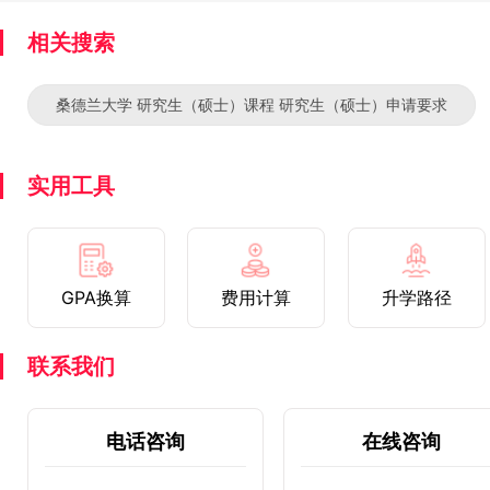
相关搜索
桑德兰大学 研究生（硕士）课程 研究生（硕士）申请要求
实用工具
GPA换算
费用计算
升学路径
联系我们
电话咨询
在线咨询