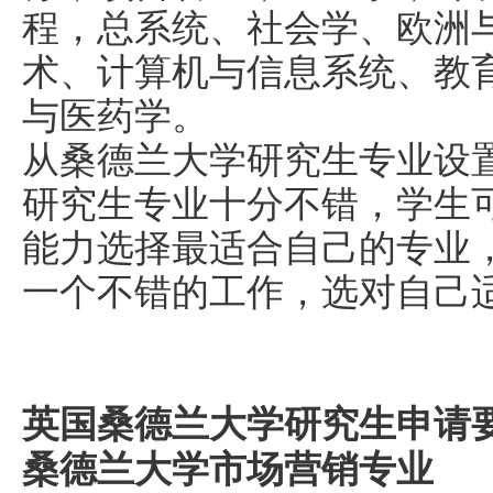
程，总系统、社会学、欧洲
术、计算机与信息系统、教
与医药学。
从桑德兰大学研究生专业设
研究生专业十分不错，学生
能力选择最适合自己的专业
一个不错的工作，选对自己
英国桑德兰大学研究生申请
桑德兰大学市场营销专业