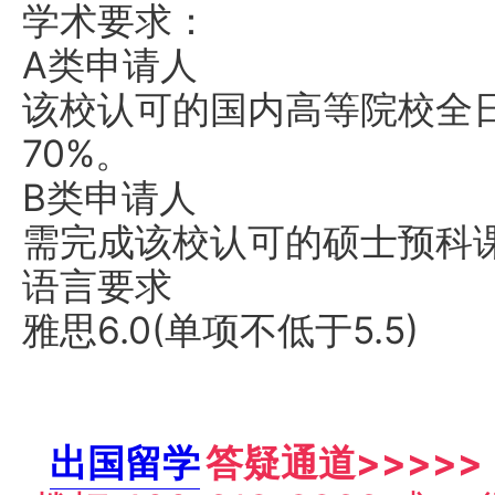
学术要求：
A类申请人
该校认可的国内高等院校全
70%。
B类申请人
需完成该校认可的硕士预科
语言要求
雅思6.0(单项不低于5.5)
出国留学
答疑通道>>>>>