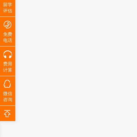
留学
评估
免费
电话
费用
计算
微信
咨询