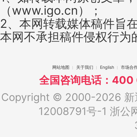
（www.igo.cn）；
2、本网转载媒体稿件旨
本网不承担稿件侵权行为
网站地图
关于我们
English
市场合
全国咨询电话：400 6
Copyright © 2000-2026 新
12008791号-1
浙公网