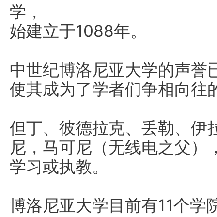
学，
始建立于1088年。
中世纪博洛尼亚大学的声誉
使其成为了学者们争相向往
但丁、彼德拉克、丢勒、伊
尼，马可尼（无线电之父）
学习或执教。
博洛尼亚大学目前有11个学院