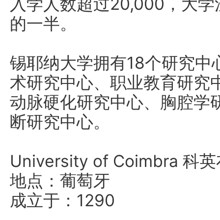
入学人数超过20,000，大
的一半。
锡耶纳大学拥有18个研究中
术研究中心、职业教育研究
动脉硬化研究中心、胸腔学
断研究中心。
University of Coimbra
地点：葡萄牙
成立于：1290