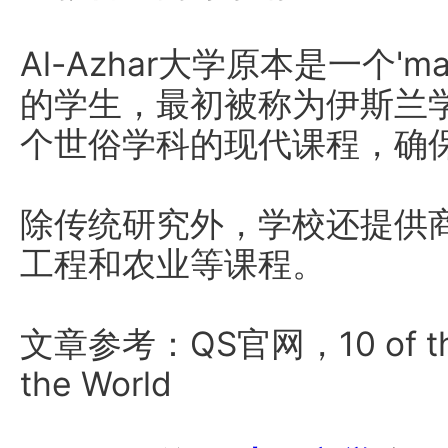
Al-Azhar大学原本是一个'
的学生，最初被称为伊斯兰
个世俗学科的现代课程，确
除传统研究外，学校还提供
工程和农业等课程。
文章参考：QS官网，10 of the Ol
the World