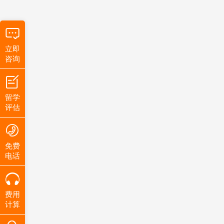
立即
咨询
留学
评估
免费
电话
费用
计算