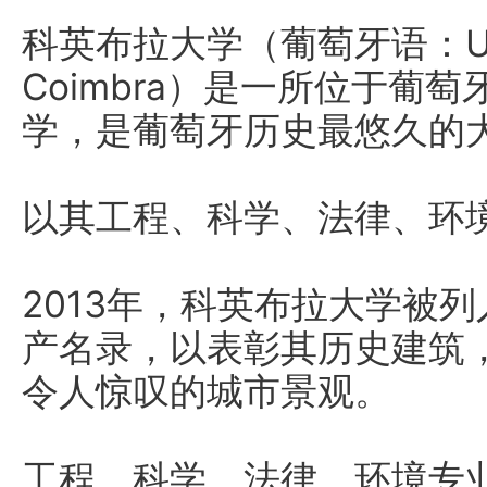
科英布拉大学（葡萄牙语：Unive
Coimbra）是一所位于葡
学，是葡萄牙历史最悠久的大
以其工程、科学、法律、环
2013年，科英布拉大学被
产名录，以表彰其历史建筑
令人惊叹的城市景观。
工程、科学、法律、环境专业