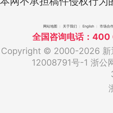
本网不承担稿件侵权行为
网站地图
关于我们
English
市场合
全国咨询电话：400 6
Copyright © 2000-2026 新
12008791号-1
浙公网