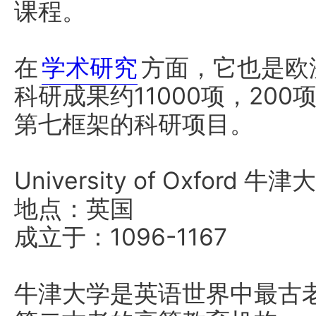
课程。
在
学术研究
方面，它也是欧
科研成果约11000项，20
第七框架的科研项目。
University of Oxford 牛津
地点：英国
成立于：1096-1167
牛津大学是英语世界中最古