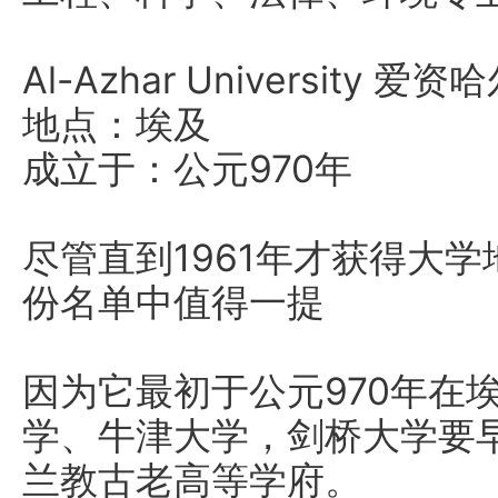
Al-Azhar University 爱
地点：埃及
成立于：公元970年
尽管直到1961年才获得大
份名单中值得一提
因为它最初于公元970年在
学、牛津大学，剑桥大学要早
兰教古老高等学府。