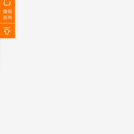
微信
咨询