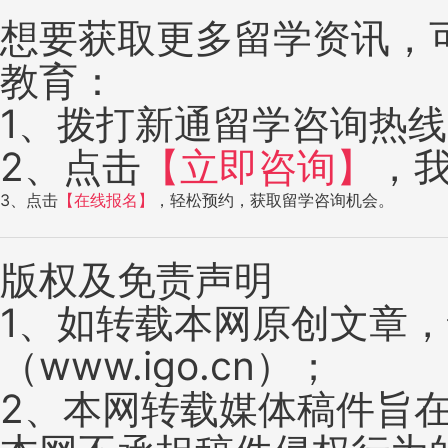
想要获取更多留学资讯，
教育：
1、拨打新通留学咨询热线：4
2、点击
【立即咨询】
，
3、点击
【在线报名】
，轻松预约，获取留学咨询机会。
版权及免责声明
1、如转载本网原创文章
（www.igo.cn）；
2、本网转载媒体稿件旨