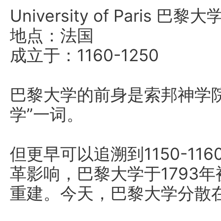
University of Paris 巴黎大
地点：法国
成立于：1160-1250
巴黎大学的前身是索邦神学院
学”一词。
但更早可以追溯到1150-1
革影响，巴黎大学于1793年
重建。今天，巴黎大学分散