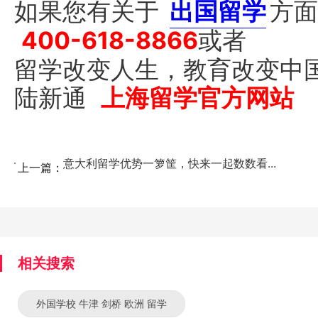
如果您有关于
出国留学
方面
400-618-8866
或者
留学改变人生，教育改变中
陆新通
上海留学官方网站
意大利留学优势一箩筐，快来一起数数看...
上一篇：
相关搜索
外国学校 牛津 剑桥 欧洲 留学