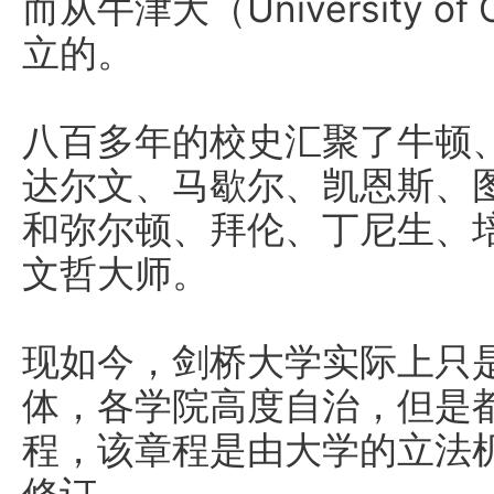
而从牛津大（University o
立的。
八百多年的校史汇聚了牛顿
达尔文、马歇尔、凯恩斯、
和弥尔顿、拜伦、丁尼生、
文哲大师。
现如今，剑桥大学实际上只
体，各学院高度自治，但是
程，该章程是由大学的立法