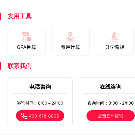
实用工具
GPA换算
费用计算
升学路径
联系我们
电话咨询
在线咨询
咨询时间：8:00～24:00
咨询时间：8:00～24:00
点击立即咨询
400-618-8866