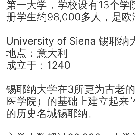
第一大学，学校设有13个学
册学生约98,000多人，是
University of Siena 锡耶
地点：意大利
成立于：1240
锡耶纳大学在3所更为古老
医学院）的基础上建立起来
的历史名城锡耶纳。