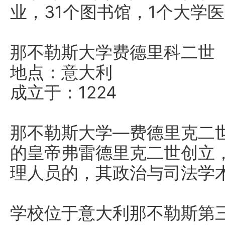
业，31个图书馆，1个大学
那不勒斯大学费德里科二世
地点：意大利
成立于：1224
那不勒斯大学—费德里克二世
的皇帝弗雷德里克二世创立
理人员的，其政治与司法学
学校位于意大利那不勒斯第