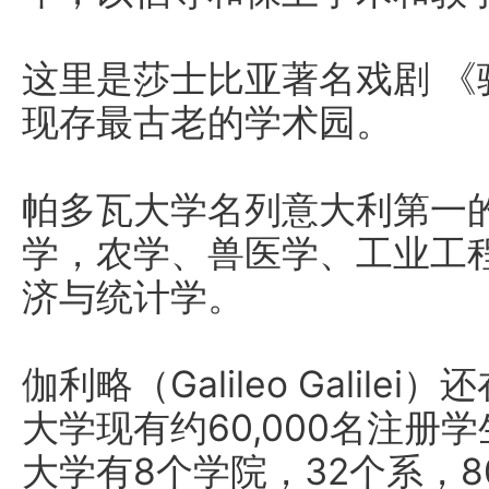
这里是莎士比亚著名戏剧 
现存最古老的学术园。
帕多瓦大学名列意大利第一
学，农学、兽医学、工业工
济与统计学。
伽利略（Galileo Galil
大学现有约60,000名注册
大学有8个学院，32个系，