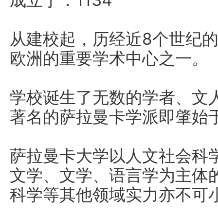
成立于：1134
从建校起，历经近8个世纪
欧洲的重要学术中心之一。
学校诞生了无数的学者、文
著名的萨拉曼卡学派即肇始
萨拉曼卡大学以人文社会科
文学、文学、语言学为主体
科学等其他领域实力亦不可