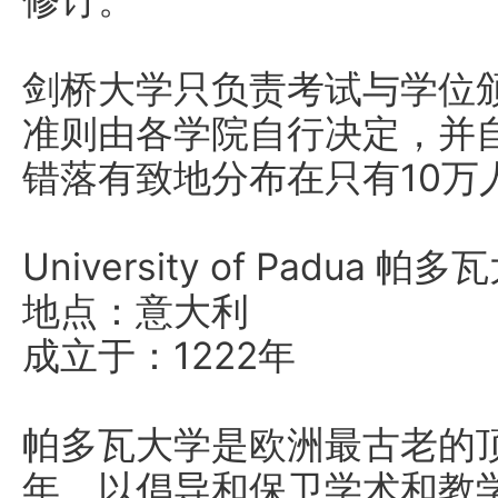
修订。
剑桥大学只负责考试与学位
准则由各学院自行决定，并自
错落有致地分布在只有10万
University of Padua 帕
地点：意大利
成立于：1222年
帕多瓦大学是欧洲最古老的顶
年，以倡导和保卫学术和教