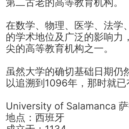
第二古老的高等教育机构。
在数学、物理、医学、法学
的学术地位及广泛的影响力
尖的高等教育机构之一。
虽然大学的确切基础日期仍
以追溯到1096年，那时就
University of Salaman
地点：西班牙