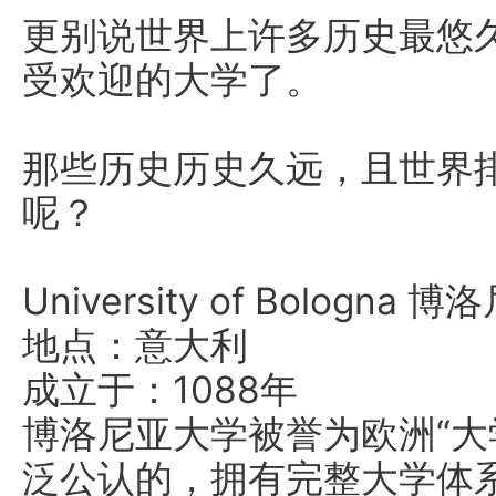
更别说世界上许多历史最悠
受欢迎的大学了。
那些历史历史久远，且世界
呢？
University of Bologna
地点：意大利
成立于：1088年
博洛尼亚大学被誉为欧洲“大
泛公认的，拥有完整大学体