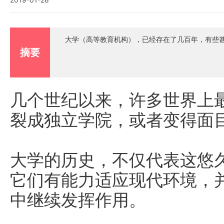
大学（高等教育机构），已经存在了几百年，有些
摘要
几个世纪以来，许多世界上
裂成独立学院，或者变得面
大学的历史，不仅代表这悠
它们有能力适应现代环境，
中继续发挥作用。