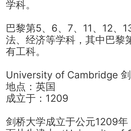
学科。
巴黎第5、6、7、11、12、
法、经济等学科，其中巴黎第1
有工科。
University of Cambridg
地点：英国
成立于：1209
剑桥大学成立于公元1209