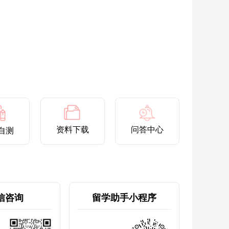
资料下载
问答中心
自测
信咨询
留学助手小程序