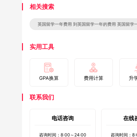
相关搜索
英国留学一年费用 到英国留学一年的费用 英国留学
实用工具
GPA换算
费用计算
升
联系我们
电话咨询
在线
咨询时间：8:00～24:00
咨询时间：8:0