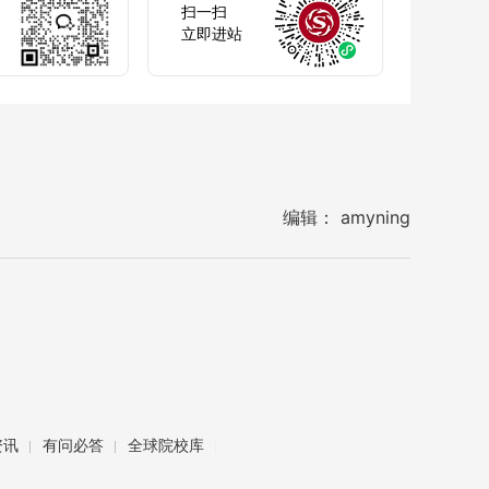
扫一扫
立即进站
编辑： amyning
资讯
有问必答
全球院校库