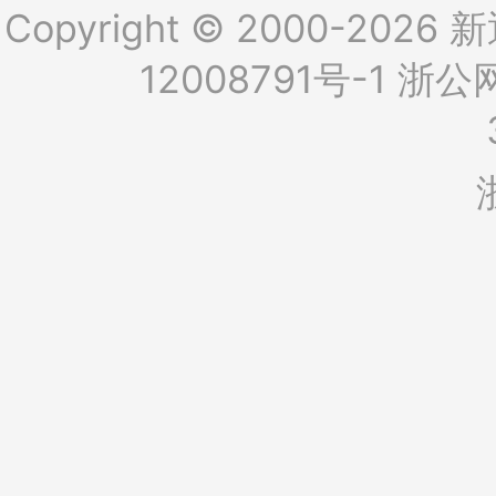
Copyright © 2000-2026 新
12008791号-1
浙公网