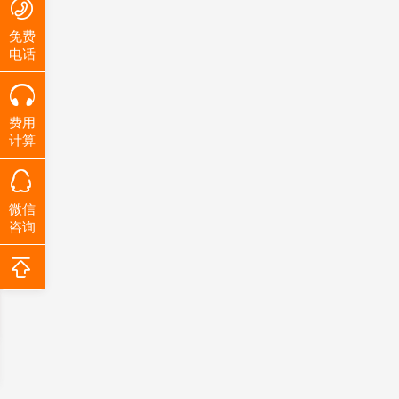
免费
电话
费用
计算
微信
咨询