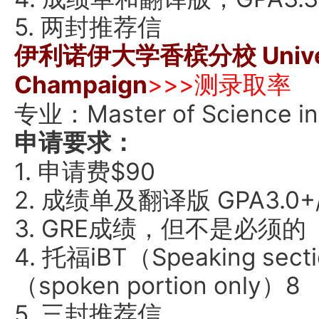
5. 两封推荐信
伊利诺伊大学香槟分校 University
Champaign
>>>测录取率
专业：Master of Science in
申请要求：
1. 申请费$90
2. 成绩单及翻译版 GPA3.0+/
3. GRE成绩，但不是必须的
4. 托福iBT（Speaking se
（spoken portion only）8
5. 三封推荐信