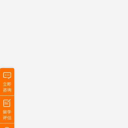
立即
咨询
留学
评估