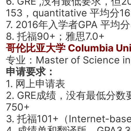
6. GRE ,没有最低要求，但2
153，quantitative 平均分16
7. 2016年入学者GPA 平均分
8. 托福90+；雅思7.0+
哥伦比亚大学 Columbia Univ
专业：Master of Science in
申请要求：
1. 网上申请表
2. GRE成绩，没有最低分数要求
750+
3. 托福101+（Internet-b
4. 成绩单和翻译版，GPA3.3