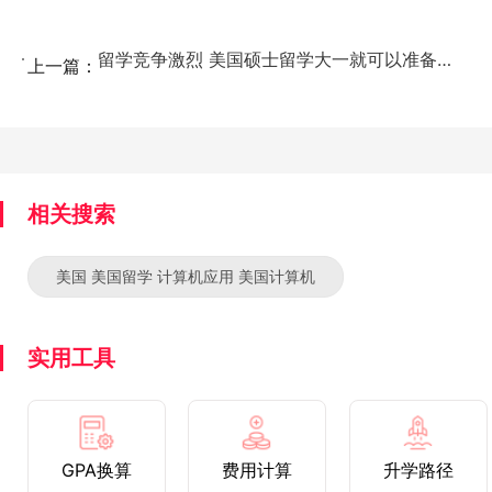
留学竞争激烈 美国硕士留学大一就可以准备起来...
上一篇：
相关搜索
美国 美国留学 计算机应用 美国计算机
实用工具
GPA换算
费用计算
升学路径