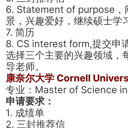
6. Statement of pur
景，兴趣爱好，继续硕士学习
7. 简历
8. CS interest for
选择三个主要的兴趣领域，
导老师。
康奈尔大学 Cornell Univers
专业：Master of Science in
申请要求：
1. 成绩单
2. 三封推荐信