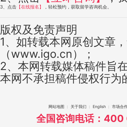
3、点击
【在线报名】
，轻松预约，获取留学咨询机会。
版权及免责声明
1、如转载本网原创文章
（www.igo.cn）；
2、本网转载媒体稿件旨
本网不承担稿件侵权行为
网站地图
关于我们
English
市场合
全国咨询电话：400 6