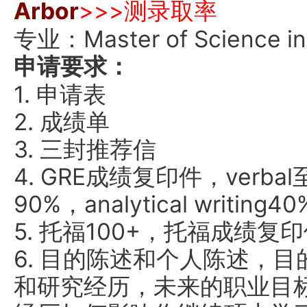
Arbor
>>>测录取率
专业：Master of Science in
申请要求：
1. 申请表
2. 成绩单
3. 三封推荐信
4. GRE成绩复印件，verbal至
90%，analytical writing40
5. 托福100+，托福成绩复
6. 目的陈述和个人陈述，
和研究经历，未来的职业目