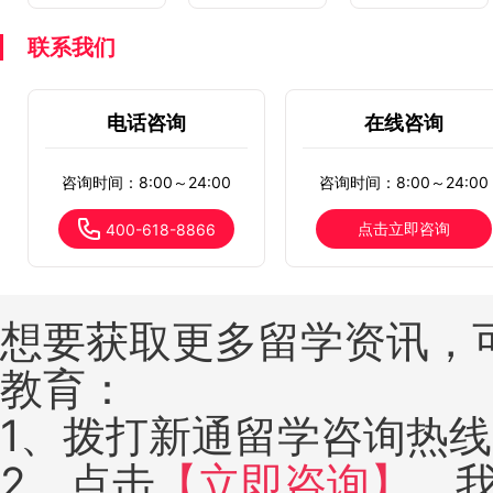
联系我们
电话咨询
在线咨询
咨询时间：8:00～24:00
咨询时间：8:00～24:00
点击立即咨询
400-618-8866
想要获取更多留学资讯，
教育：
1、拨打新通留学咨询热线：4
2、点击
【立即咨询】
，