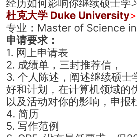
经历如何影响你继续硕士学
杜克大学 Duke University
专业：Master of Science in
申请要求：
1. 网上申请表
2. 成绩单，三封推荐信，
3. 个人陈述，阐述继续硕
好和计划，在计算机领域的
以及活动对你的影响，申报
4. 简历
5. 写作范例