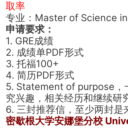
取率
专业：Master of Science in
申请要求：
1. GRE成绩
2. 成绩单PDF形式
3. 托福100+
4. 简历PDF形式
5. Statement of pu
究兴趣，相关经历和继续研
6. 三封推荐信，至少两封
密歇根大学安娜堡分校 Universit