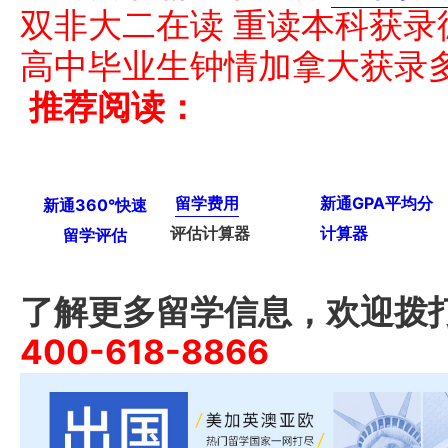
双非大二在读 重读本科获录
高中毕业生钟情加拿大获录
推荐阅读：
留学费用
新通GPA平均分
新通360°快速
评估计算器
计算器
留学评估
了解更多留学信息，欢迎拨
400-618-8866