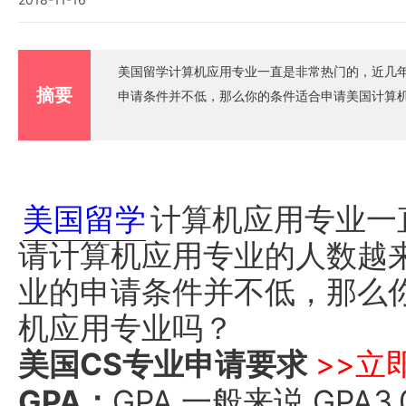
美国留学计算机应用专业一直是非常热门的，近几
摘要
申请条件并不低，那么你的条件适合申请美国计算
美国留学
计算机应用专业一
请计算机应用专业的人数越
业的申请条件并不低，那么
机应用专业吗？
美国CS专业申请要求
>>立
GPA：
GPA 一般来说 GP