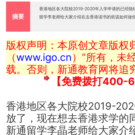
香港地区各大院校2019-2020年入学申请的已
摘要
留学李老师给大家介绍在去香港读书的前该如何做
版权声明：本原创文章版权归
（
www.igo.cn
）”所有，未
载。否则，新通教育网将追
【免费拨打400-6
香港地区各大院校2019-2
放了，现在想去香港求学的
新通留学李晶老师给大家介