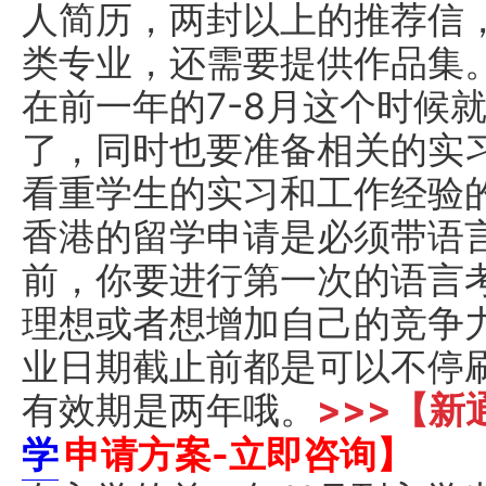
人简历，两封以上的推荐信
类专业，还需要提供作品集
在前一年的7-8月这个时候
了，同时也要准备相关的实
看重学生的实习和工作经验
香港的留学申请是必须带语
前，你要进行第一次的语言
理想或者想增加自己的竞争
业日期截止前都是可以不停
有效期是两年哦。
>>>【
学
申请方案-立即咨询】