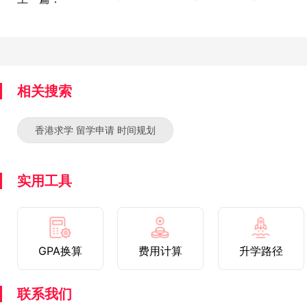
相关搜索
香港求学 留学申请 时间规划
实用工具
GPA换算
费用计算
升学路径
联系我们