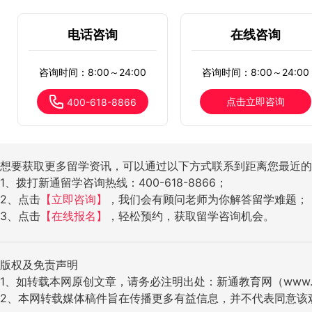
电话咨询
在线咨询
咨询时间：8:00～24:00
咨询时间：8:00～24:00
点击立即咨询
400-618-8866
想要获取更多留学资讯，可以通过以下方式联系到距离您最近的
1、拨打新通留学咨询热线：400-618-8866；
2、点击
【立即咨询】
，我们会有顾问老师为你解答留学难题；
3、点击
【在线报名】
，轻松预约，获取留学咨询机会。
版权及免责声明
1、如转载本网原创文章，请务必注明出处：新通教育网（www.ig
2、本网转载媒体稿件旨在传播更多有益信息，并不代表同意该