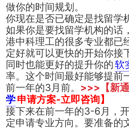
做你的时间规划。
你现在是否已确定是找留学机
如果你是要找留学机构的话
港中科理工的很多专业都已
定好就可以更快的开始你接
同时也能更好的提升你的
软
率。这个时间最好能够提前
前一年的3月前。
>>>【新
学
申请方案-立即咨询】
接下来在前一年的3-6月，
定申请专业方向。要准备的