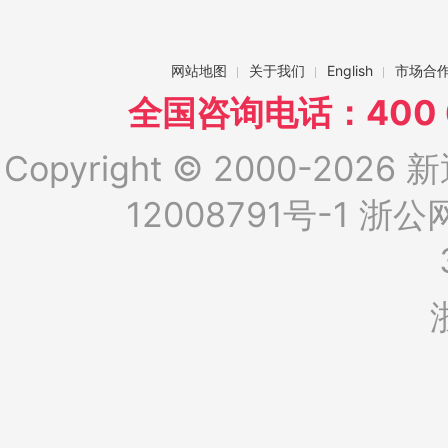
网站地图
关于我们
English
市场合
全国咨询电话：400 6
Copyright © 2000-2026 新
12008791号-1
浙公网