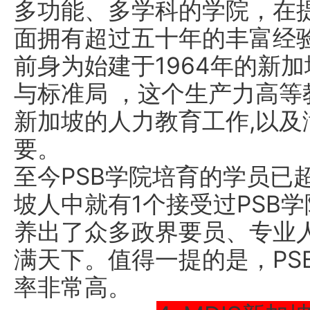
多功能、多学科的学院，在
面拥有超过五十年的丰富经
前身为始建于1964年的新
与标准局 ，这个生产力高
新加坡的人力教育工作,以
要。
至今PSB学院培育的学员已
坡人中就有1个接受过PSB
养出了众多政界要员、专业
满天下。值得一提的是，PS
率非常高。