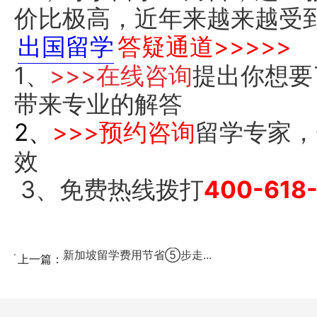
价比极高，近年来越来越受
出国留学
答疑通道>>>>>
1、
>>>在线咨询
提出你想要
带来专业的解答
2、
>>>预约咨询
留学专家，
效
3、免费热线拨打
400-618
新加坡留学费用节省⑤步走...
上一篇：