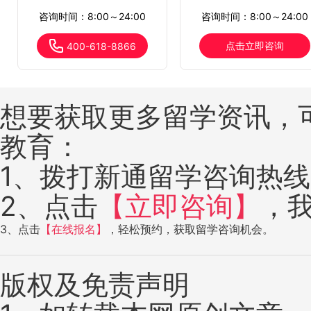
咨询时间：8:00～24:00
咨询时间：8:00～24:00
点击立即咨询
400-618-8866
想要获取更多留学资讯，
教育：
1、拨打新通留学咨询热线：4
2、点击
【立即咨询】
，
3、点击
【在线报名】
，轻松预约，获取留学咨询机会。
版权及免责声明