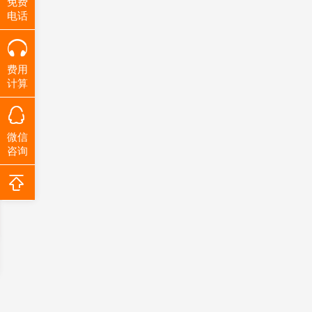
免费
电话
费用
计算
微信
咨询