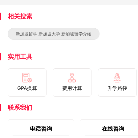
相关搜索
新加坡留学 新加坡大学 新加坡留学介绍
实用工具
GPA换算
费用计算
升学路径
联系我们
电话咨询
在线咨询