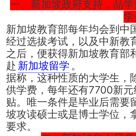
一、新加坡政府支持，品学
学
新加坡教育部每年均会到中
经过选拔考试，以及中新教
之后，便获得新加坡教育部
赴
新加坡留学
。
据称，这种性质的大学生，
供学费，每年还有7700新元
贴。唯一条件是毕业后需要
坡攻读硕士或是博士学位，
要求。