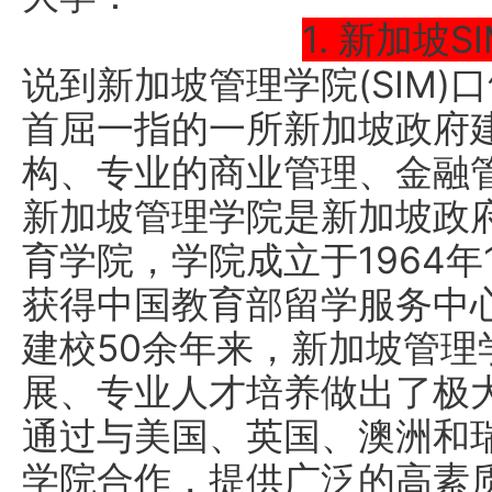
1. 新加坡
说到新加坡管理学院(SIM
首屈一指的一所新加坡政府
构、专业的商业管理、金融
新加坡管理学院是新加坡政
育学院，学院成立于1964年1
获得中国教育部留学服务中心
建校50余年来，新加坡管理
展、专业人才培养做出了极
通过与美国、英国、澳洲和
学院合作，提供广泛的高素