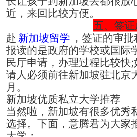
长让孩子到新加坡去都很放
近，来回比较方便。
五、签证
赴
新加坡留学
，签证的审批
报读的是政府的学校或国际
民厅申请，办理过程比较快
请人必须前往新加坡驻北京大
月。
新加坡优质私立大学推荐
当然啦，新加坡有很多优秀
选择。下面，意腾君为大家
大学：