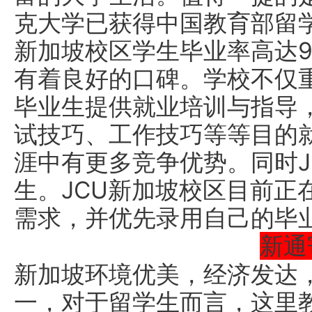
克大学已获得中国教育部留学
新加坡校区学生毕业率高达9
有着良好的口碑。学校不仅
毕业生提供就业培训与指导
试技巧、工作技巧等等目的
涯中有更多竞争优势。同时J
生。JCU新加坡校区目前正
需求，并优先录用自己的毕
新通
新加坡环境优美，经济发达
一，对于留学生而言，这里