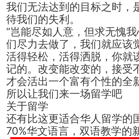
我们无法达到的目标之时，
待我们的失利。
“岂能尽如人意，但求无愧我
们尽力去做了，我们就应该
活得轻松，活得洒脱，你就
记的。改变能改变的，接受
才会活出一个富有个性的全新
所以让我们来一场留学吧
关于留学
还有比这更适合华人留学的
70%华文语言，双语教学的新