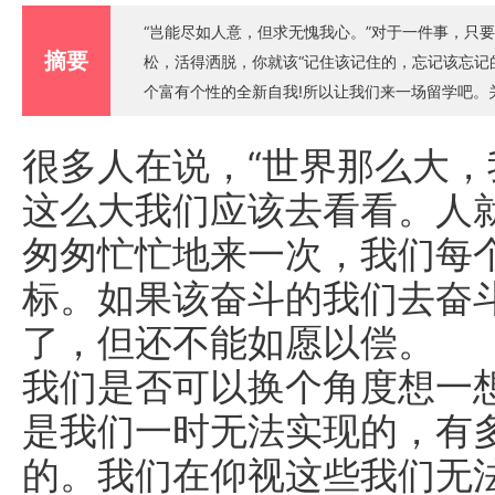
“岂能尽如人意，但求无愧我心。”对于一件事，只
摘要
松，活得洒脱，你就该“记住该记住的，忘记该忘记
个富有个性的全新自我!所以让我们来一场留学吧。
语教学的新加坡
很多人在说，“世界那么大，
这么大我们应该去看看。人
匆匆忙忙地来一次，我们每
标。如果该奋斗的我们去奋
了，但还不能如愿以偿。
我们是否可以换个角度想一
是我们一时无法实现的，有
的。我们在仰视这些我们无