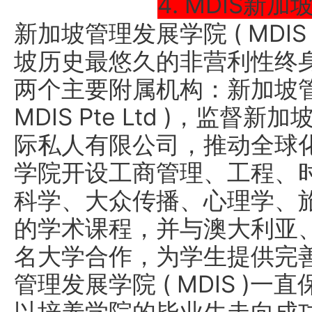
4. MDIS新
新加坡管理发展学院 ( MDIS 
坡历史最悠久的非营利性终身
两个主要附属机构：新加坡管
MDIS Pte Ltd )，监督新
际私人有限公司，推动全球
学院开设工商管理、工程、
科学、大众传播、心理学、
的学术课程，并与澳大利亚
名大学合作，为学生提供完
管理发展学院 ( MDIS )