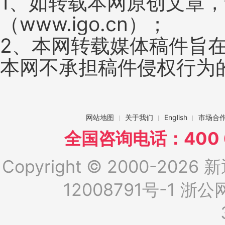
1、如转载本网原创文章
（www.igo.cn）；
2、本网转载媒体稿件旨
本网不承担稿件侵权行为
网站地图
关于我们
English
市场合
全国咨询电话：400 6
Copyright © 2000-2026 新
12008791号-1
浙公网