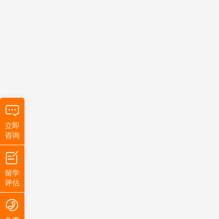
立即
咨询
留学
评估