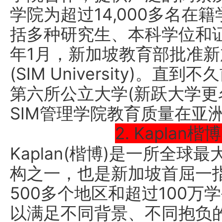
学院为超过14,000多名在
括多种研究生、本科学位和证
年1月，新加坡教育部批准
(SIM University)
第六所公立大学(新跃大学更
SIM管理学院教育质量在亚
2. Kapla
Kaplan(楷博)是一所全
构之一，也是新加坡首屈一
500多个地区和超过100
以满足不同背景、不同抱负