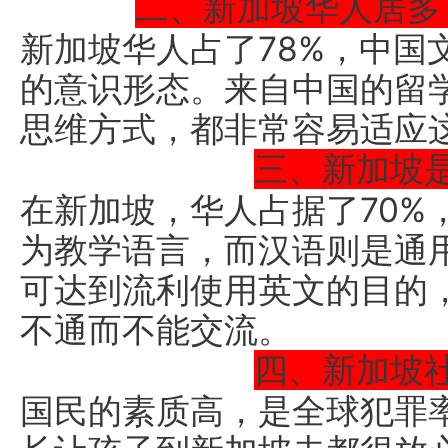
二、新加坡华人居多
新加坡华人占了78%，中国
的意识形态。来自中国的留
思维方式，都非常容易适应
三、新加坡
在新加坡，华人占据了70%
为教学语言，而汉语则是通
可达到流利使用英文的目的
不通而不能交流。
四、新加坡
国民的素质高，是全球犯罪