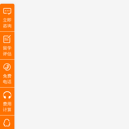
立即
咨询
留学
评估
免费
电话
费用
计算