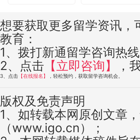
想要获取更多留学资讯，
教育：
1、拨打新通留学咨询热线：4
2、点击
【立即咨询】
，
3、点击
【在线报名】
，轻松预约，获取留学咨询机会。
版权及免责声明
1、如转载本网原创文章
（www.igo.cn）；