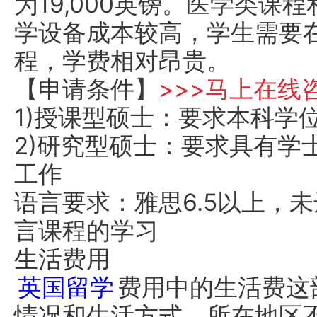
为19,000英镑。医学类课
学设备成本较高，学生需要
程，学费相对昂贵。
【申请条件】
>>>马上在线
1)授课型硕士：要求本科学位
2)研究型硕士：要求具有学
工作
语言要求：雅思6.5以上，
言课程的学习
生活费用
英国留学
费用中的生活费这
情况和生活方式，所在地区