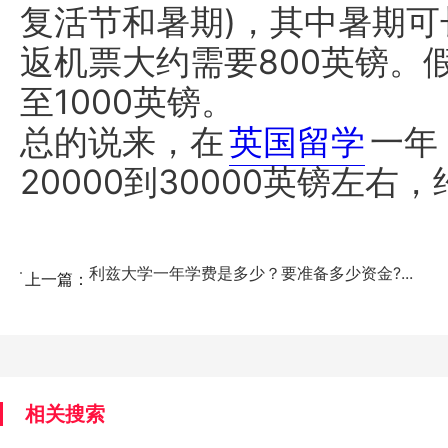
复活节和暑期)，其中暑期
返机票大约需要800英镑。
至1000英镑。
总的说来，在
英国留学
一年
20000到30000英镑左右，
利兹大学一年学费是多少？要准备多少资金?...
上一篇：
相关搜索