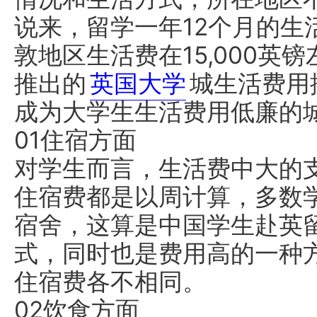
说来，留学一年12个月的生活
敦地区生活费在15,000英
推出的
英国大学
城生活费用
成为大学生生活费用低廉的
01住宿方面
对学生而言，生活费中大的
住宿费都是以周计算，多数
宿舍，这算是中国学生赴英
式，同时也是费用高的一种
住宿费各不相同。
02饮食方面