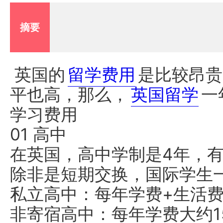
摘要
英国的
留学费用
是比较昂贵
平也高，那么，
英国留学
一
学习费用
01 高中
在英国，高中学制是4年，
除非是短期交换，国际学生
私立高中：每年学费+生活费大约
非寄宿高中：每年学费大约15