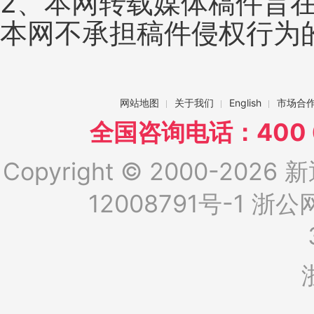
2、本网转载媒体稿件旨
本网不承担稿件侵权行为
网站地图
关于我们
English
市场合
全国咨询电话：400 6
Copyright © 2000-2026 新
12008791号-1
浙公网