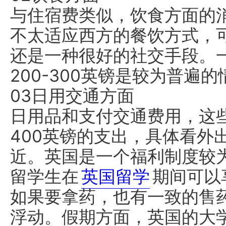
与住宿费类似，饮食方面的
不太适应西方的餐饮方式，
还是一种很好的社交手段。
200-300英镑是较为普遍
03日用交通方面
日用品和支付交通费用，这些
400英镑的支出，具体看外
近。英国是一个福利制度较
留学生在
英国留学
期间可以
如果要拿药，也有一致的售
浮动。假期方面，英国的大