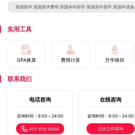
英国留学 英国留学费用 英国本科留学 英国高中留学 英国申请条
实用工具
GPA换算
费用计算
升学路径
联系我们
电话咨询
在线咨询
咨询时间：8:00～24:00
咨询时间：8:00～24:00
点击立即咨询
400-618-8866