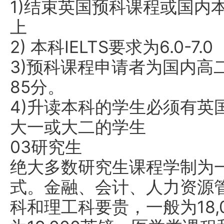
1)结束英国预科课程或国内
上
2) 本科IELTS要求为6.0-7.0
3)预科课程申请者为国内高
85分。
4)升读本科的学生必须有英
大一或大二的学生
03研究生
绝大多数研究生课程学制为
式。金融、会计、人力资源
科和理工科要贵，一般为18,