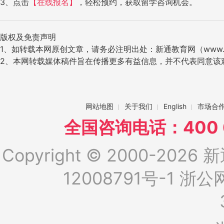
3、点击
【在线报名】
，轻松预约，获取留学咨询机会。
版权及免责声明
1、如转载本网原创文章，请务必注明出处：新通教育网（www.ig
2、本网转载媒体稿件旨在传播更多有益信息，并不代表同意该
网站地图
关于我们
English
市场合
全国咨询电话：400 6
Copyright © 2000-2026 新
12008791号-1
浙公网