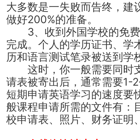
大多数是一失败而告终，建
做好200%的准备。
3、收到外国学校的免费
完成。个人的学历证书、学
历和语言测试笔录被送到学
这时，你一般需要同时支
请表被寄出后，通常需要1-
短期申请英语学习的速度要快
般课程申请所需的文件有：
校申请表、照片、财务证明