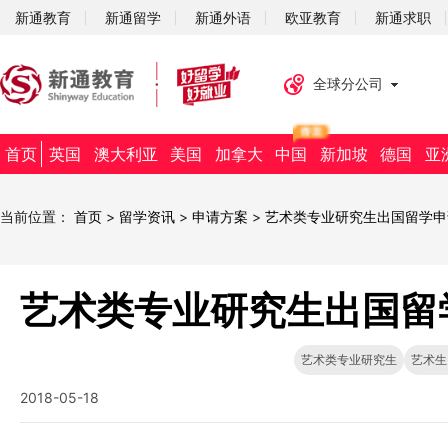
新通教育
新通留学
新通外语
欧亚教育
新通求职
全球分公司
首页
英国
澳大利亚
美国
加拿大
中国
新加坡
德国
亚
当前位置：
首页
>
留学资讯
>
申请方案
>
艺术类专业研究生出国留学申
艺术类专业研究生出国留
艺术类专业研究生
艺术生
2018-05-18