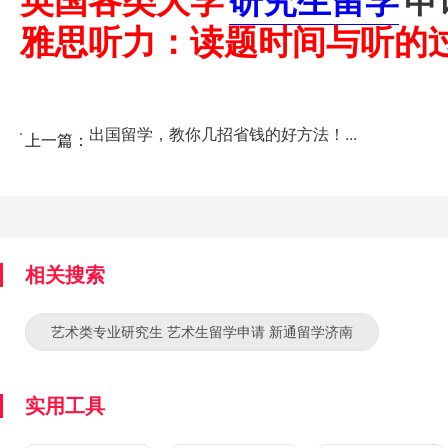
英国各类大学
研究生留学
申
雅思听力：读题时间与听的
出国留学，教你几招省钱的好方法！...
上一篇：
相关搜索
艺术类专业研究生 艺术生留学申请 新通留学济南
实用工具