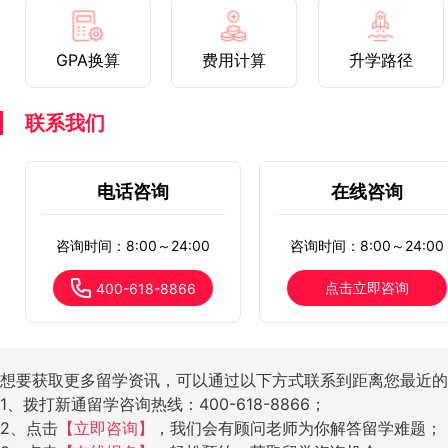
GPA换算
费用计算
升学路径
联系我们
电话咨询
在线咨询
咨询时间：8:00～24:00
咨询时间：8:00～24:00
点击立即咨询
400-618-8866
想要获取更多留学资讯，可以通过以下方式联系到距离您最近的
1、拨打新通留学咨询热线：400-618-8866；
2、点击
【立即咨询】
，我们会有顾问老师为你解答留学难题；