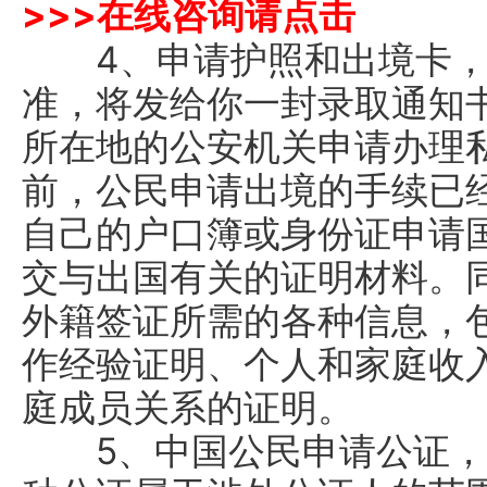
>>>
在线咨询请点击
4、申请护照和出境卡，
准，将发给你一封录取通知
所在地的公安机关申请办理
前，公民申请出境的手续已
自己的户口簿或身份证申请
交与出国有关的证明材料。
外籍签证所需的各种信息，
作经验证明、个人和家庭收
庭成员关系的证明。
5、中国公民申请公证，