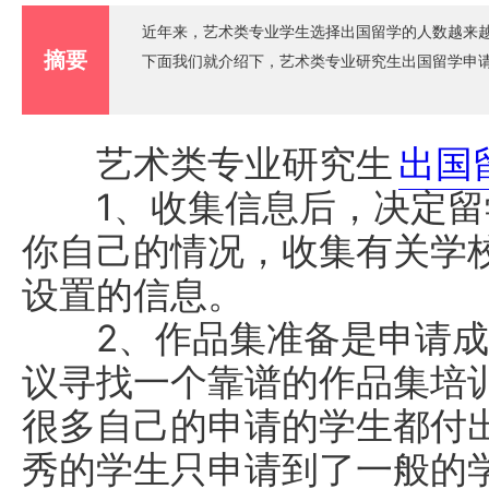
近年来，艺术类专业学生选择出国留学的人数越来
摘要
下面我们就介绍下，艺术类专业研究生出国留学申
艺术类专业研究生
出国
1、收集信息后，决定留
你自己的情况，收集有关学
设置的信息。
2、作品集准备是申请成
议寻找一个靠谱的作品集培
很多自己的申请的学生都付
秀的学生只申请到了一般的