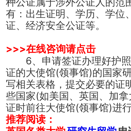
种公证属于涉外公证人的范
有：出生证明、学历、学位
证、经济安全公证等。
>>>
在线咨询请点击
6、申请签证办理好护照
证的大使馆(领事馆)的国家
写相关表格，提交必要的证
些国家(如美国、英国、加拿
证时前往大使馆(领事馆)进
推荐阅读：