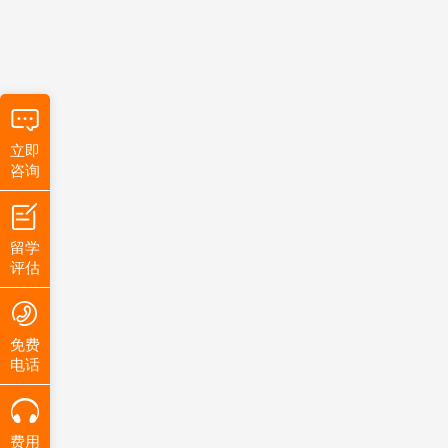
立即
咨询
留学
评估
免费
电话
费用