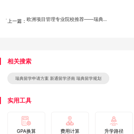
欧洲项目管理专业院校推荐——瑞典...
上一篇：
相关搜索
瑞典留学申请方案 新通留学济南 瑞典留学规划
实用工具
GPA换算
费用计算
升学路径