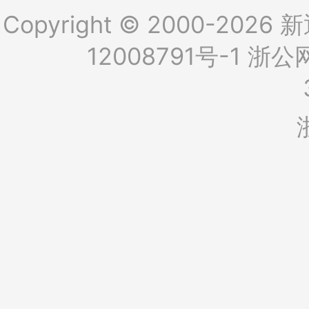
Copyright © 2000-2026 新
12008791号-1
浙公网