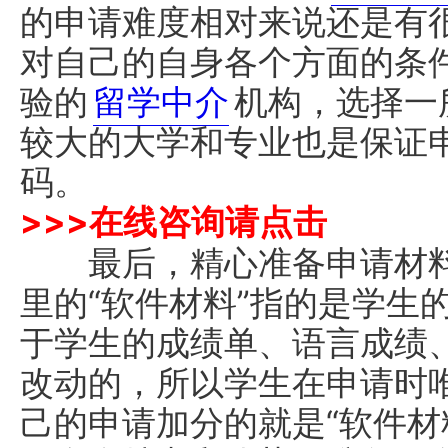
的申请难度相对来说还是有
对自己的自身各个方面的条
验的
留学中介
机构，选择一
较大的大学和专业也是保证
码。
>>>
在线咨询请点击
最后，精心准备申请材料，
里的“软件材料”指的是学生
于学生的成绩单、语言成绩
改动的，所以学生在申请时
己的申请加分的就是“软件材