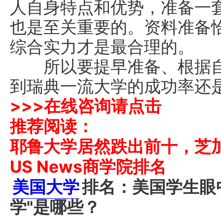
人自身特点和优势，准备一
也是至关重要的。资料准备
综合实力才是最合理的。
所以要提早准备、根据自
到瑞典一流大学的成功率还
>>>
在线咨询请点击
推荐阅读：
耶鲁大学居然跌出前十，芝加
US News商学院排名
美国大学
排名：美国学生眼
学"是哪些？