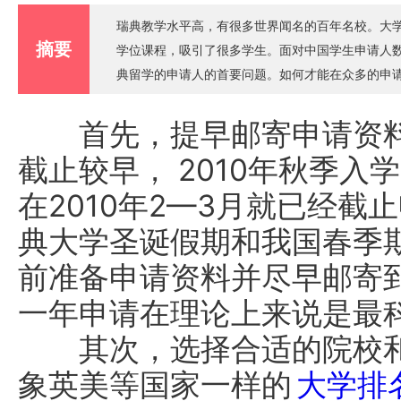
瑞典教学水平高，有很多世界闻名的百年名校。大
摘要
学位课程，吸引了很多学生。面对中国学生申请人
典留学的申请人的首要问题。如何才能在众多的申
首先，提早邮寄申请资料
截止较早， 2010年秋季
在2010年2—3月就已经
典大学圣诞假期和我国春季
前准备申请资料并尽早邮寄
一年申请在理论上来说是最
其次，选择合适的院校和
象英美等国家一样的
大学排