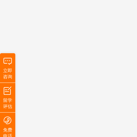
立即
咨询
留学
评估
免费
电话