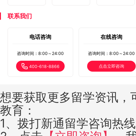
联系我们
电话咨询
在线咨询
咨询时间：8:00～24:00
咨询时间：8:00～24:00
点击立即咨询
400-618-8866
想要获取更多留学资讯，
教育：
1、拨打新通留学咨询热线：4