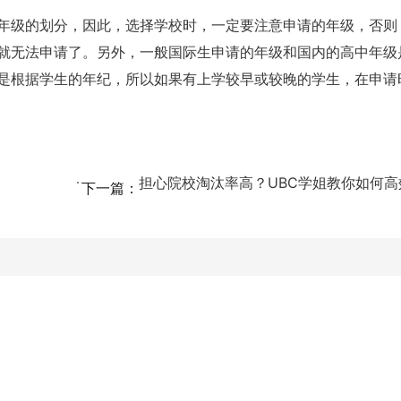
年级的划分，因此，选择学校时，一定要注意申请的年级，否则
就无法申请了。另外，一般国际生申请的年级和国内的高中年级
是根据学生的年纪，所以如果有上学较早或较晚的学生，在申请
下一篇：