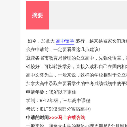
摘要
如今，加拿大
高中留学
盛行，越来越被家长们所
么在申请前，一定要看看这几点建议!
就读各省市教育局管理的公立高中，先强化语言，
础较好，可以转换学分，直接入读和自己在国内相
高中文凭为主，一般来说，这样的学校相对于公立
加拿大高中录取主要看学生的中考成绩或初中的平
申请年龄：18岁以下更佳
学制：9-12年级，三年高中课程
考试：IELTS(仅限部分寄宿高中)
申请的时间
>>>马上在线咨询
一般来说，加拿大中学的整体办理周期是6个月到