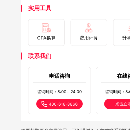
实用工具
GPA换算
费用计算
升
联系我们
电话咨询
在线
咨询时间：8:00～24:00
咨询时间：8:0
点击立
400-618-8866