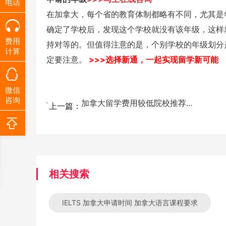
电话
在加拿大，每个省的教育体制都略有不同，尤其是
确定了学校后，发现这个学校就没有该年级，这样
费用
持对等的。但值得注意的是，个别学校的年级划分
计算
定要注意。
>>>选择新通，一起实现留学新可能
微信
咨询
加拿大留学费用较低院校推荐...
上一篇：
相关搜索
IELTS 加拿大申请时间 加拿大语言课程要求