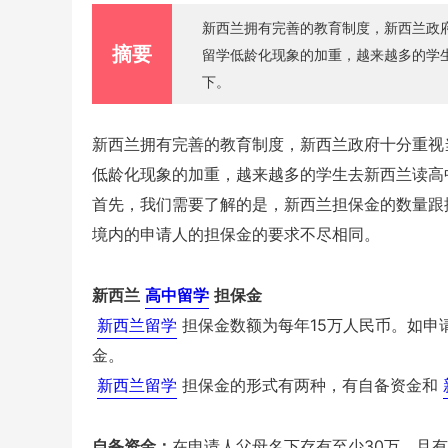
新西兰拥有完善的教育制度，新西兰政
摘要
留学低龄化现象的加重，越来越多的学
下。
新西兰拥有完善的教育制度，新西兰政府十分重视
低龄化现象的加重，越来越多的学生去新西兰读高
首先，我们需要了解的是，新西兰担保金的数量跟
境内的申请人的担保金的要求不尽相同。
新西兰
高中留学
担保金
新西兰留学
担保金数额为每年15万人民币。如申
金。
新西兰留学
担保金的形式有两种，有自备资金和
自备资金：
在申请人父母名下存有至少30万，且