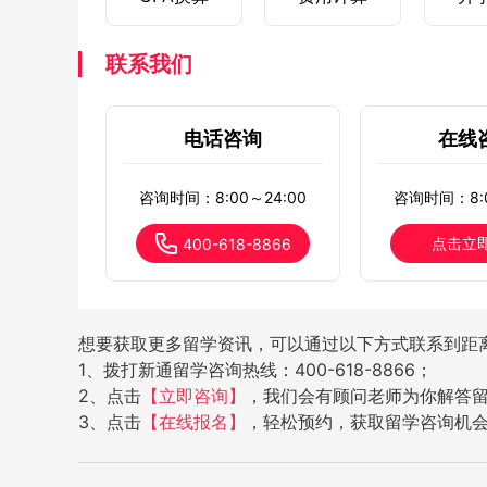
联系我们
电话咨询
在线
咨询时间：8:00～24:00
咨询时间：8:0
点击立
400-618-8866
想要获取更多留学资讯，可以通过以下方式联系到距
1、拨打新通留学咨询热线：400-618-8866；
2、点击
【立即咨询】
，我们会有顾问老师为你解答
3、点击
【在线报名】
，轻松预约，获取留学咨询机