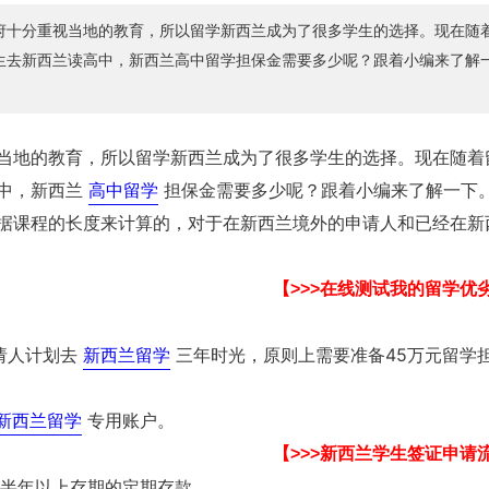
府十分重视当地的教育，所以留学新西兰成为了很多学生的选择。现在随
生去新西兰读高中，新西兰高中留学担保金需要多少呢？跟着小编来了解
当地的教育，所以留学新西兰成为了很多学生的选择。现在随着
中，新西兰
高中留学
担保金需要多少呢？跟着小编来了解一下
据课程的长度来计算的，对于在新西兰境外的申请人和已经在新
【>>>在线测试我的留学优
请人计划去
新西兰留学
三年时光，原则上需要准备45万元留学
新西兰留学
专用账户。
【>>>新西兰学生签证申请
有半年以上存期的定期存款。