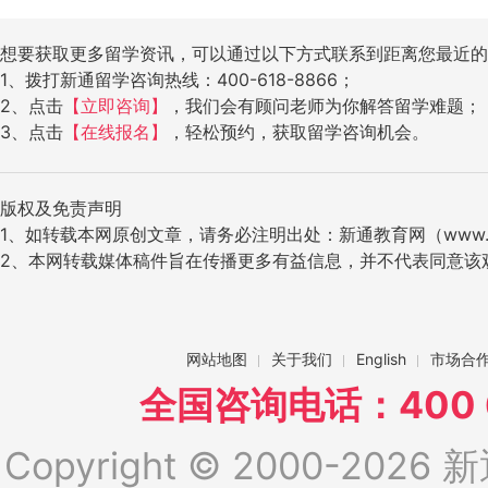
想要获取更多留学资讯，可以通过以下方式联系到距离您最近的
1、拨打新通留学咨询热线：400-618-8866；
2、点击
【立即咨询】
，我们会有顾问老师为你解答留学难题；
3、点击
【在线报名】
，轻松预约，获取留学咨询机会。
版权及免责声明
1、如转载本网原创文章，请务必注明出处：新通教育网（www.ig
2、本网转载媒体稿件旨在传播更多有益信息，并不代表同意该
网站地图
关于我们
English
市场合
全国咨询电话：400 6
Copyright © 2000-2026 新