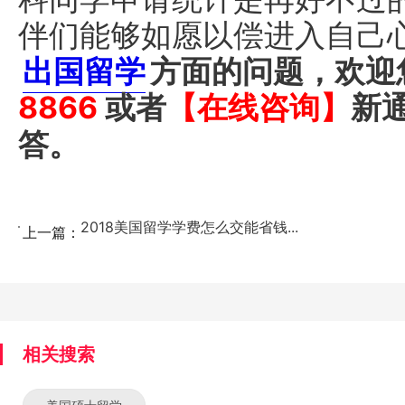
伴们能够如愿以偿进入自己
出国留学
方面的问题，欢迎
8866
或者
【
在线咨询
】
新
答。
2018美国留学学费怎么交能省钱...
上一篇：
相关搜索