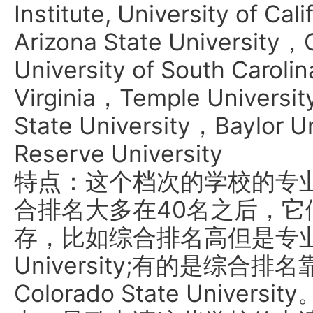
Institute, University of Ca
Arizona State University，
University of South Caroli
Virginia，Temple Univers
State University，Baylor 
Reserve University
特点：这个档次的学校的专业
合排名大多在40名之后，它们
存，比如综合排名高但是专业实
University;有的是综
Colorado State Univ