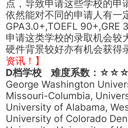
点，导致申请这些学校的申
依然能对不同的申请人有一
GPA3.0+,TOEFL 90+,G
申请这类学校的录取机会较大
硬件背景较好亦有机会获得
资讯！】
D档学校 难度系数：☆☆
George Washington Universi
Missouri-Columbia, Univers
University of Alabama, Wes
University of Colorado De