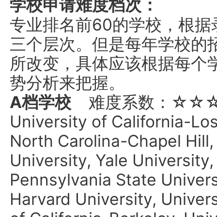
学校申请难度档次：
专业排名前60的学校，根
三个层次。但是每年学校的
所改变，具体应该根据每个
势分析来把握。
A档学校
难度系数：☆☆
University of California-Lo
North Carolina-Chapel Hill,
University, Yale University,
Pennsylvania State Unive
Harvard University, Univers