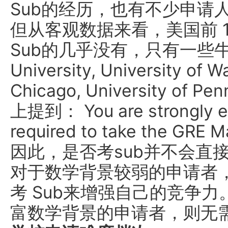
Sub的经历，也有不少申请
但从客观数据来看，美国前 
Sub的几乎没有，只有一些牛校
University, University of W
Chicago, University of
上提到： You are strongly e
required to take the GRE 
因此，是否考sub并不会直
对于数学背景较弱的申请者
考 Sub来增强自己的竞争
富数学背景的申请者，则无需