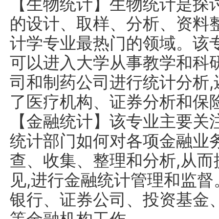
【生物统计】生物统计是探
的设计、取样、分析、资料
计学专业最热门的领域。该
可以进入大学从事教学和科
司和制药公司进行统计分析
了医疗机构、证券分析和保
【金融统计】该专业主要关
统计部门如何对各项金融业
查、收集、整理和分析,从
见,进行金融统计管理和监
银行、证券公司、投资基金