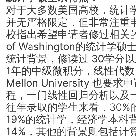
对于大多数美国高校，统计
并无严格限定，但非常注重
校指出希望申请者修过相关的数学
of Washington的统
统计背景，修读过 30学分
1年的中级微积分，线性代数以
Mellon University
程，一门线性回归分析以及
往年录取的学生来看，30%
19%的统计学，经济学本科
14%，其他的背景则包括计