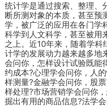
统计学是通过搜索、整理、
断所测对象的本质，甚至预
学，被广泛的应用在各门学
科学到人文科学，甚至被用
之上。近10年来，随着学科
计学的发展动力越来越多地
会问你，怎样设计试验既能
约成本?心理学会问你，人
样测量?金融学会问你，股
样处理?市场营销学会问你
掘出有用的商品信息?法学