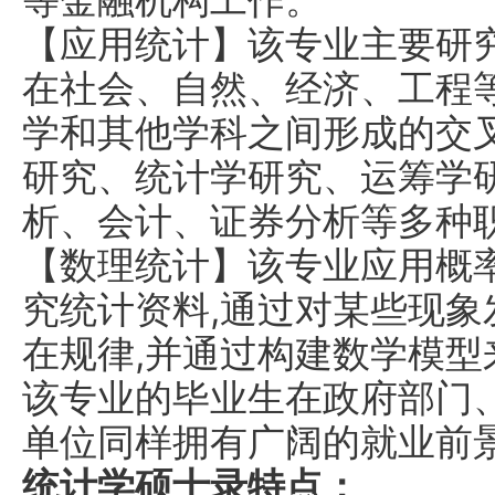
等金融机构工作。
【应用统计】该专业主要研
在社会、自然、经济、工程
学和其他学科之间形成的交
研究、统计学研究、运筹学
析、会计、证券分析等多种
【数理统计】该专业应用概
究统计资料,通过对某些现
在规律,并通过构建数学模
该专业的毕业生在政府部门
单位同样拥有广阔的就业前
统计学硕士录特点：