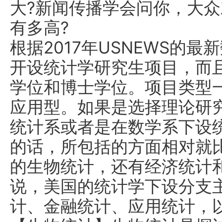
大?新闻传播学会问你，大
有多高?
根据2017年USNEWS的最
开设统计学研究生项目，而
学位和博士学位。项目类型
应用型。如果是选择理论研
统计系或者是在数学系下设
的话，所包括的方面相对就
的生物统计，还有经济统计
说，美国的统计学下设分支
计、金融统计、应用统计，