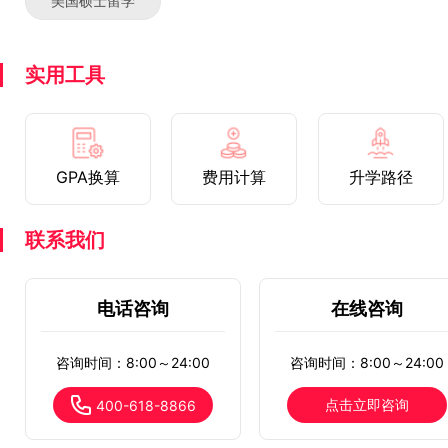
美国硕士留学
实用工具
GPA换算
费用计算
升学路径
联系我们
电话咨询
在线咨询
咨询时间：8:00～24:00
咨询时间：8:00～24:00
点击立即咨询
400-618-8866