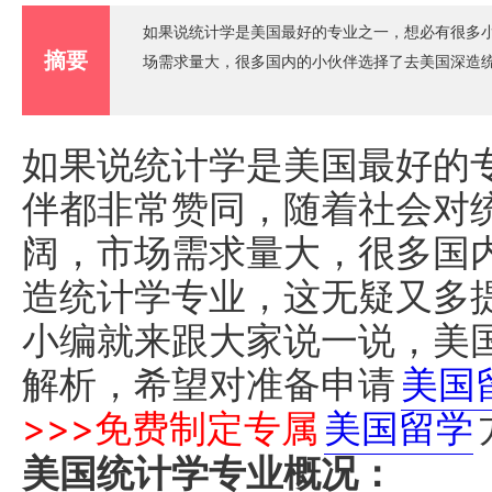
如果说统计学是美国最好的专业之一，想必有很多
摘要
场需求量大，很多国内的小伙伴选择了去美国深造
如果说统计学是美国最好的
伴都非常赞同，随着社会对
阔，市场需求量大，很多国
造统计学专业，这无疑又多
小编就来跟大家说一说，美
解析，希望对准备申请
美国
>>>免费制定专属
美国留学
美国统计学专业概况：