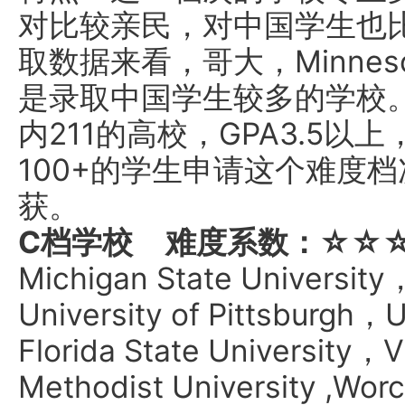
对比较亲民，对中国学生也
取数据来看，哥大，Minnesot
是录取中国学生较多的学校
内211的高校，GPA3.5以上，G
100+的学生申请这个难度
获。
C档学校
难度系数：☆☆
Michigan State Universit
University of Pittsburgh，U
Florida State University，
Methodist University ,Worc