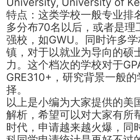
University, University of K
特点：这类学校一般专业排名
多分布70名以后，或者是理
强校，如GWU。同时许多
镇，对于以就业为导向的硕
力。这个档次的学校对于GPA3.
GRE310+，研究背景一般
择。
以上是小编为大家提供的美
解析，希望可以对大家有所
时代，申请越来越火爆，同
科同学申请统计是再好不过