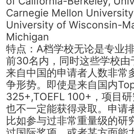
of California-Berkeley, Uni
Carnegie Mellon University
University of Wisconsin-Ma
Michigan
特点：A档学校无论是专业
前30名内，同时这些学校
来自中国的申请者人数非常
争形势。即使是来自国内Top10
325+,TOEFL 100+
也不一定能获得录取。申请
比如参与过非常重量级的研究
过国际奖项，或者某方面能