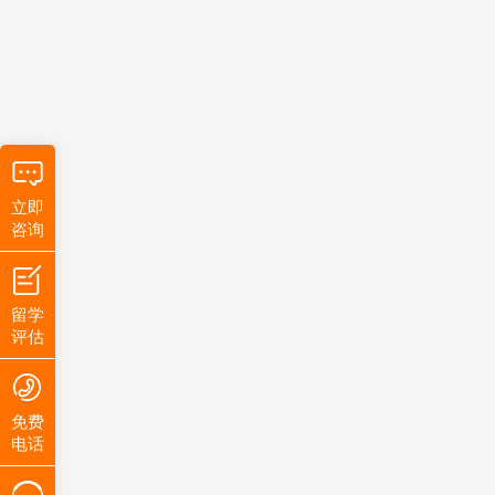
立即
咨询
留学
评估
免费
电话