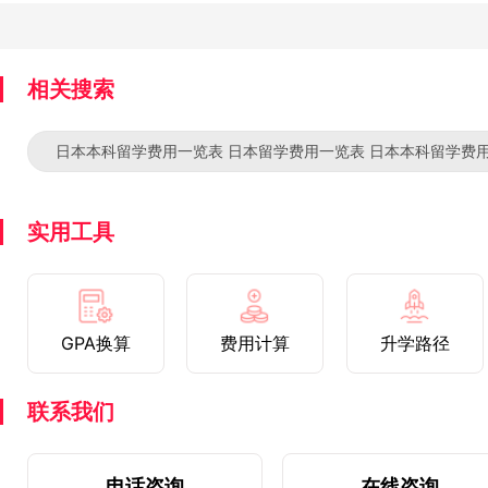
相关搜索
日本本科留学费用一览表 日本留学费用一览表 日本本科留学费用
实用工具
GPA换算
费用计算
升学路径
联系我们
电话咨询
在线咨询