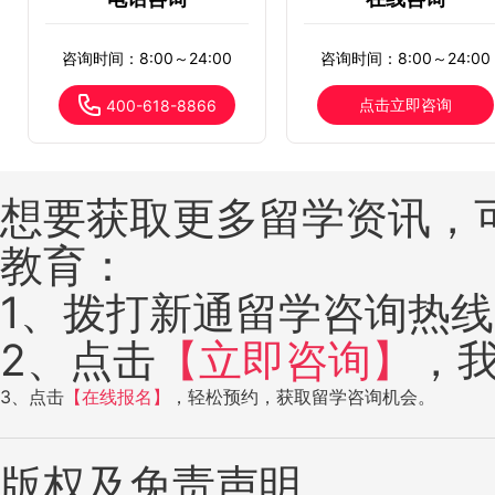
咨询时间：8:00～24:00
咨询时间：8:00～24:00
点击立即咨询
400-618-8866
想要获取更多留学资讯，
教育：
1、拨打新通留学咨询热线：4
2、点击
【立即咨询】
，
3、点击
【在线报名】
，轻松预约，获取留学咨询机会。
版权及免责声明