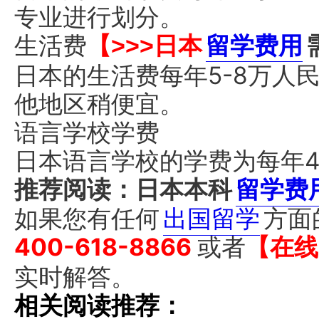
专业进行划分。
生活费
【>>>日本
留学费用
日本的生活费每年5-8万人
他地区稍便宜。
语言学校学费
日本语言学校的学费为每年4.
推荐阅读：日本本科
留学费
如果您有任何
出国留学
方面
400-618-8866
或者
【在线
实时解答。
相关阅读推荐：