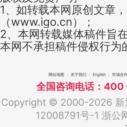
1、如转载本网原创文章
（www.igo.cn）；
2、本网转载媒体稿件旨
本网不承担稿件侵权行为
网站地图
关于我们
English
市场合
全国咨询电话：400 6
Copyright © 2000-2026 新
12008791号-1
浙公网