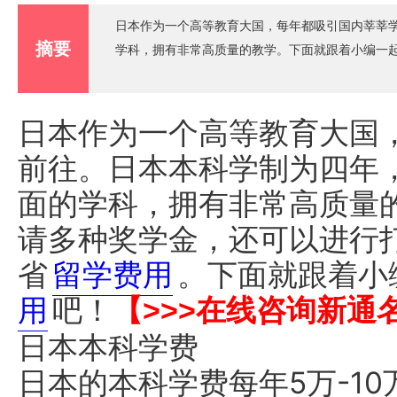
日本作为一个高等教育大国，每年都吸引国内莘莘
摘要
学科，拥有非常高质量的教学。下面就跟着小编一
日本作为一个高等教育大国
前往。日本本科学制为四年
面的学科，拥有非常高质量
请多种奖学金，还可以进行
省
留学费用
。下面就跟着小
用
吧！
【>>>在线咨询新通
日本本科学费
日本的本科学费每年5万-1