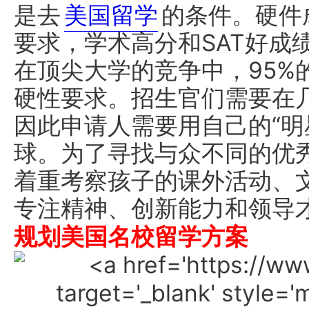
是去
美国留学
的条件。硬件
要求，学术高分和SAT好成
在顶尖大学的竞争中，95%
硬性要求。招生官们需要在
因此申请人需要用自己的“明
球。为了寻找与众不同的优
着重考察孩子的课外活动、
专注精神、创新能力和领导
规划美国名校留学方案