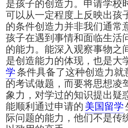
是孩子的创造力。申请学校
可以从一定程度上反映出孩
的条件创造力并非我们通常
孩子在遇到事情和面临生活
的能力。能深入观察事物之
是创造能力的体现，也是大
学
条件具备了这种创造力就
的考试做题，而要将思想凌
象力，对学过的知识提出疑
能顺利通过申请的
美国留学
际问题的能力，他们不是传