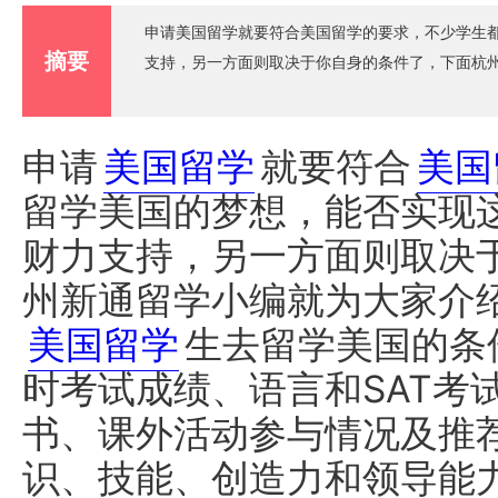
申请美国留学就要符合美国留学的要求，不少学生
摘要
支持，另一方面则取决于你自身的条件了，下面杭
申请
美国留学
就要符合
美国
留学美国的梦想，能否实现
财力支持，另一方面则取决
州新通留学小编就为大家介
美国留学
生去留学美国的条
时考试成绩、语言和SAT考
书、课外活动参与情况及推
识、技能、创造力和领导能