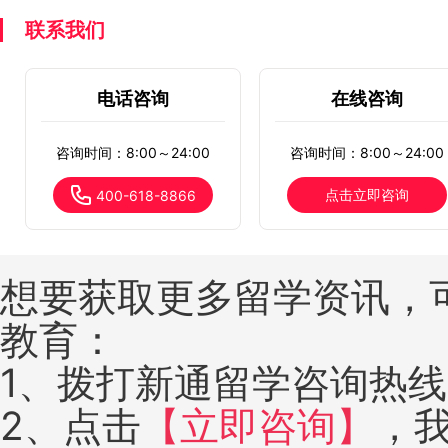
联系我们
电话咨询
在线咨询
咨询时间：8:00～24:00
咨询时间：8:00～24:00
点击立即咨询
400-618-8866
想要获取更多留学资讯，
教育：
1、拨打新通留学咨询热线：4
2、点击
【立即咨询】
，