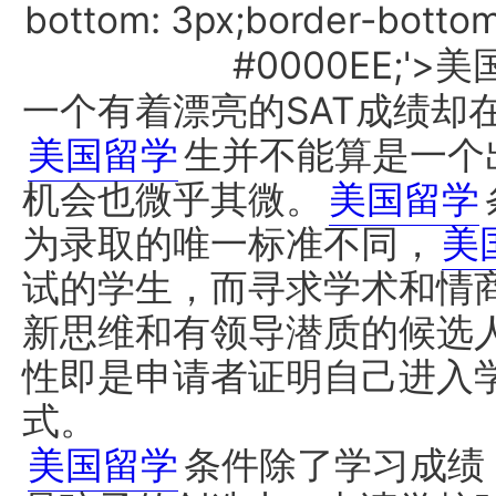
一个有着漂亮的SAT成绩却
美国留学
生并不能算是一个
机会也微乎其微。
美国留学
为录取的唯一标准不同，
美
试的学生，而寻求学术和情
新思维和有领导潜质的候选
性即是申请者证明自己进入
式。
美国留学
条件除了学习成绩