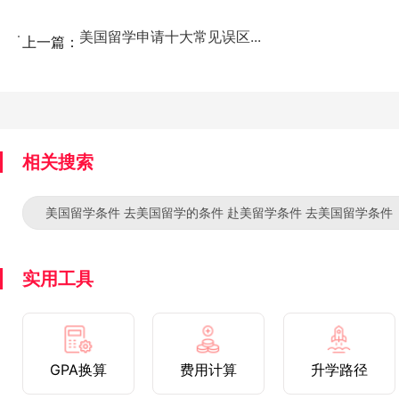
美国留学申请十大常见误区...
上一篇：
相关搜索
美国留学条件 去美国留学的条件 赴美留学条件 去美国留学条件
实用工具
GPA换算
费用计算
升学路径