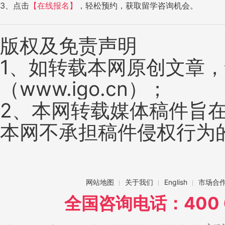
3、点击
【在线报名】
，轻松预约，获取留学咨询机会。
版权及免责声明
1、如转载本网原创文章
（www.igo.cn）；
2、本网转载媒体稿件旨
本网不承担稿件侵权行为
网站地图
关于我们
English
市场合
全国咨询电话：400 6