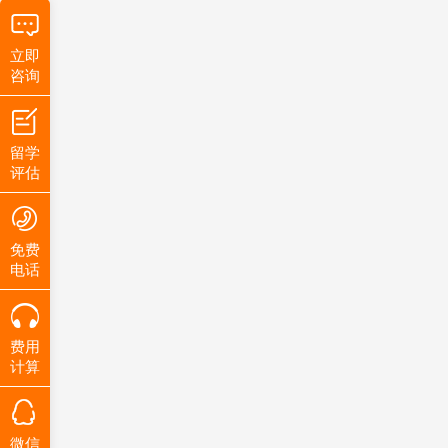
立即
咨询
留学
评估
免费
电话
费用
计算
微信