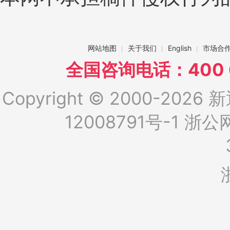
网站地图
关于我们
English
市场合
全国咨询电话：400 6
Copyright © 2000-2026 新
12008791号-1
浙公网