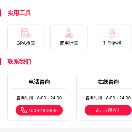
实用工具
GPA换算
费用计算
升学路径
联系我们
电话咨询
在线咨询
咨询时间：8:00～24:00
咨询时间：8:00～24:00
点击立即咨询
400-618-8866