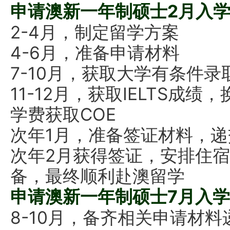
申请澳新一年制硕士2月入学
2-4月，制定留学方案
4-6月，准备申请材料
7-10月，获取大学有条件录取
11-12月，获取IELTS成
学费获取COE
次年1月，准备签证材料，
次年2月获得签证，安排住宿
备，最终顺利赴澳留学
申请澳新一年制硕士7月入学
8-10月，备齐相关申请材料