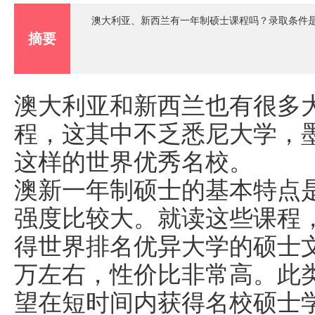
澳大利亚、新西兰有一年制硕士课程吗？录取条件
摘要
澳大利亚和新西兰也有很多
程，这其中不乏悉尼大学，
这样的世界优秀名校。
澳新一年制硕士的基本特点
强度比较大。就读这些课程
得世界排名优异大学的硕士文
万左右，性价比非常高。此
望在短时间内获得名校硕士