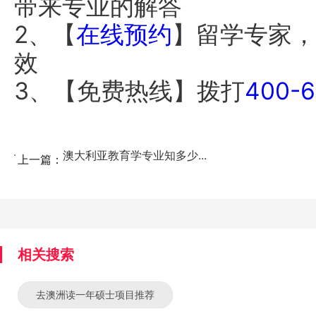
带来专业的解答
2、【
在线预约
】留学专家，
效
3、【免费热线】拨打
400-6
澳大利亚教育学专业知多少...
上一篇：
相关搜索
去澳洲读一年硕士项目推荐