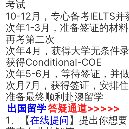
考试
10-12月，专心备考IELT
次年1-3月，准备签证的材料
再考第二次
次年4月，获得大学无条件
获得Conditional-COE
次年5-6月，等待签证，并
次月7月，获得签证，安排住
准备最终顺利赴澳留学
出国留学
答疑通道>>>>>
1、【
在线提问
】提出你想要