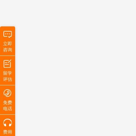
立即
咨询
留学
评估
免费
电话
费用