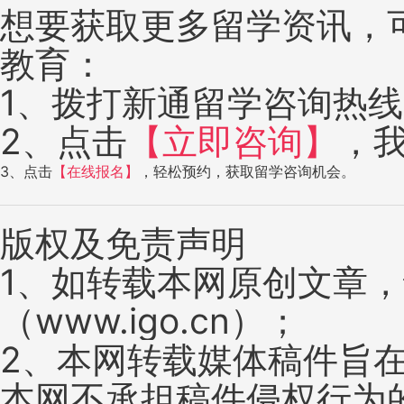
想要获取更多留学资讯，
教育：
1、拨打新通留学咨询热线：4
2、点击
【立即咨询】
，
3、点击
【在线报名】
，轻松预约，获取留学咨询机会。
版权及免责声明
1、如转载本网原创文章
（www.igo.cn）；
2、本网转载媒体稿件旨
本网不承担稿件侵权行为