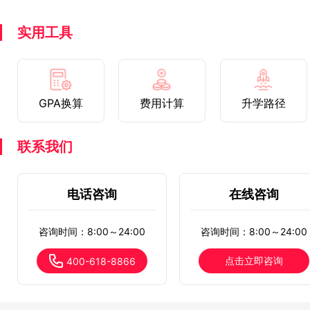
实用工具
GPA换算
费用计算
升学路径
联系我们
电话咨询
在线咨询
咨询时间：8:00～24:00
咨询时间：8:00～24:00
点击立即咨询
400-618-8866