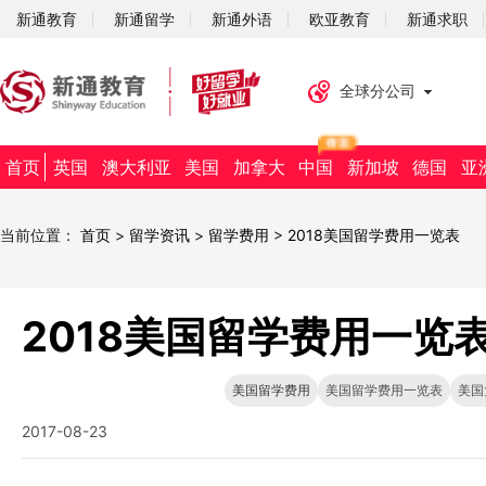
新通教育
新通留学
新通外语
欧亚教育
新通求职
全球分公司
首页
英国
澳大利亚
美国
加拿大
中国
新加坡
德国
亚
当前位置：
首页
>
留学资讯
>
留学费用
>
2018美国留学费用一览表
2018美国留学费用一览
美国留学费用
美国留学费用一览表
美国
2017-08-23