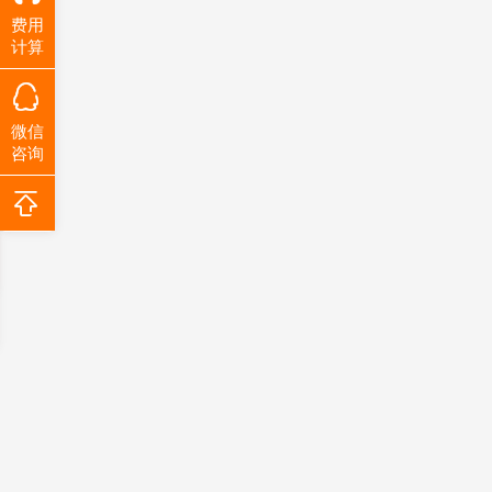
费用
计算
微信
咨询