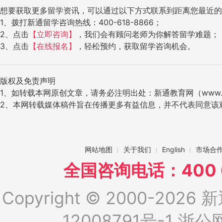
想要获取更多留学资讯，可以通过以下方式联系到距离您最近的
1、拨打新通留学咨询热线：400-618-8866；
2、点击
【立即咨询】
，我们会有顾问老师为你解答留学难题；
3、点击
【在线报名】
，轻松预约，获取留学咨询机会。
版权及免责声明
1、如转载本网原创文章，请务必注明出处：新通教育网（www.ig
2、本网转载媒体稿件旨在传播更多有益信息，并不代表同意该
网站地图
关于我们
English
市场合
全国咨询电话：400 6
Copyright © 2000-2026 新
12008791号-1
浙公网