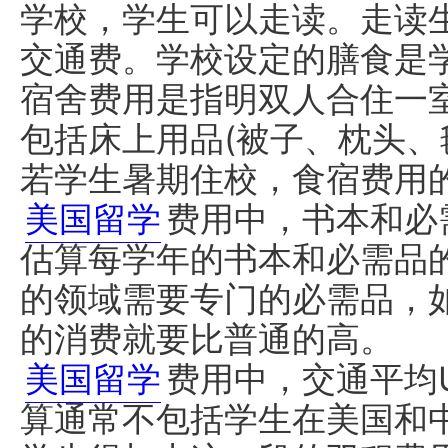
学校，学生可以走读。走读
交通费。学校设定的膳食是
宿舍费用是指明双人合住一
包括床上用品(被子、枕头、
若学生暑期住校，食宿费用
美国留学
费用中，书本和必需
估算每学年的书本和必需品
的领域需要专门的必需品，
的消费就要比普通的高。
美国留学
费用中，交通平均U
算通常不包括学生在美国和