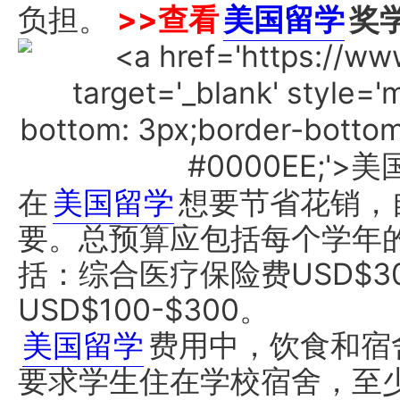
负担。
>>查看
美国留学
奖
在
美国留学
想要节省花销，
要。总预算应包括每个学年
括：综合医疗保险费USD$30
USD$100-$300。
美国留学
费用中，饮食和宿舍
要求学生住在学校宿舍，至