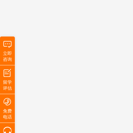
立即
咨询
留学
评估
免费
电话