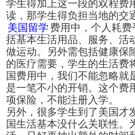
学生得加上这一段的双程费
读，那学生得负担当地的交
美国留学
费用中，个人耗费平
括基本生活用品、服务、活
做运动。另外需包括健康保
的医疗需要，学生的生活费
国费用中，我们不能忽略就
是一笔不小的开销。这个费
项保险，不能注册入学。
另外，很多学生到了美国才
国生活基本没什么关联性。