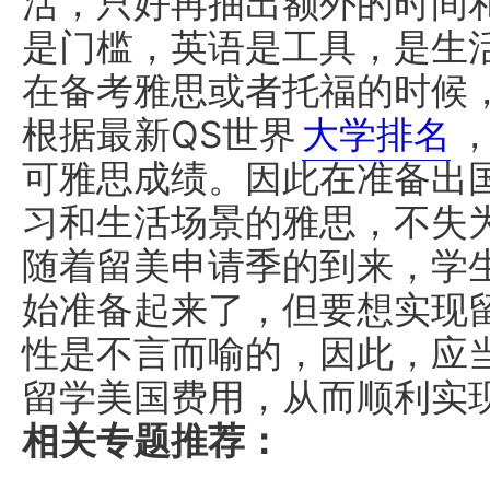
活，只好再抽出额外的时间
是门槛，英语是工具，是生
在备考雅思或者托福的时候
根据最新QS世界
大学排名
，
可雅思成绩。因此在准备出
习和生活场景的雅思，不失为
随着留美申请季的到来，学
始准备起来了，但要想实现
性是不言而喻的，因此，应
留学美国费用，从而顺利实
相关专题推荐：