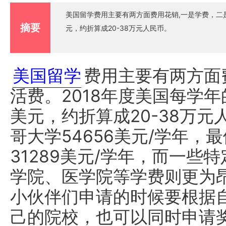
美国留学费用主要有两方面费用花销,一是学费，二是生
摘要
元，约折算成20-38万元人民币。
美国留学
费用主要有两方面
活费。2018年度美国每学年的
美元，约折算成20-38万
哥大学54656美元/学年
31289美元/学年，而一些
学院、医学院等学费则更为
小伙伴们申请的时候要根据
己的院校，也可以同时申请