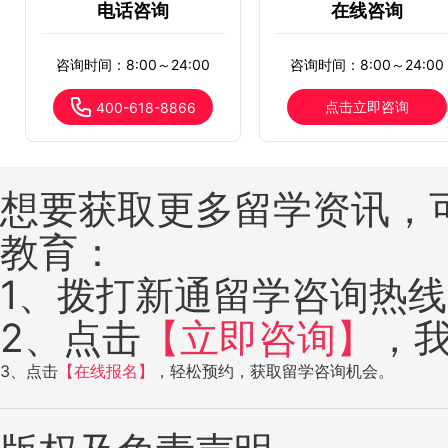
电话咨询
在线咨询
咨询时间：8:00～24:00
咨询时间：8:00～24:00
点击立即咨询
400-618-8866
想要获取更多留学资讯，
教育：
1、拨打新通留学咨询热线：4
2、点击
【立即咨询】
，
3、点击
【在线报名】
，轻松预约，获取留学咨询机会。