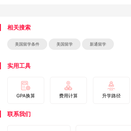
相关搜索
美国留学条件
美国留学
新通留学
实用工具
GPA换算
费用计算
升学路径
联系我们