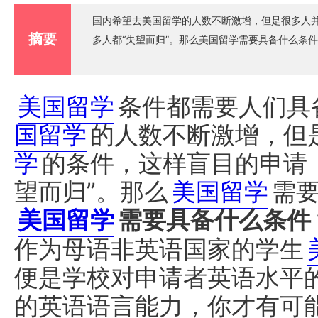
国内希望去美国留学的人数不断激增，但是很多人
摘要
多人都“失望而归”。那么美国留学需要具备什么条件？
美国留学
条件都需要人们具
国留学
的人数不断激增，但
学
的条件，这样盲目的申请
望而归”。那么
美国留学
需
美国留学
需要具备什么条件
作为母语非英语国家的学生
便是学校对申请者英语水平
的英语语言能力，你才有可