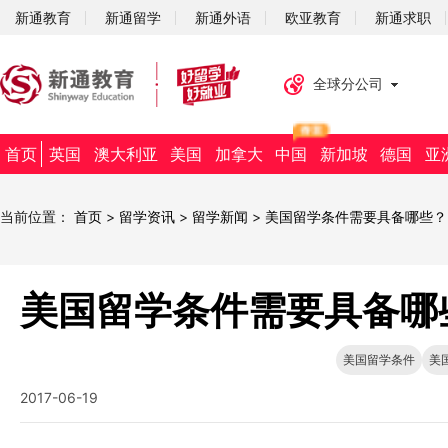
新通教育
新通留学
新通外语
欧亚教育
新通求职
全球分公司
首页
英国
澳大利亚
美国
加拿大
中国
新加坡
德国
亚
当前位置：
首页
>
留学资讯
>
留学新闻
>
美国留学条件需要具备哪些？
美国留学条件需要具备哪
美国留学条件
美
2017-06-19