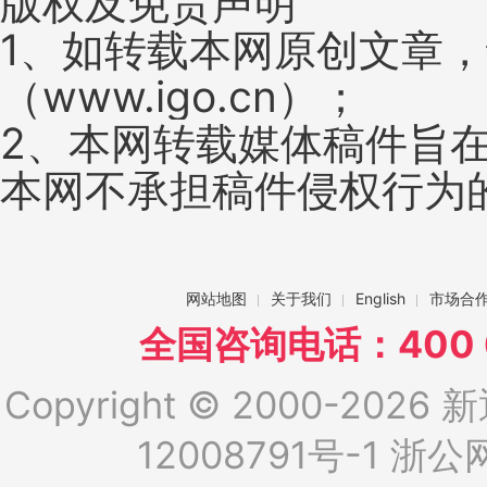
版权及免责声明
1、如转载本网原创文章
（www.igo.cn）；
2、本网转载媒体稿件旨
本网不承担稿件侵权行为
网站地图
关于我们
English
市场合
全国咨询电话：400 6
Copyright © 2000-2026 新
12008791号-1
浙公网