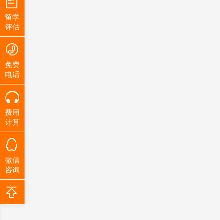
留学
评估
免费
电话
费用
计算
微信
咨询