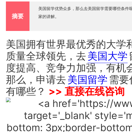
美国留学优势众多，那么去美国留学需要哪些条件
摘要
家的讲解。
美国拥有世界最优秀的大学
质量全球领先，去
美国大学
度提高、竞争力加强，有机
那么，申请去
美国留学
需要
有哪些？
>> 直接在线咨询