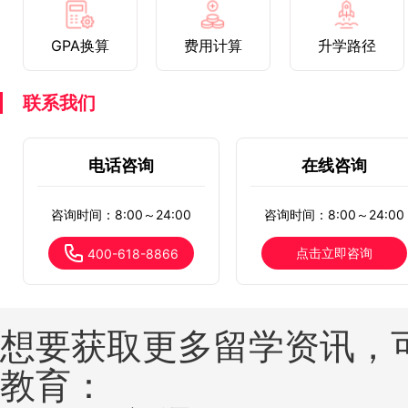
GPA换算
费用计算
升学路径
联系我们
电话咨询
在线咨询
咨询时间：8:00～24:00
咨询时间：8:00～24:00
点击立即咨询
400-618-8866
想要获取更多留学资讯，
教育：