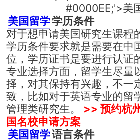
美国留学
学历条件
对于想申请美国研究生课程
学历条件要求就是需要在中
位，学历证书是要进行认证
专业选择方面，留学生尽量
择，对其保持有兴趣，不一
致，比如对于英语专业的留
管理类研究生。
>> 预约
国名校申请方案
美国留学
语言条件