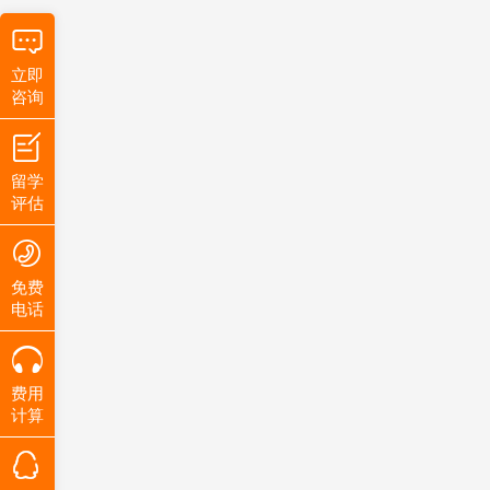
立即
咨询
留学
评估
免费
电话
费用
计算