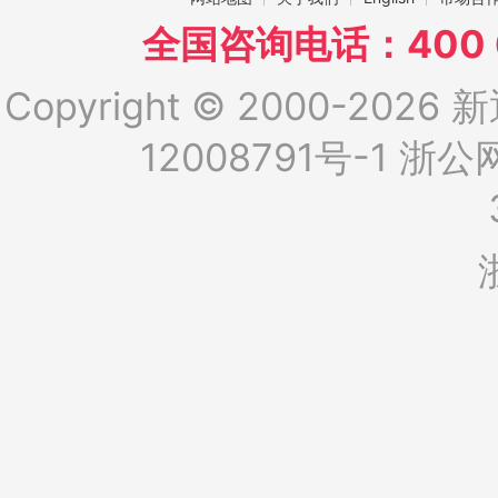
全国咨询电话：400 6
Copyright © 2000-2026 新
12008791号-1
浙公网