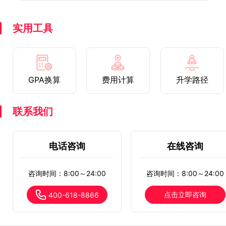
实用工具
GPA换算
费用计算
升学路径
联系我们
电话咨询
在线咨询
咨询时间：8:00～24:00
咨询时间：8:00～24:00
点击立即咨询
400-618-8866