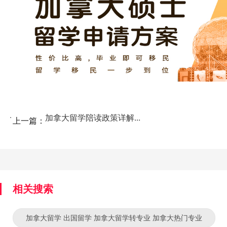
加拿大留学陪读政策详解...
上一篇：
相关搜索
加拿大留学 出国留学 加拿大留学转专业 加拿大热门专业