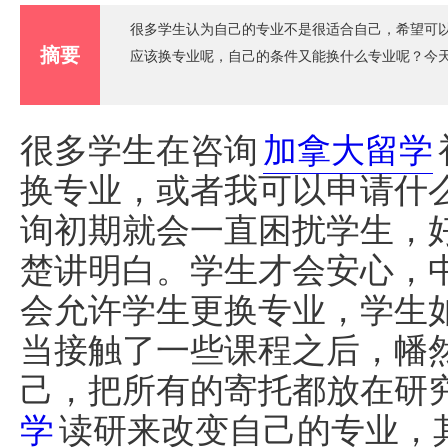
很多学生认为自己的专业不是很适合自己，希望可
摘要
应该换专业呢，自己的条件又能换什么专业呢？今
很多学生在咨询
加拿大留学
换专业，或者我可以申请什
询初期就会一直困扰学生，
楚讲明白。学生才会安心，
会允许学生更换专业，学生
当接触了一些课程之后，幡
己，把所有的寄托都放在研
学
读研来改变自己的专业，