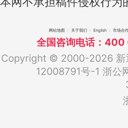
本网不承担稿件侵权行为
网站地图
关于我们
English
市场合
全国咨询电话：400 6
Copyright © 2000-2026 新
12008791号-1
浙公网