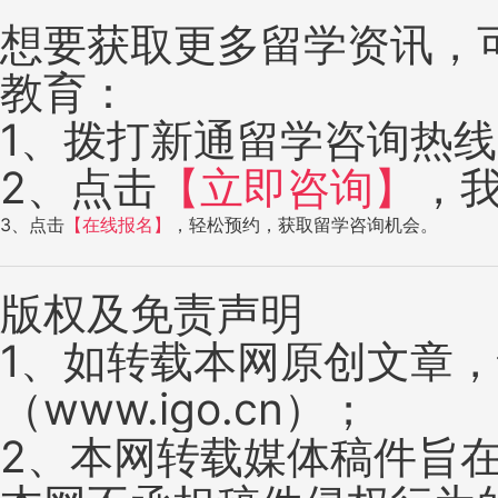
想要获取更多留学资讯，
教育：
1、拨打新通留学咨询热线：4
2、点击
【立即咨询】
，
3、点击
【在线报名】
，轻松预约，获取留学咨询机会。
版权及免责声明
1、如转载本网原创文章
（www.igo.cn）；
2、本网转载媒体稿件旨