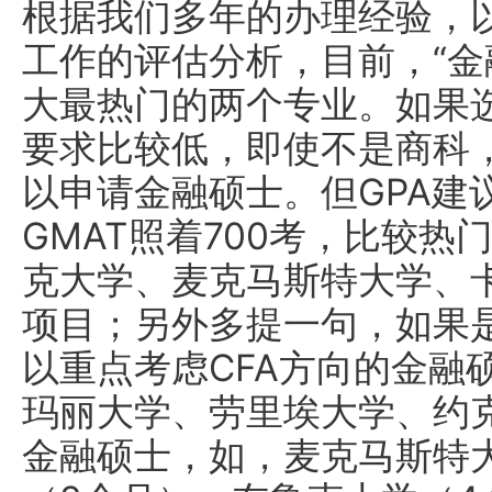
根据我们多年的办理经验，
工作的评估分析，目前，“金
大最热门的两个专业。如果
要求比较低，即使不是商科
以申请金融硕士。但GPA建
GMAT照着700考，比较
克大学、麦克马斯特大学、
项目；另外多提一句，如果
以重点考虑CFA方向的金融
玛丽大学、劳里埃大学、约
金融硕士，如，麦克马斯特