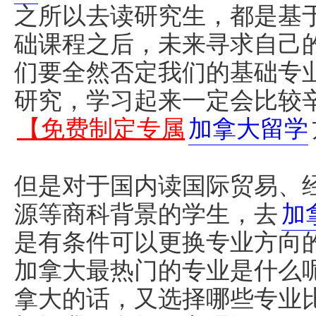
之所以去读研究生，都是基
础课程之后，未来寻求自己
们要全然否定我们的基础专
研究，学习起来一定会比较
【免费制定专属
加拿大留学
但是对于国内读国际贸易、
源等商科背景的学生，去
加
是有条件可以更换专业方向
加拿大最热门的专业是什么
拿大的话，又选择哪些专业