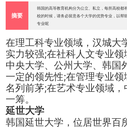
韩国的高等教育机构分为公立、私立，每所高校都
摘要
校的时候，请务必留意各个大学的优势专业，以帮
专业呢
在理工科专业领域，汉城大
实力较强;在社科人文专业
中央大学、公州大学、韩国
一定的领先性;在管理专业
名列前茅;在艺术专业领域
一筹。
延世大学
韩国延世大学，位居世界百所