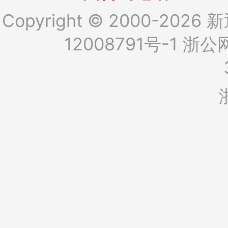
Copyright © 2000-2026 新
12008791号-1
浙公网