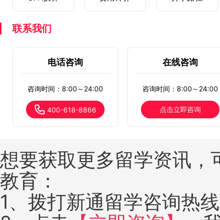
联系我们
电话咨询
在线咨询
咨询时间：8:00～24:00
咨询时间：8:00～24:00
点击立即咨询
400-618-8866
想要获取更多留学资讯，
教育：
1、拨打新通留学咨询热线：4