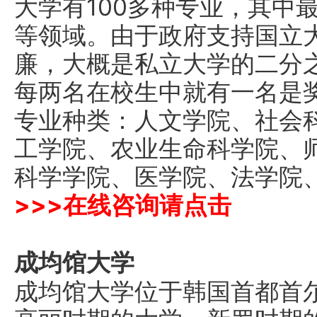
大学有100多种专业，其中最
等领域。由于政府支持国立
廉，大概是私立大学的二分
每两名在校生中就有一名是
专业种类：人文学院、社会
工学院、农业生命科学院、
科学学院、医学院、法学院
>>>
在线咨询请点击
成均馆大学
成均馆大学位于韩国首都首