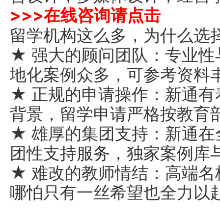
>>>
在线咨询请点击
留学机构这么多，为什么选
★ 强大的顾问团队：专业
地化案例众多，可参考资料
★ 正规的申请操作：新通有
背景，留学申请严格按教育
★ 雄厚的集团支持：新通在
团性支持服务，独家案例库
★ 难改的教师情结：高端
哪怕只有一丝希望也全力以