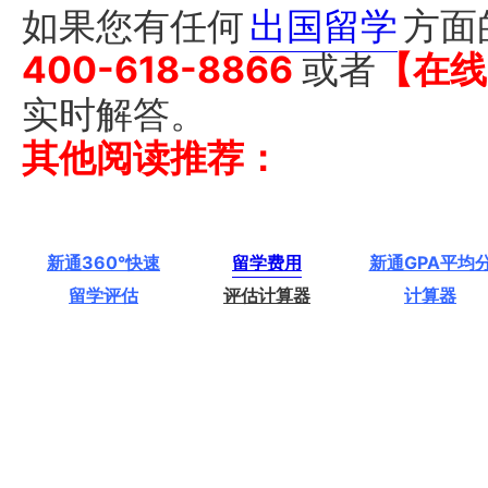
如果您有任何
出国留学
方面
400-618-8866
或者
【在线
实时解答。
其他阅读推荐：
新通360°快速
留学费用
新通GPA平均
留学评估
评估计算器
计算器