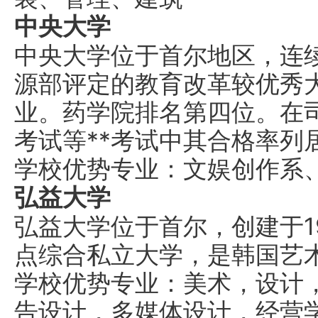
中央大学
中央大学位于首尔地区，连
源部评定的教育改革较优秀
业。药学院排名第四位。在
考试等**考试中其合格率列
学校优势专业：文娱创作系
弘益大学
弘益大学位于首尔，创建于1
点综合私立大学，是韩国艺
学校优势专业：美术，设计
告设计，多媒体设计，经营