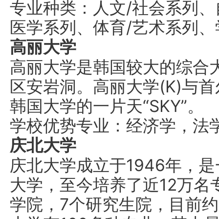
专业种类：人文/社会系列
医学系列、体育/艺术系列
高丽大学
高丽大学是韩国较大的综合
区安岩洞。高丽大学(K)与首尔
韩国大学的一片天“SKY”。
学校优势专业：经济学，法
庆北大学
庆北大学成立于1946年，
大学，至今培养了近12万名
学院，7个研究生院，目前约