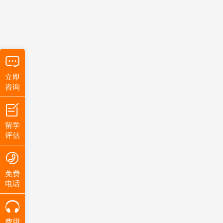
立即
咨询
留学
评估
免费
电话
费用