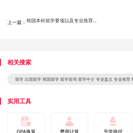
韩国本科留学要项以及专业推荐...
上一篇：
相关搜索
留学 出国留学 韩国留学 留学咨询 留学中介 专业盘点 专业推荐
实用工具
GPA换算
费用计算
升学路径