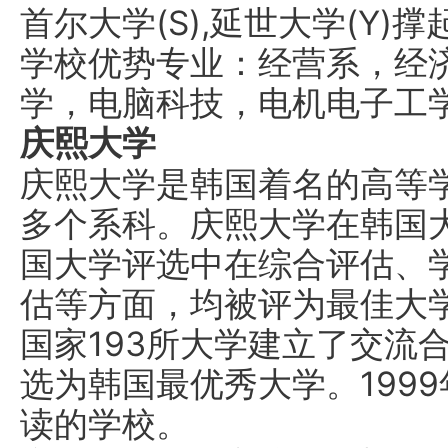
首尔大学(S),延世大学(Y)
学校优势专业：经营系，经
学，电脑科技，电机电子工
庆熙大学
庆熙大学是韩国着名的高等
多个系科。庆熙大学在韩国
国大学评选中在综合评估、
估等方面，均被评为最佳大学
国家193所大学建立了交流
选为韩国最优秀大学。199
读的学校。