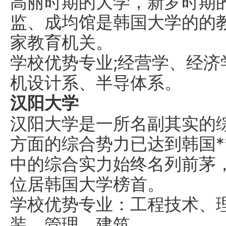
高丽时期的大学，新罗时期
监、成均馆是韩国大学的的
家教育机关。
学校优势专业;经营学、经
机设计系、半导体系。
汉阳大学
汉阳大学是一所名副其实的
方面的综合势力已达到韩国*
中的综合实力始终名列前茅
位居韩国大学榜首。
学校优势专业：工程技术、
装、管理、建筑