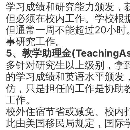
学习成绩和研究能力颁发，
但必须在校内工作。学校根
但通常一周不能超过20小时
事研究工作。
5、教学助理金(TeachingAssi
多针对研究生以上级别，拿
的学习成绩和英语水平颁发
仿，只是担任的工作是协助
工作。
校外住宿节省或减免、校内打工(
此由美国移民局规定，国际学