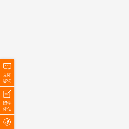
立即
咨询
留学
评估