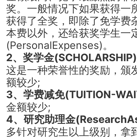
奖。一般情况下如果获得一
获得了全奖，即除了免学费
本费以外，还给获奖学生一
(PersonalExpenses)。
2、奖学金(SCHOLARSHIP)
这是一种荣誉性的奖励，颁
额较少;
3、学费减免(TUITION-WAI
金额较少;
4、研究助理金(ResearchAssi
多针对研究生以上级别，拿