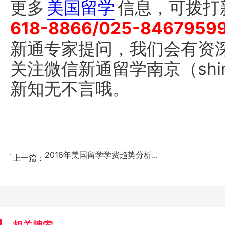
更多
美国留学
信息，可拨打
618-8866/025-8467959
新通专家提问，我们会有资
关注微信新通留学南京（shin
新知无不言哦。
2016年美国留学学费趋势分析...
上一篇：