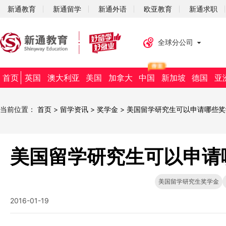
新通教育
新通留学
新通外语
欧亚教育
新通求职
全球分公司
首页
英国
澳大利亚
美国
加拿大
中国
新加坡
德国
亚
当前位置：
首页
>
留学资讯
>
奖学金
>
美国留学研究生可以申请哪些奖
美国留学研究生可以申请
美国留学研究生奖学金
2016-01-19