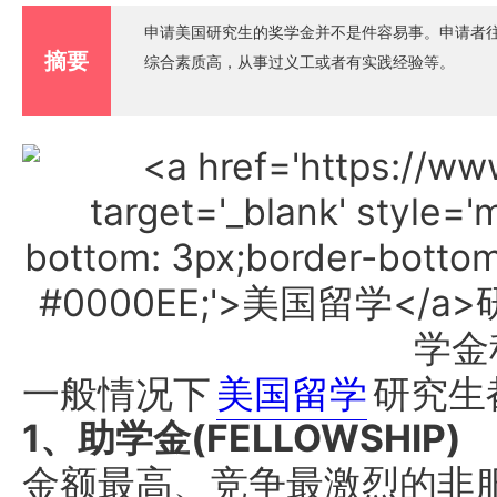
申请美国研究生的奖学金并不是件容易事。申请者
摘要
综合素质高，从事过义工或者有实践经验等。
一般情况下
美国留学
研究生
1、助学金(FELLOWSHIP)
金额最高、竞争最激烈的非