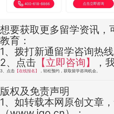
点击立即咨询
400-618-8866
想要获取更多留学资讯，
教育：
1、拨打新通留学咨询热线：4
2、点击
【立即咨询】
，
3、点击
【在线报名】
，轻松预约，获取留学咨询机会。
版权及免责声明
1、如转载本网原创文章
（www.igo.cn）；