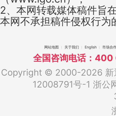
2、本网转载媒体稿件旨
本网不承担稿件侵权行为
网站地图
关于我们
English
市场合
全国咨询电话：400 6
Copyright © 2000-2026 新
12008791号-1
浙公网