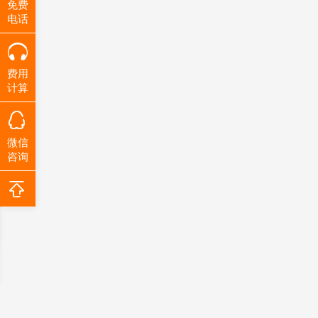
免费
电话
费用
计算
微信
咨询