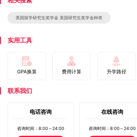
相关搜索
美国留学研究生奖学金 美国研究生奖学金种类
实用工具
GPA换算
费用计算
升学路径
联系我们
电话咨询
在线咨询
咨询时间：8:00～24:00
咨询时间：8:00～24:00