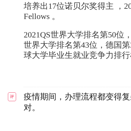
培养出17位诺贝尔奖得主 ，20
Fellows 。
2021QS世界大学排名第50位
世界大学排名第43位，德国第2
球大学毕业生就业竞争力排行
疫情期间，办理流程都变得复
评
对。