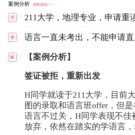
案例分析
录取评估>>>
211大学，地理专业，申请重
优
语言一直未考出，不能申请直
难
【案例分析】
解
签证被拒，重新出发
H同学就读于211大学，目
图的录取和语言班offer，
语言不过关，H同学表现不佳
放弃，依然在踏实的学语言，