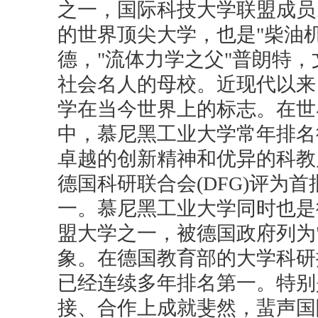
之一，国际科技大学联盟成员
的世界顶尖大学，也是"柴油机
德，"流体力学之父"普朗特，
社会名人的母校。近现代以来
学在当今世界上的标志。在世
中，慕尼黑工业大学常年排名
卓越的创新精神和优异的科教质
德国科研联合会(DFG)评为首批三
一。慕尼黑工业大学同时也是
盟大学之一，被德国政府列为
象。在德国教育部的大学科研排
已经连续多年排名第一。特别
接、合作上成就斐然，蜚声国