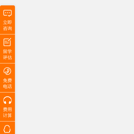
立即
咨询
留学
评估
免费
电话
费用
计算