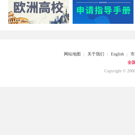
网站地图
关于我们
English
市
全国
Copyright © 20