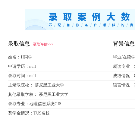
录取信息
背景信息
录取评估>>>
姓名：
H同学
毕业/在读
申请学历：
null
就读专业：
录取时间：
null
成绩情况：
主录取院校：
慕尼黑工业大学
语言情况：
其他录取学校：
慕尼黑工业大学
录取专业：
地理信息系统GIS
奖学金情况：
TU9名校