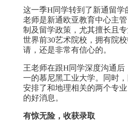
这一季H同学转到了新通留学
老师是新通欧亚教育中心主管
制及留学政策，尤其擅长且专
世界前30艺术院校，拥有院
请，还是非常有信心的。
王老师在跟H同学深度沟通后
一的慕尼黑工业大学。同时，
安排了和地理相关的两个专业
的好消息。
有惊无险，收获录取