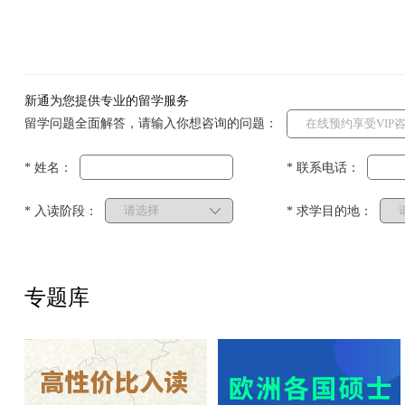
新通为您提供专业的留学服务
留学问题全面解答，请输入你想咨询的问题：
* 姓名：
* 联系电话：
* 入读阶段：
* 求学目的地：
专题库