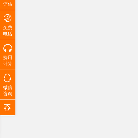
评估
免费
电话
费用
计算
微信
咨询