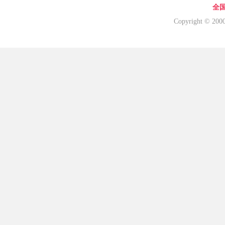
全国
Copyright © 20