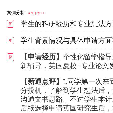
案例分析
录取评估>>>
学生的科研经历和专业想法方
优
学生背景情况与具体申请方面
难
【申请经历】
个性化留学指导
解
新辅导，英国夏校+专业论文
【新通点评】
L同学第一次来
分投机，了解到学生想法后，
沟通文书思路。不过学生本计
后续选择申请英国研究生后，