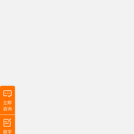
立即
咨询
留学