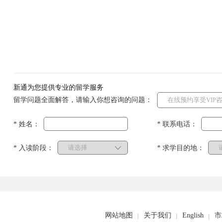
新通为您提供专业的留学服务
留学问题全面解答，请输入你想咨询的问题：
* 姓名：
* 联系电话：
* 入读阶段：
* 求学目的地：
网站地图
关于我们
English
市