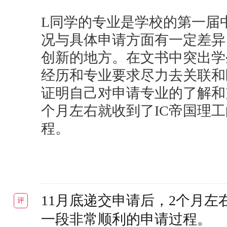
L同学的专业是学校的第一届
况与具体申请方面有一定差异
创新的地方。在文书中突出学
经历和专业要求尽力去关联和
证明自己对申请专业的了解和
个月左右就收到了IC帝国理
程。
11月底递交申请后，2个月左
评
一段非常顺利的申请过程。