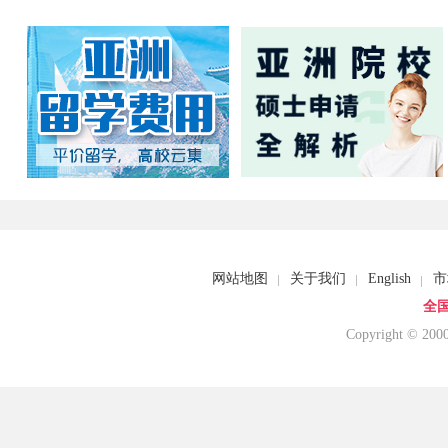
网站地图
关于我们
English
市
全国
Copyright © 20