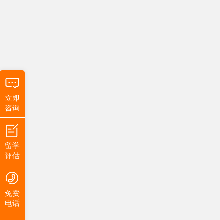
立即
咨询
留学
评估
免费
电话