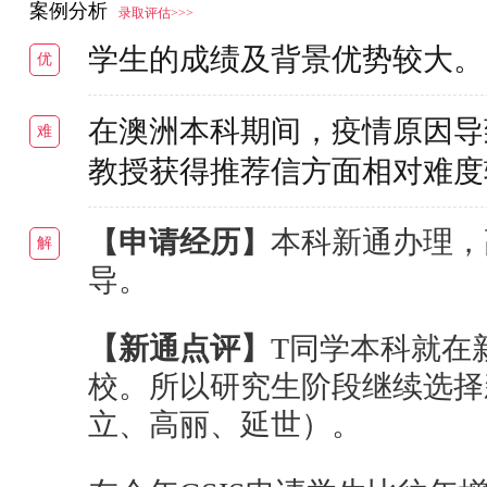
案例分析
录取评估>>>
学生的成绩及背景优势较大。
优
在澳洲本科期间，疫情原因导
难
教授获得推荐信方面相对难度
【申请经历】
本科新通办理，
解
导。
【新通点评】
T同学本科就在
校。所以研究生阶段继续选择
立、高丽、延世）。