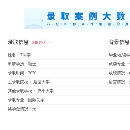
录取信息
背景信息
录取评估>>>
姓名：
T同学
毕业/在读
申请学历：
硕士
就读专业：
录取时间：
2020
成绩情况：
主录取院校：
延世大学
语言情况：
其他录取学校：
汉阳大学
录取专业：
国际关系
奖学金情况：
无