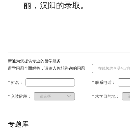
丽，汉阳的录取。
新通为您提供专业的留学服务
留学问题全面解答，请输入你想咨询的问题：
* 姓名：
* 联系电话：
* 入读阶段：
* 求学目的地：
专题库