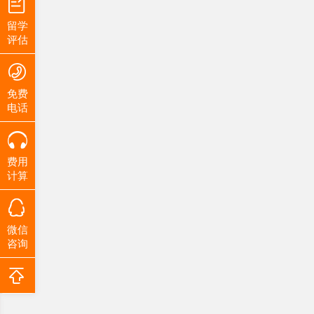
留学
评估
免费
电话
费用
计算
微信
咨询