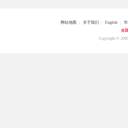
网站地图
关于我们
English
市
全国
Copyright © 20