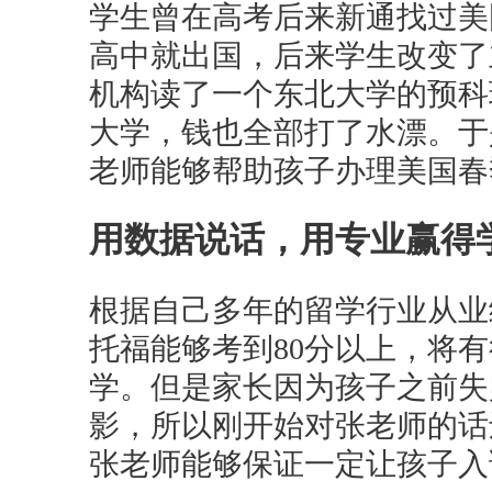
学生曾在高考后来新通找过美
高中就出国，后来学生改变了主
机构读了一个东北大学的预科
大学，钱也全部打了水漂。于
老师能够帮助孩子办理美国春
用数据说话，用专业赢得
根据自己多年的留学行业从业
托福能够考到80分以上，将有
学。但是家长因为孩子之前失
影，所以刚开始对张老师的话
张老师能够保证一定让孩子入