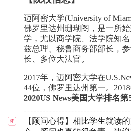
迈阿密大学(University of 
佛罗里达州珊瑚阁，是一所始建
学，尤以商学院、法学院知名
兹总理、秘鲁商务部部长，参
长、多位大法官。
2017年，迈阿密大学在U.S
44位，佛罗里达州第一。2018年
2020US News美国大学排名第
【顾问心得】相比学生就读的
评