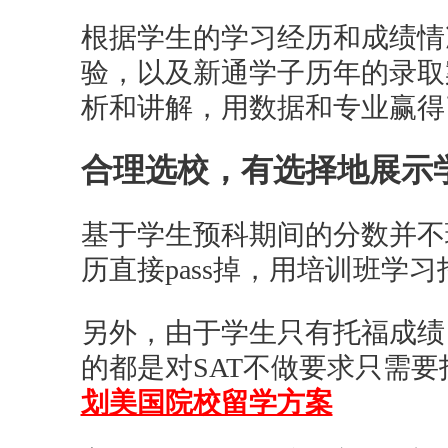
根据学生的学习经历和成绩情
验，以及新通学子历年的录取
析和讲解，用数据和专业赢得
合理选校，有选择地展示
基于学生预科期间的分数并不
历直接pass掉，用培训班学
另外，由于学生只有托福成绩
的都是对SAT不做要求只需
划美国院校留学方案