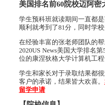
美国排名前60院校迈阿密
学生预科班就读期间一直都是
顺利就考到了81分，同时学
在经验丰富的张老师团队的帮
2020US News美国大学排
位的康涅狄格大学计算机工程
学生和家长对于录取结果都很
客户的承诺，结果皆大欢喜。
留学申请
【院校信息】