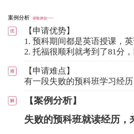
案例分析
录取评估>>>
【申请优势】
优
1. 预科期间都是英语授课，
2. 托福很顺利就考到了81
【申请难点】
难
有一段失败的预科班学习经历
【案例分析】
解
失败的预科班就读经历，