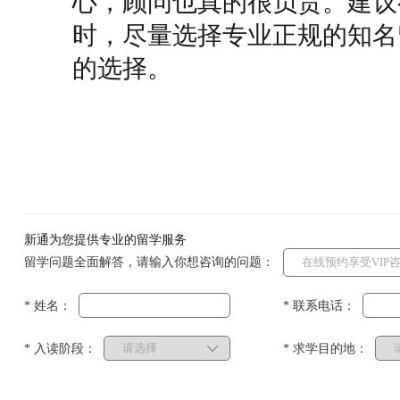
心，顾问也真的很负责。建议
时，尽量选择专业正规的知名
的选择。
新通为您提供专业的留学服务
留学问题全面解答，请输入你想咨询的问题：
* 姓名：
* 联系电话：
* 入读阶段：
* 求学目的地：