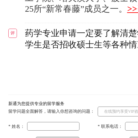
25所“新常春藤”成员之一。
>
药学专业申请一定要了解清楚
评
学生是否招收硕士生等各种情
新通为您提供专业的留学服务
留学问题全面解答，请输入你想咨询的问题：
* 姓名：
* 联系电话：