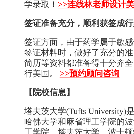
学录取！
>>连线林老师设计
签证准备充分，顺利获签成行
签证方面，由于药学属于敏感
签证材料时，做好了充分的准
简历等资料都准备得十分齐全
行美国。
>>预约顾问咨询
【院校信息】
塔夫茨大学(Tufts Univer
哈佛大学和麻省理工学院的波
工学院、塔夫茨大学、波士顿