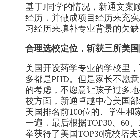
基于J同学的情况，新通文案
经历，并做成项目经历来充实
习经历来填补专业背景的欠缺
合理选校定位，斩获三所美国
美国开设药学专业的学校里，
多都是PHD。但是家长不愿
的考虑，不愿意让孩子过多地
校方面，新通卓越中心美国部
美国排名前100位的、学生
一遍，最后根据TOP30、60
举获得了美国TOP30院校塔