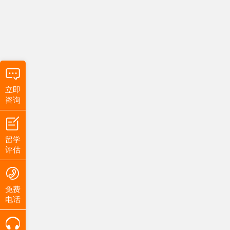
立即
咨询
留学
评估
免费
电话