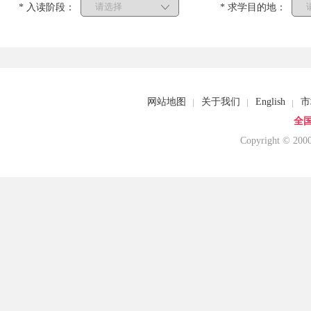
* 入读阶段：
* 求学目的地：
网站地图
关于我们
English
市
全国
Copyright © 20