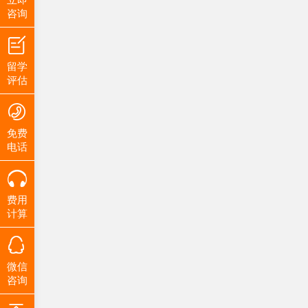
咨询
留学
评估
免费
电话
费用
计算
微信
咨询