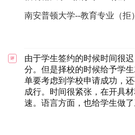
南安普顿大学--教育专业（拒
由于学生签约的时候时间很迟
评
分。但是择校的时候给予学生
单要考虑到学校申请成功，还
成行。时间很紧张，在开具材
速。语言方面，也给学生做了