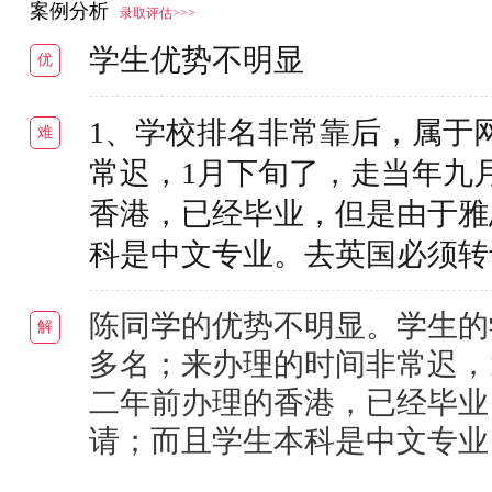
案例分析
录取评估>>>
学生优势不明显
优
1、学校排名非常靠后，属于网
难
常迟，1月下旬了，走当年九
香港，已经毕业，但是由于雅
科是中文专业。去英国必须转
陈同学的优势不明显。学生的
解
多名；来办理的时间非常迟，
二年前办理的香港，已经毕业
请；而且学生本科是中文专业