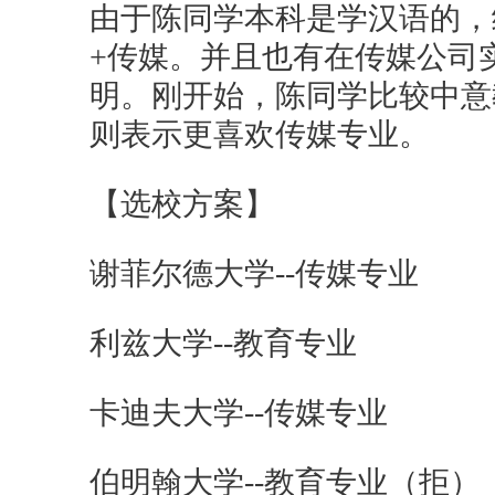
由于陈同学本科是学汉语的，
+传媒。并且也有在传媒公司
明。刚开始，陈同学比较中意
则表示更喜欢传媒专业。
【选校方案】
谢菲尔德大学--传媒专业
利兹大学--教育专业
卡迪夫大学--传媒专业
伯明翰大学--教育专业（拒）