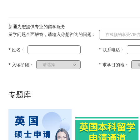
新通为您提供专业的留学服务
留学问题全面解答，请输入你想咨询的问题：
* 姓名：
* 联系电话：
* 入读阶段：
* 求学目的地：
专题库