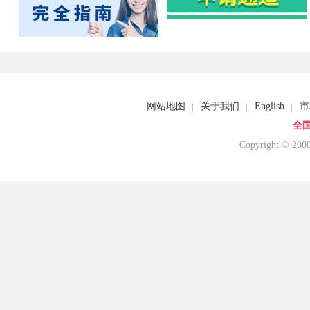
网站地图
关于我们
English
市
全国
Copyright © 20