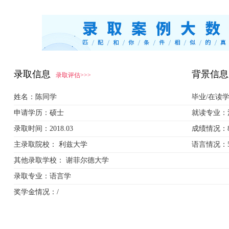
录取信息
背景信息
录取评估>>>
姓名：
陈同学
毕业/在读
申请学历：
硕士
就读专业：
录取时间：
2018.03
成绩情况：
主录取院校：
利兹大学
语言情况：
其他录取学校：
谢菲尔德大学
录取专业：
语言学
奖学金情况：
/