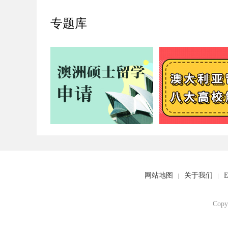
专题库
网站地图
关于我们
E
Copy