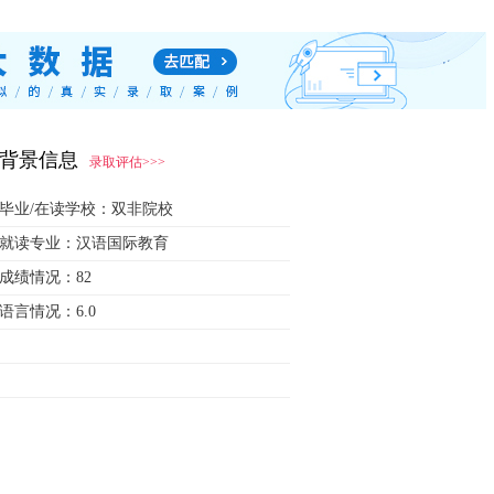
背景信息
录取评估>>>
毕业/在读学校：
双非院校
就读专业：
汉语国际教育
成绩情况：
82
语言情况：
6.0