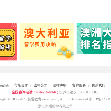
nglish
市场合作
诚聘英才
法律声明
客户服务
联系我们
全国咨询电话：400-618-8866；
投诉与建议：400 018 8855
right © 2000-2025 新通教育www.igo.cn, All Rights Reserved 浙ICP备1200
浙江新通留学有限公司