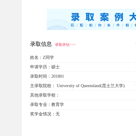
录取信息
录取评估>>>
姓名：
Z同学
申请学历：
硕士
录取时间：
201801
主录取院校：
University of Queensland(昆士兰大学)
其他录取学校：
录取专业：
教育学
奖学金情况：
无