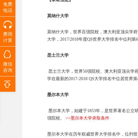
免费
电话
莫纳什大学
莫纳什大学，世界百强院校，澳大利亚顶尖学府，澳大
费用
大学，2017/2018年度QS世界大学排名中位列第
计算
昆士兰大学
微信
咨询
昆士兰大学，世界50强院校、澳大利亚顶尖学
学在最新的2017-2018 QS大学排名中位居世界第
墨尔本大学
墨尔本大学，始建于1853年，是世界著名公立研
强院校。
>>墨尔本大学录取条件
墨尔本大学在历年权威世界大学排名中，位列世界