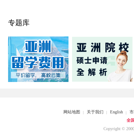
专题库
网站地图
关于我们
English
市
全国
Copyright © 20