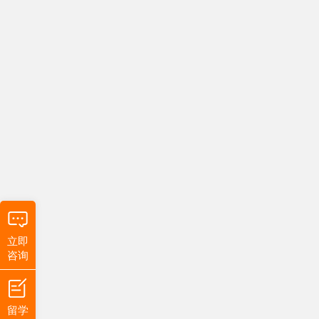
立即
咨询
留学