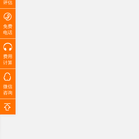
评估
免费
电话
费用
计算
微信
咨询