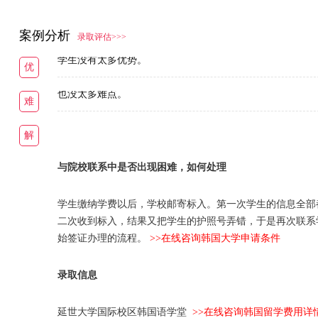
案例分析
录取评估>>>
学生没有太多优势。
优
也没太多难点。
难
解
与院校联系中是否出现困难，如何处理
学生缴纳学费以后，学校邮寄标入。第一次学生的信息全部
二次收到标入，结果又把学生的护照号弄错，于是再次联系
始签证办理的流程。
>>在线咨询韩国大学申请条件
录取信息
延世大学国际校区韩国语学堂
>>在线咨询韩国留学费用详