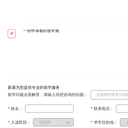
一切申请都比较常规
评
新通为您提供专业的留学服务
留学问题全面解答，请输入你想咨询的问题：
* 姓名：
* 联系电话：
* 入读阶段：
* 求学目的地：