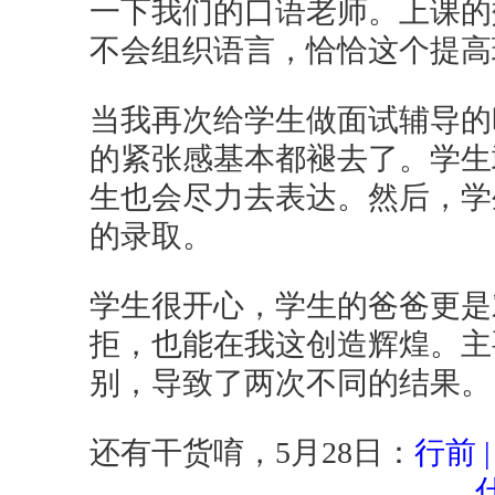
一下我们的口语老师。上课的
不会组织语言，恰恰这个提高
当我再次给学生做面试辅导的
的紧张感基本都褪去了。学生
生也会尽力去表达。然后，学
的录取。
学生很开心，学生的爸爸更是
拒，也能在我这创造辉煌。主
别，导致了两次不同的结果。
还有干货唷，5月28日：
行前