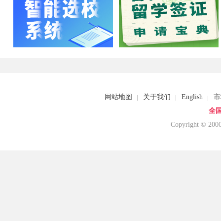
网站地图
关于我们
English
市
全国
Copyright © 20