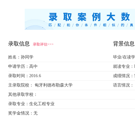
录取信息
背景信息
录取评估>>>
姓名：
孙同学
毕业/在读
申请学历：
高中
就读专业：
录取时间：
2016.6
成绩情况：
主录取院校：
匈牙利德布勒森大学
语言情况：
其他录取学校：
录取专业：
生化工程专业
奖学金情况：
无