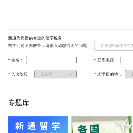
新通为您提供专业的留学服务
留学问题全面解答，请输入你想咨询的问题：
* 姓名：
* 联系电话：
* 入读阶段：
* 求学目的地：
专题库