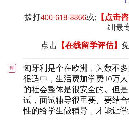
拨打
400-618-8866
或;
【点击咨
细最
点击
【在线留学评估】
匈牙利是个在欧洲，为数不多
评
很适中，生活费加学费10万
的社会整体是很安全的。但是
试，面试辅导很重要。要结合
性的给学生做辅导，才能让学