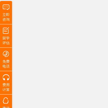
立即
咨询
留学
评估
免费
电话
费用
计算